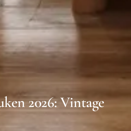
ken 2026: Vintage