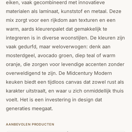
eiken, vaak gecombineerd met innovatieve
materialen als laminaat, kunststof en metaal. Deze
mix zorgt voor een rijkdom aan texturen en een
warm, aards kleurenpalet dat gemakkelijk te
integreren is in diverse woonstijlen. De kleuren zijn
vaak gedurfd, maar weloverwogen: denk aan
mosterdgeel, avocado groen, diep teal of warm
oranje, die zorgen voor levendige accenten zonder
overweldigend te zijn. De Midcentury Modern
keuken biedt een tijdloos canvas dat zowel rust als
karakter uitstraalt, en waar u zich onmiddellijk thuis
voelt. Het is een investering in design dat
generaties meegaat.
AANBEVOLEN PRODUCTEN