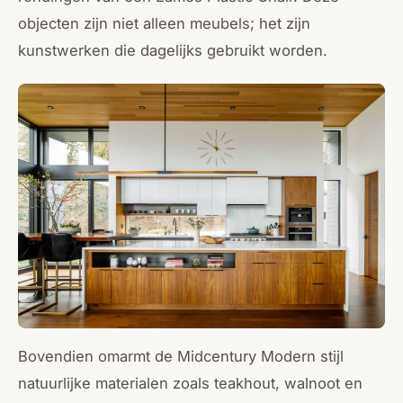
objecten zijn niet alleen meubels; het zijn
kunstwerken die dagelijks gebruikt worden.
Bovendien omarmt de Midcentury Modern stijl
natuurlijke materialen zoals teakhout, walnoot en