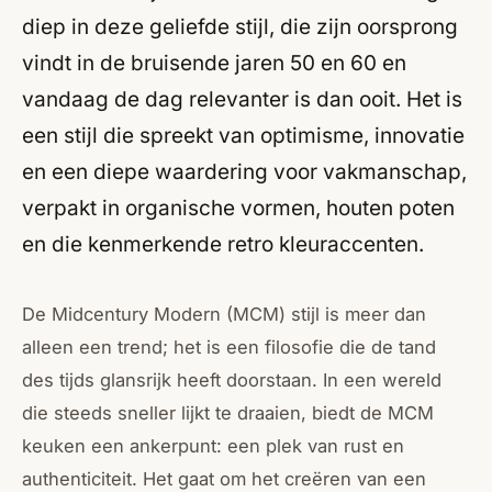
diep in deze geliefde stijl, die zijn oorsprong
vindt in de bruisende jaren 50 en 60 en
vandaag de dag relevanter is dan ooit. Het is
een stijl die spreekt van optimisme, innovatie
en een diepe waardering voor vakmanschap,
verpakt in organische vormen, houten poten
en die kenmerkende retro kleuraccenten.
De Midcentury Modern (MCM) stijl is meer dan
alleen een trend; het is een filosofie die de tand
des tijds glansrijk heeft doorstaan. In een wereld
die steeds sneller lijkt te draaien, biedt de MCM
keuken een ankerpunt: een plek van rust en
authenticiteit. Het gaat om het creëren van een