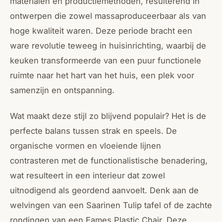
materialen en productiemethoden, resulterend in
ontwerpen die zowel massaproduceerbaar als van
hoge kwaliteit waren. Deze periode bracht een
ware revolutie teweeg in huisinrichting, waarbij de
keuken transformeerde van een puur functionele
ruimte naar het hart van het huis, een plek voor
samenzijn en ontspanning.
Wat maakt deze stijl zo blijvend populair? Het is de
perfecte balans tussen strak en speels. De
organische vormen en vloeiende lijnen
contrasteren met de functionalistische benadering,
wat resulteert in een interieur dat zowel
uitnodigend als geordend aanvoelt. Denk aan de
welvingen van een Saarinen Tulip tafel of de zachte
rondingen van een Eames Plastic Chair. Deze