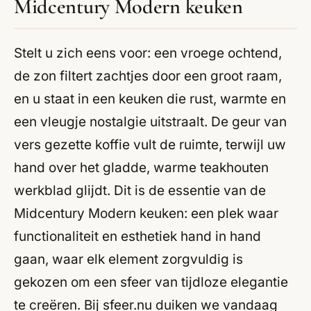
Midcentury Modern keuken
Stelt u zich eens voor: een vroege ochtend,
de zon filtert zachtjes door een groot raam,
en u staat in een keuken die rust, warmte en
een vleugje nostalgie uitstraalt. De geur van
vers gezette koffie vult de ruimte, terwijl uw
hand over het gladde, warme teakhouten
werkblad glijdt. Dit is de essentie van de
Midcentury Modern keuken: een plek waar
functionaliteit en esthetiek hand in hand
gaan, waar elk element zorgvuldig is
gekozen om een sfeer van tijdloze elegantie
te creëren. Bij sfeer.nu duiken we vandaag