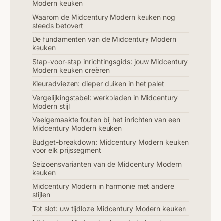
Modern keuken
Waarom de Midcentury Modern keuken nog
steeds betovert
De fundamenten van de Midcentury Modern
keuken
Stap-voor-stap inrichtingsgids: jouw Midcentury
Modern keuken creëren
Kleuradviezen: dieper duiken in het palet
Vergelijkingstabel: werkbladen in Midcentury
Modern stijl
Veelgemaakte fouten bij het inrichten van een
Midcentury Modern keuken
Budget-breakdown: Midcentury Modern keuken
voor elk prijssegment
Seizoensvarianten van de Midcentury Modern
keuken
Midcentury Modern in harmonie met andere
stijlen
Tot slot: uw tijdloze Midcentury Modern keuken