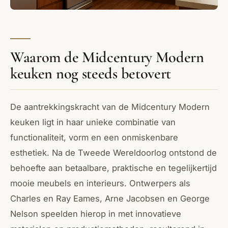
Waarom de Midcentury Modern
keuken nog steeds betovert
De aantrekkingskracht van de Midcentury Modern
keuken ligt in haar unieke combinatie van
functionaliteit, vorm en een onmiskenbare
esthetiek. Na de Tweede Wereldoorlog ontstond de
behoefte aan betaalbare, praktische en tegelijkertijd
mooie meubels en interieurs. Ontwerpers als
Charles en Ray Eames, Arne Jacobsen en George
Nelson speelden hierop in met innovatieve