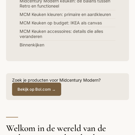
Midcentury Modern keuken: de balans tussen
Retro en functioneel
MCM Keuken kleuren: primaire en aardkleuren
MCM Keuken op budget: IKEA als canvas
MCM Keuken accessoires: details die alles
veranderen
Binnenkijken
Zoek je producten voor Midcentury Modern?
Bekijk op Bol.com →
Welkom in de wereld van de