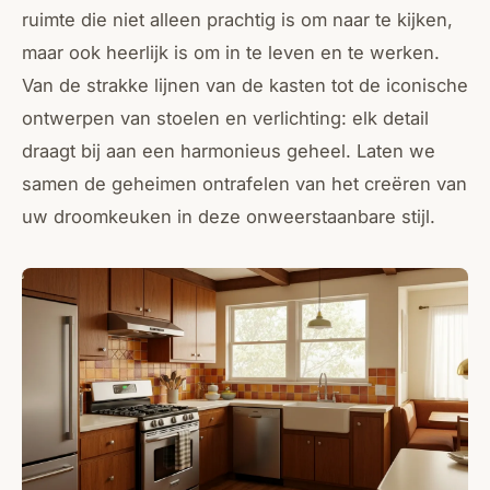
ruimte die niet alleen prachtig is om naar te kijken,
maar ook heerlijk is om in te leven en te werken.
Van de strakke lijnen van de kasten tot de iconische
ontwerpen van stoelen en verlichting: elk detail
draagt bij aan een harmonieus geheel. Laten we
samen de geheimen ontrafelen van het creëren van
uw droomkeuken in deze onweerstaanbare stijl.