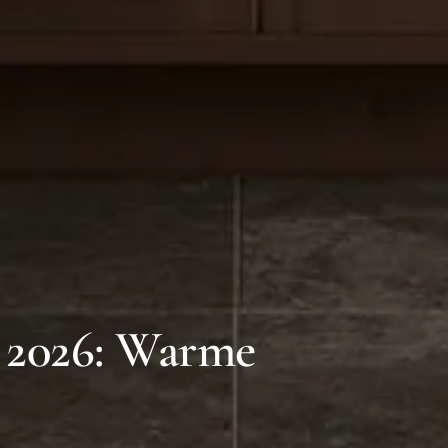
 2026: Warme