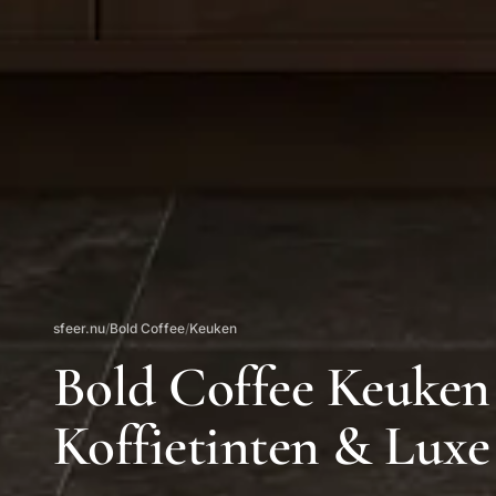
sfeer.nu
/
Bold Coffee
/
Keuken
Bold Coffee Keuken
Koffietinten & Luxe