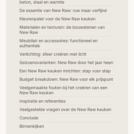
beton, staal en warmte
De essentie van New Raw: ruw maar verfijnd
Kleurenpalet voor de New Raw keuken
Materialen en texturen: de bouwstenen van
New Raw
Meubilair en accessoires: functioneel en
authentiek
Verlichting: sfeer creëren met licht
Seizoensvarianten: New Raw door het jaar heen
Een New Raw keuken inrichten: stap voor stap
Budget breakdown: New Raw voor elk prijspunt
Veelgemaakte fouten bij het creëren van een
New Raw keuken
Inspiratie en referenties
Veelgestelde vragen over de New Raw keuken
Conclusie
Binnenkijken