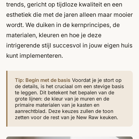
trends, gericht op tijdloze kwaliteit en een
esthetiek die met de jaren alleen maar mooier
wordt. We duiken in de kernprincipes, de
materialen, kleuren en hoe je deze
intrigerende stijl succesvol in jouw eigen huis
kunt implementeren.
Tip: Begin met de basis
Voordat je je stort op
de details, is het cruciaal om een stevige basis
te leggen. Dit betekent het bepalen van de
grote lijnen: de kleur van je muren en de
primaire materialen van je kasten en
aanrechtblad. Deze keuzes zullen de toon
zetten voor de rest van je New Raw keuken.