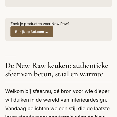
Zoek je producten voor New Raw?
Bekijk op Bol.com →
De New Raw keuken: authentieke
sfeer van beton, staal en warmte
Welkom bij sfeer.nu, dé bron voor wie dieper
wil duiken in de wereld van interieurdesign.
Vandaag belichten we een stijl die de laatste