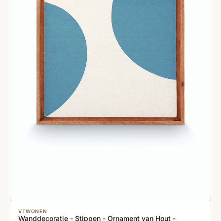
VTWONEN
Wanddecoratie - Stippen - Ornament van Hout -