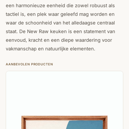
een harmonieuze eenheid die zowel robuust als
tactiel is, een plek waar geleefd mag worden en
waar de schoonheid van het alledaagse centraal
staat. De New Raw keuken is een statement van
eenvoud, kracht en een diepe waardering voor
vakmanschap en natuurlijke elementen.
AANBEVOLEN PRODUCTEN