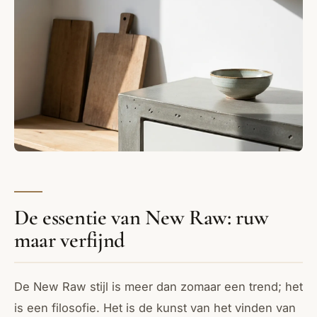
De essentie van New Raw: ruw
maar verfijnd
De New Raw stijl is meer dan zomaar een trend; het
is een filosofie. Het is de kunst van het vinden van