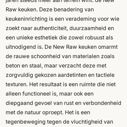
jaren steeds meer aan terrein wint: de New
Raw keuken. Deze benadering van
keukeninrichting is een verademing voor wie
zoekt naar authenticiteit, duurzaamheid en
een unieke esthetiek die zowel robuust als
uitnodigend is. De New Raw keuken omarmt
de rauwe schoonheid van materialen zoals
beton en staal, maar verzacht deze met
zorgvuldig gekozen aardetinten en tactiele
texturen. Het resultaat is een ruimte die niet
alleen functioneel is, maar ook een
diepgaand gevoel van rust en verbondenheid
met de natuur oproept. Het is een
tegenbeweging tegen de vluchtigheid van