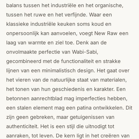
balans tussen het industriële en het organische,
tussen het ruwe en het verfijnde. Waar een
klassieke industriële keuken soms koud en
onpersoonlijk kan aanvoelen, voegt New Raw een
laag van warmte en ziel toe. Denk aan de
onvolmaakte perfectie van
Wabi-Sabi
,
gecombineerd met de functionaliteit en strakke
lijnen van een minimalistisch design. Het gaat over
het vieren van de natuurlijke staat van materialen,
het tonen van hun geschiedenis en karakter. Een
betonnen aanrechtblad mag imperfecties hebben,
een stalen element mag een patina ontwikkelen. Dit
zijn geen gebreken, maar getuigenissen van
authenticiteit. Het is een stijl die uitnodigt tot
aanraken, tot leven. De kern ligt in het creëren van