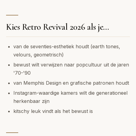
Kies Retro Revival 2026 als je...
van de seventies-esthetiek houdt (earth tones,
velours, geometrisch)
bewust wilt verwijzen naar popcultuur uit de jaren
'70-'90
van Memphis Design en grafische patronen houdt
Instagram-waardige kamers wilt die generationeel
herkenbaar zijn
kitschy leuk vindt als het bewust is