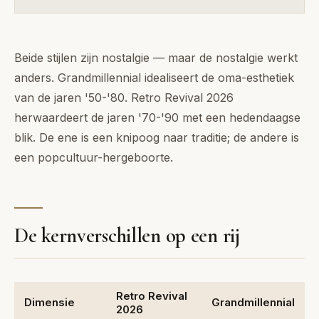
Beide stijlen zijn nostalgie — maar de nostalgie werkt
anders. Grandmillennial idealiseert de oma-esthetiek
van de jaren '50-'80. Retro Revival 2026
herwaardeert de jaren '70-'90 met een hedendaagse
blik. De ene is een knipoog naar traditie; de andere is
een popcultuur-hergeboorte.
De kernverschillen op een rij
Retro Revival
Dimensie
Grandmillennial
2026