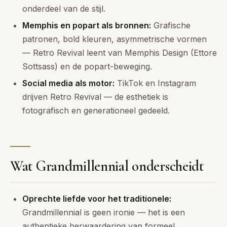
onderdeel van de stijl.
Memphis en popart als bronnen:
Grafische
patronen, bold kleuren, asymmetrische vormen
— Retro Revival leent van Memphis Design (Ettore
Sottsass) en de popart-beweging.
Social media als motor:
TikTok en Instagram
drijven Retro Revival — de esthetiek is
fotografisch en generationeel gedeeld.
Wat Grandmillennial onderscheidt
Oprechte liefde voor het traditionele:
Grandmillennial is geen ironie — het is een
authentieke herwaardering van formeel,