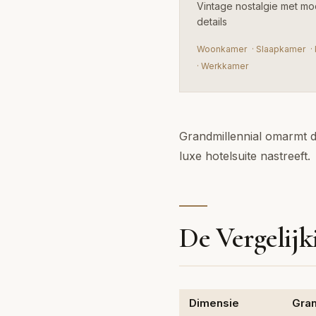
Vintage nostalgie met mo
details
Woonkamer
·
Slaapkamer
·
·
Werkkamer
Grandmillennial omarmt d
luxe hotelsuite nastreeft.
De Vergelijk
Dimensie
Gran