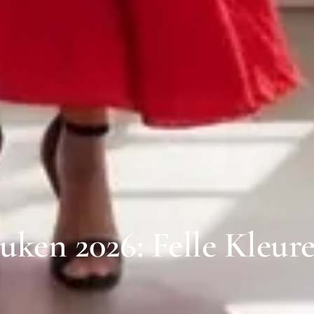
ken 2026: Felle Kleur