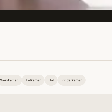
Werkkamer
Eetkamer
Hal
Kinderkamer