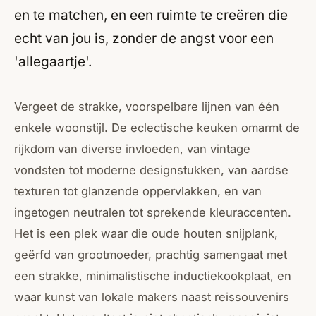
en te matchen, en een ruimte te creëren die
echt van jou is, zonder de angst voor een
'allegaartje'.
Vergeet de strakke, voorspelbare lijnen van één
enkele woonstijl. De eclectische keuken omarmt de
rijkdom van diverse invloeden, van vintage
vondsten tot moderne designstukken, van aardse
texturen tot glanzende oppervlakken, en van
ingetogen neutralen tot sprekende kleuraccenten.
Het is een plek waar die oude houten snijplank,
geërfd van grootmoeder, prachtig samengaat met
een strakke, minimalistische inductiekookplaat, en
waar kunst van lokale makers naast reissouvenirs