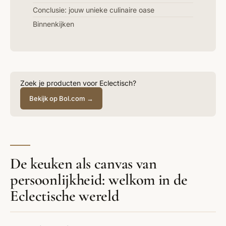
Conclusie: jouw unieke culinaire oase
Binnenkijken
Zoek je producten voor Eclectisch?
Bekijk op Bol.com →
De keuken als canvas van
persoonlijkheid: welkom in de
Eclectische wereld