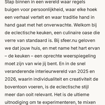
Stap binnen in een wereld waar regels
buigen voor persoonlijkheid, waar elke hoek
een verhaal vertelt en waar traditie hand in
hand gaat met het onverwachte. Welkom bij
de eclectische keuken, een culinaire oase die
verre van standaard is. Bij sfeer.nu geloven
we dat jouw huis, en met name het hart ervan
– de keuken – een oprechte weerspiegeling
moet zijn van wie jij bent. En in de snel
veranderende interieurwereld van 2025 en
2026, waarin individualiteit en creativiteit de
boventoon voeren, is de eclectische stijl
meer dan ooit relevant. Het is de ultieme
uitnodiging om te experimenteren, te mixen