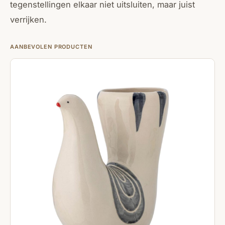
tegenstellingen elkaar niet uitsluiten, maar juist
verrijken.
AANBEVOLEN PRODUCTEN