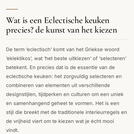
Wat is een Eclectische keuken
precies? de kunst van het kiezen
De term ‘eclectisch’ komt van het Griekse woord
‘eklektikos’, wat ‘het beste uitkiezen’ of ‘selecteren’
betekent. En precies dat is de essentie van de
eclectische keuken: het zorgvuldig selecteren en
combineren van elementen uit verschillende
designstijlen, tijdperken en culturen om een uniek
en samenhangend geheel te vormen. Het is een
stijl die breekt met de traditionele interieurregels en
de vrijheid viert om te kiezen wat je écht mooi
vindt.