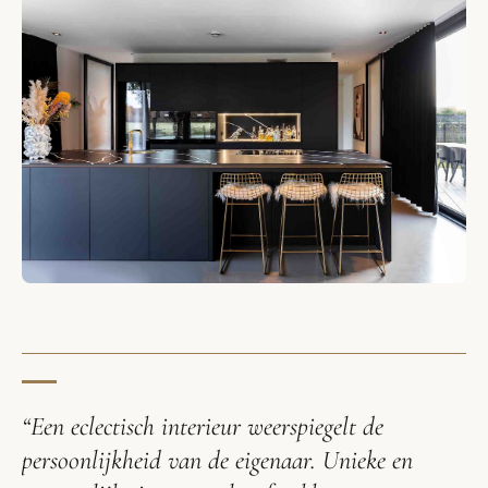
“Een eclectisch interieur weerspiegelt de
persoonlijkheid van de eigenaar. Unieke en