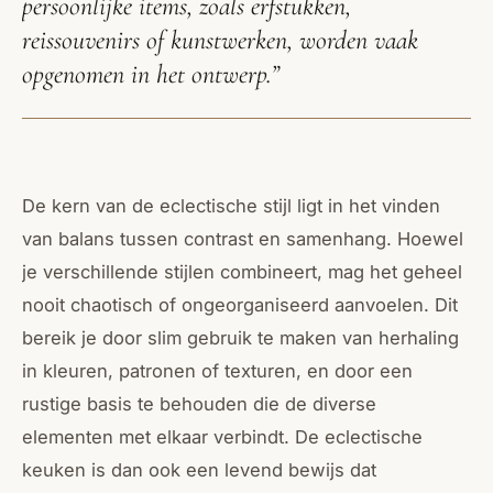
persoonlijke items, zoals erfstukken,
reissouvenirs of kunstwerken, worden vaak
opgenomen in het ontwerp.”
De kern van de eclectische stijl ligt in het vinden
van balans tussen contrast en samenhang. Hoewel
je verschillende stijlen combineert, mag het geheel
nooit chaotisch of ongeorganiseerd aanvoelen. Dit
bereik je door slim gebruik te maken van herhaling
in kleuren, patronen of texturen, en door een
rustige basis te behouden die de diverse
elementen met elkaar verbindt. De eclectische
keuken is dan ook een levend bewijs dat