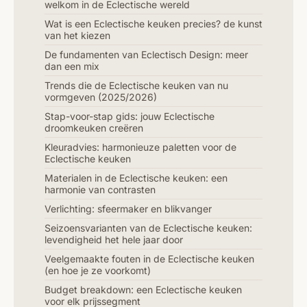
welkom in de Eclectische wereld
Wat is een Eclectische keuken precies? de kunst
van het kiezen
De fundamenten van Eclectisch Design: meer
dan een mix
Trends die de Eclectische keuken van nu
vormgeven (2025/2026)
Stap-voor-stap gids: jouw Eclectische
droomkeuken creëren
Kleuradvies: harmonieuze paletten voor de
Eclectische keuken
Materialen in de Eclectische keuken: een
harmonie van contrasten
Verlichting: sfeermaker en blikvanger
Seizoensvarianten van de Eclectische keuken:
levendigheid het hele jaar door
Veelgemaakte fouten in de Eclectische keuken
(en hoe je ze voorkomt)
Budget breakdown: een Eclectische keuken
voor elk prijssegment