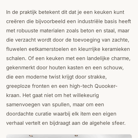
In de praktijk betekent dit dat je een keuken kunt
creëren die bijvoorbeeld een industriële basis heeft
met robuuste materialen zoals beton en staal, maar
die verzacht wordt door de toevoeging van zachte,
fluwelen eetkamerstoelen en kleurrijke keramieken
schalen. Of een keuken met een landelijke charme,
gekenmerkt door houten kasten en een schouw,
die een moderne twist krijgt door strakke,
greeploze fronten en een high-tech Quooker-
kraan. Het gaat niet om het willekeurig
samenvoegen van spullen, maar om een
doordachte curatie waarbij elk item een eigen
verhaal vertelt en bijdraagt aan de algehele sfeer.