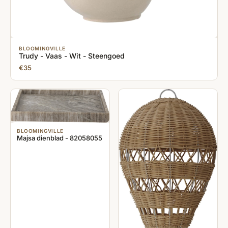
BLOOMINGVILLE
Trudy - Vaas - Wit - Steengoed
€35
BLOOMINGVILLE
Majsa dienblad - 82058055