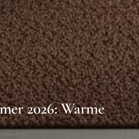
amer 2026: Warme