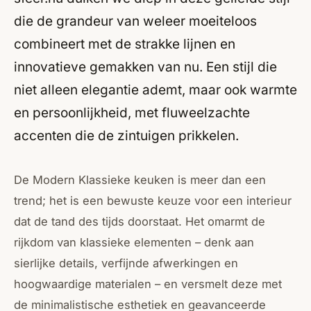
die de grandeur van weleer moeiteloos
combineert met de strakke lijnen en
innovatieve gemakken van nu. Een stijl die
niet alleen elegantie ademt, maar ook warmte
en persoonlijkheid, met fluweelzachte
accenten die de zintuigen prikkelen.
De Modern Klassieke keuken is meer dan een
trend; het is een bewuste keuze voor een interieur
dat de tand des tijds doorstaat. Het omarmt de
rijkdom van klassieke elementen – denk aan
sierlijke details, verfijnde afwerkingen en
hoogwaardige materialen – en versmelt deze met
de minimalistische esthetiek en geavanceerde