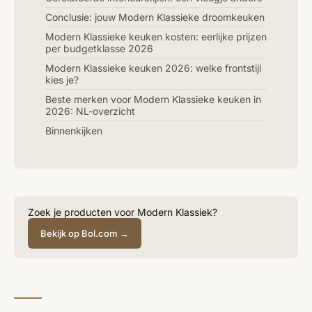
Conclusie: jouw Modern Klassieke droomkeuken
Modern Klassieke keuken kosten: eerlijke prijzen
per budgetklasse 2026
Modern Klassieke keuken 2026: welke frontstijl
kies je?
Beste merken voor Modern Klassieke keuken in
2026: NL-overzicht
Binnenkijken
Zoek je producten voor Modern Klassiek?
Bekijk op Bol.com →