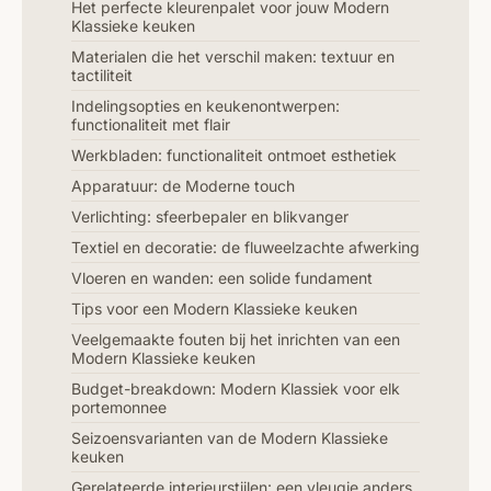
Het perfecte kleurenpalet voor jouw Modern
Klassieke keuken
Materialen die het verschil maken: textuur en
tactiliteit
Indelingsopties en keukenontwerpen:
functionaliteit met flair
Werkbladen: functionaliteit ontmoet esthetiek
Apparatuur: de Moderne touch
Verlichting: sfeerbepaler en blikvanger
Textiel en decoratie: de fluweelzachte afwerking
Vloeren en wanden: een solide fundament
Tips voor een Modern Klassieke keuken
Veelgemaakte fouten bij het inrichten van een
Modern Klassieke keuken
Budget-breakdown: Modern Klassiek voor elk
portemonnee
Seizoensvarianten van de Modern Klassieke
keuken
Gerelateerde interieurstijlen: een vleugje anders