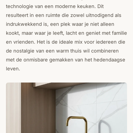
technologie van een moderne keuken. Dit
resulteert in een ruimte die zowel uitnodigend als
indrukwekkend is, een plek waar je niet alleen
kookt, maar waar je leeft, lacht en geniet met familie
en vrienden. Het is de ideale mix voor iedereen die
de nostalgie van een warm thuis wil combineren
met de onmisbare gemakken van het hedendaagse
leven.