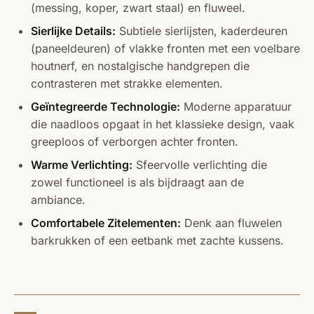
(messing, koper, zwart staal) en fluweel.
Sierlijke Details:
Subtiele sierlijsten, kaderdeuren
(paneeldeuren) of vlakke fronten met een voelbare
houtnerf, en nostalgische handgrepen die
contrasteren met strakke elementen.
Geïntegreerde Technologie:
Moderne apparatuur
die naadloos opgaat in het klassieke design, vaak
greeploos of verborgen achter fronten.
Warme Verlichting:
Sfeervolle verlichting die
zowel functioneel is als bijdraagt aan de
ambiance.
Comfortabele Zitelementen:
Denk aan fluwelen
barkrukken of een eetbank met zachte kussens.