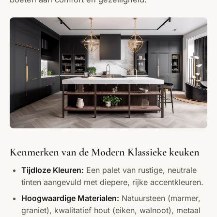
Kenmerken van de Modern Klassieke keuken
Tijdloze Kleuren:
Een palet van rustige, neutrale
tinten aangevuld met diepere, rijke accentkleuren.
Hoogwaardige Materialen:
Natuursteen (marmer,
graniet), kwalitatief hout (eiken, walnoot), metaal