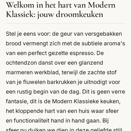
Welkom in het hart van Modern
Klassiek: jouw droomkeuken
Stel je eens voor: de geur van versgebakken
brood vermengt zich met de subtiele aroma's
van een perfect gezette espresso. De
ochtendzon danst over een glanzend
marmeren werkblad, terwijl de zachte stof
van je fluwelen barkrukken je uitnodigt voor
een rustig begin van de dag. Dit is geen verre
fantasie, dit is de Modern Klassieke keuken,
het kloppende hart van een huis waar sfeer
en functionaliteit hand in hand gaan. Bij
sfeer.nu duiken we diep in deze geliefde stijl