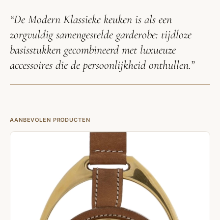
“De Modern Klassieke keuken is als een
zorgvuldig samengestelde garderobe: tijdloze
basisstukken gecombineerd met luxueuze
accessoires die de persoonlijkheid onthullen.”
AANBEVOLEN PRODUCTEN