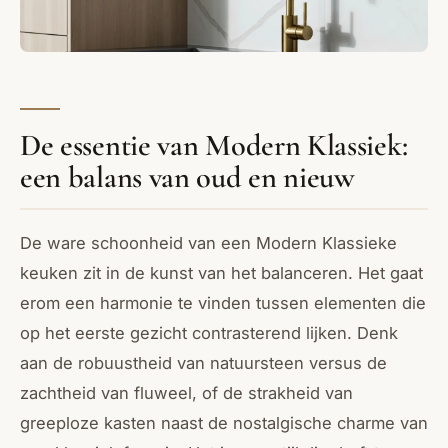
De essentie van Modern Klassiek:
een balans van oud en nieuw
De ware schoonheid van een Modern Klassieke
keuken zit in de kunst van het balanceren. Het gaat
erom een harmonie te vinden tussen elementen die
op het eerste gezicht contrasterend lijken. Denk
aan de robuustheid van natuursteen versus de
zachtheid van fluweel, of de strakheid van
greeploze kasten naast de nostalgische charme van