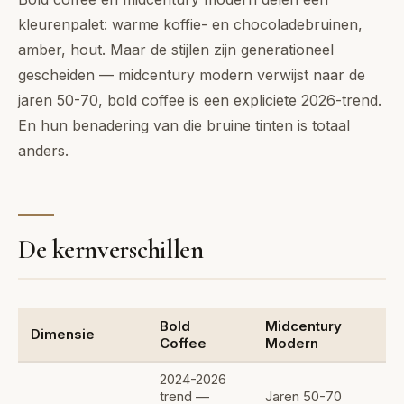
kleurenpalet: warme koffie- en chocoladebruinen,
amber, hout. Maar de stijlen zijn generationeel
gescheiden — midcentury modern verwijst naar de
jaren 50-70, bold coffee is een expliciete 2026-trend.
En hun benadering van die bruine tinten is totaal
anders.
De kernverschillen
Bold
Midcentury
Dimensie
Coffee
Modern
2024-2026
trend —
Jaren 50-70