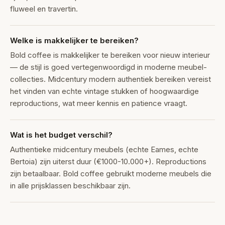
fluweel en travertin.
Welke is makkelijker te bereiken?
Bold coffee is makkelijker te bereiken voor nieuw interieur
— de stijl is goed vertegenwoordigd in moderne meubel-
collecties. Midcentury modern authentiek bereiken vereist
het vinden van echte vintage stukken of hoogwaardige
reproductions, wat meer kennis en patience vraagt.
Wat is het budget verschil?
Authentieke midcentury meubels (echte Eames, echte
Bertoia) zijn uiterst duur (€1000-10.000+). Reproductions
zijn betaalbaar. Bold coffee gebruikt moderne meubels die
in alle prijsklassen beschikbaar zijn.