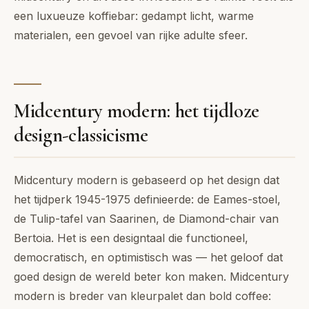
een luxueuze koffiebar: gedampt licht, warme
materialen, een gevoel van rijke adulte sfeer.
Midcentury modern: het tijdloze
design-classicisme
Midcentury modern is gebaseerd op het design dat
het tijdperk 1945-1975 definieerde: de Eames-stoel,
de Tulip-tafel van Saarinen, de Diamond-chair van
Bertoia. Het is een designtaal die functioneel,
democratisch, en optimistisch was — het geloof dat
goed design de wereld beter kon maken. Midcentury
modern is breder van kleurpalet dan bold coffee: