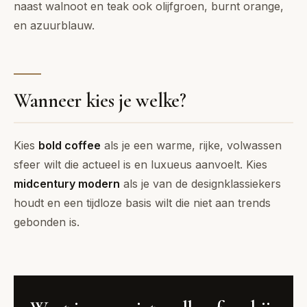
naast walnoot en teak ook olijfgroen, burnt orange,
en azuurblauw.
Wanneer kies je welke?
Kies
bold coffee
als je een warme, rijke, volwassen
sfeer wilt die actueel is en luxueus aanvoelt. Kies
midcentury modern
als je van de designklassiekers
houdt en een tijdloze basis wilt die niet aan trends
gebonden is.