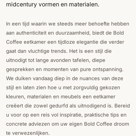
midcentury vormen en materialen.
In een tijd waarin we steeds meer behoefte hebben
aan authenticiteit en duurzaamheid, biedt de Bold
Coffee eetkamer een tijdloze elegantie die verder
gaat dan vluchtige trends. Het is een stijl die
uitnodigt tot lange avonden tafelen, diepe
gesprekken en momenten van pure ontspanning.
We duiken vandaag diep in de nuances van deze
stijl en laten zien hoe u met zorgvuldig gekozen
kleuren, materialen en meubels een eetkamer
creëert die zowel gedurfd als uitnodigend is. Bereid
u voor op een reis vol inspiratie, praktische tips en
concrete adviezen om uw eigen Bold Coffee droom
te verwezenlijken.