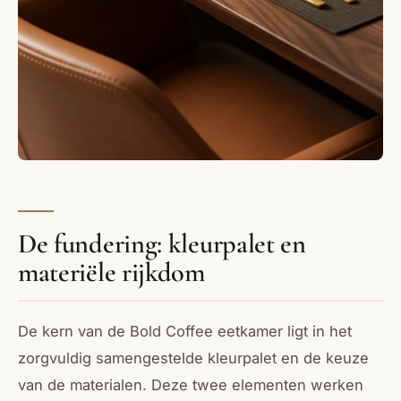
De fundering: kleurpalet en
materiële rijkdom
De kern van de Bold Coffee eetkamer ligt in het
zorgvuldig samengestelde kleurpalet en de keuze
van de materialen. Deze twee elementen werken