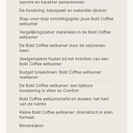
warmte en karakter samenkomen
De fundering: kleurpalet en materiële rijkdom
Stap-voor-stap inrichtingsgids: jouw Bold Coffee
eetkamer
Vergelijkingstabel: materialen in de Bold Coffee
eetkamer
De Bold Coffee eetkamer door de seizoenen
heen
Veelgemaakte fouten bij het inrichten van een
Bold Coffee eetkamer
Budget breakdown: Bold Coffee eetkamer
realiseren
De Bold Coffee eetkamer: een tijdloze
investering in sfeer en Comfort
Bold Coffee eetkamertafel en stoelen: het hart
van de ruimte
Kleine Bold Coffee eetkamer: dramatisch in klein
formaat
Binnenkijken