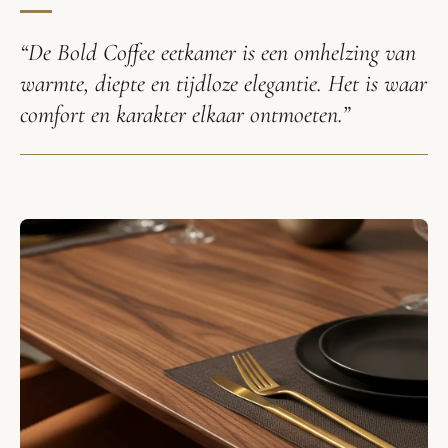
“De Bold Coffee eetkamer is een omhelzing van
warmte, diepte en tijdloze elegantie. Het is waar
comfort en karakter elkaar ontmoeten.”