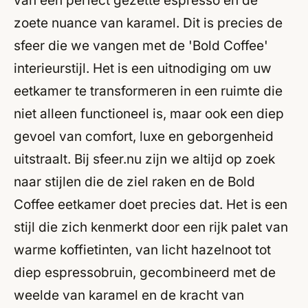
van een perfect gezette espresso en de
zoete nuance van karamel. Dit is precies de
sfeer die we vangen met de 'Bold Coffee'
interieurstijl. Het is een uitnodiging om uw
eetkamer te transformeren in een ruimte die
niet alleen functioneel is, maar ook een diep
gevoel van comfort, luxe en geborgenheid
uitstraalt. Bij sfeer.nu zijn we altijd op zoek
naar stijlen die de ziel raken en de Bold
Coffee eetkamer doet precies dat. Het is een
stijl die zich kenmerkt door een rijk palet van
warme koffietinten, van licht hazelnoot tot
diep espressobruin, gecombineerd met de
weelde van karamel en de kracht van