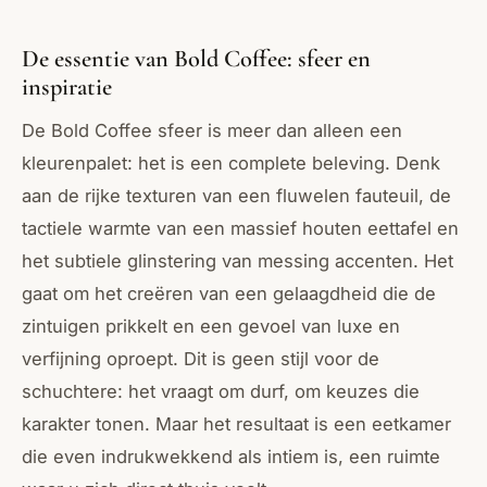
De essentie van Bold Coffee: sfeer en
inspiratie
De Bold Coffee sfeer is meer dan alleen een
kleurenpalet: het is een complete beleving. Denk
aan de rijke texturen van een fluwelen fauteuil, de
tactiele warmte van een massief houten eettafel en
het subtiele glinstering van messing accenten. Het
gaat om het creëren van een gelaagdheid die de
zintuigen prikkelt en een gevoel van luxe en
verfijning oproept. Dit is geen stijl voor de
schuchtere: het vraagt om durf, om keuzes die
karakter tonen. Maar het resultaat is een eetkamer
die even indrukwekkend als intiem is, een ruimte