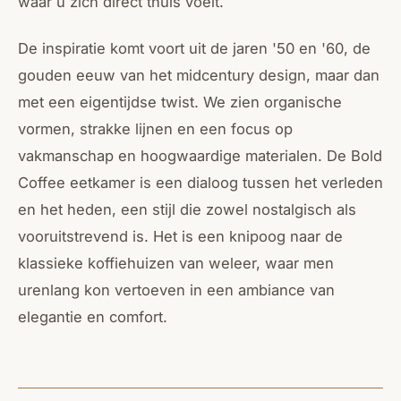
waar u zich direct thuis voelt.
De inspiratie komt voort uit de jaren '50 en '60, de
gouden eeuw van het midcentury design, maar dan
met een eigentijdse twist. We zien organische
vormen, strakke lijnen en een focus op
vakmanschap en hoogwaardige materialen. De Bold
Coffee eetkamer is een dialoog tussen het verleden
en het heden, een stijl die zowel nostalgisch als
vooruitstrevend is. Het is een knipoog naar de
klassieke koffiehuizen van weleer, waar men
urenlang kon vertoeven in een ambiance van
elegantie en comfort.