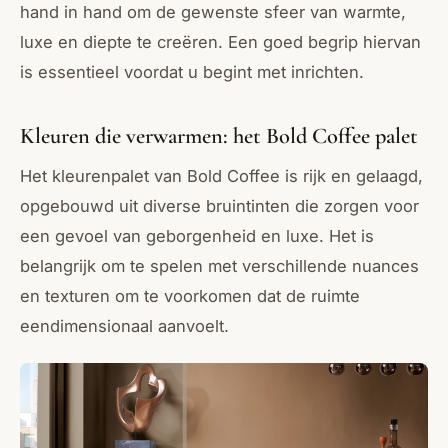
hand in hand om de gewenste sfeer van warmte,
luxe en diepte te creëren. Een goed begrip hiervan
is essentieel voordat u begint met inrichten.
Kleuren die verwarmen: het Bold Coffee palet
Het kleurenpalet van Bold Coffee is rijk en gelaagd,
opgebouwd uit diverse bruintinten die zorgen voor
een gevoel van geborgenheid en luxe. Het is
belangrijk om te spelen met verschillende nuances
en texturen om te voorkomen dat de ruimte
eendimensionaal aanvoelt.