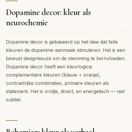
Dopamine decor: kleur als
neurochemie
Dopamine decor is gebaseerd op het idee dat felle
kleuren de dopamine-aanmaak stimuleren. Het is een
bewust designkeuze om de stemming te beïnvloeden.
Dopamine decor heeft een kleurlogica:
complementaire kleuren (blauw + oranje),
contrastrijke combinaties, primaire kleuren als
statement. Het is vrolijk, direct, en energetisch — niet
subtiel.
Bohemian: kleur als verhaal