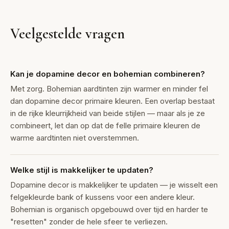
Veelgestelde vragen
Kan je dopamine decor en bohemian combineren?
Met zorg. Bohemian aardtinten zijn warmer en minder fel
dan dopamine decor primaire kleuren. Een overlap bestaat
in de rijke kleurrijkheid van beide stijlen — maar als je ze
combineert, let dan op dat de felle primaire kleuren de
warme aardtinten niet overstemmen.
Welke stijl is makkelijker te updaten?
Dopamine decor is makkelijker te updaten — je wisselt een
felgekleurde bank of kussens voor een andere kleur.
Bohemian is organisch opgebouwd over tijd en harder te
"resetten" zonder de hele sfeer te verliezen.