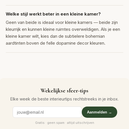
Welke stijl werkt beter in een kleine kamer?
Geen van beide is ideaal voor kleine kamers — beide zijn
kleurrijk en kunnen kleine ruimtes overweldigen. Als je een
kleine kamer wilt, kies dan de subtielere bohemian
aardtinten boven de felle dopamine decor kleuren.
Wekelijkse sfeer-tips
Elke week de beste interieurtips rechtstreeks in je inbox.
Aanmelden →
Gratis · geen spam · altijd uitschrijven