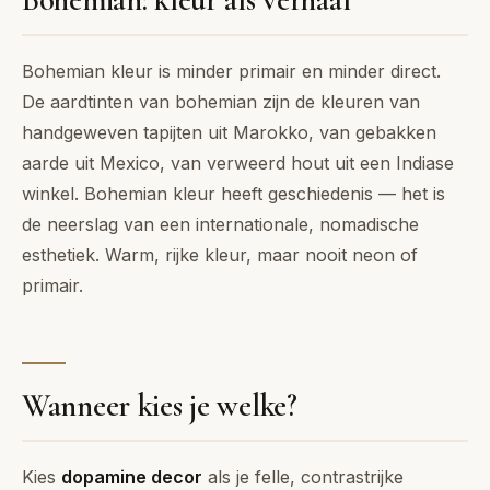
Bohemian kleur is minder primair en minder direct.
De aardtinten van bohemian zijn de kleuren van
handgeweven tapijten uit Marokko, van gebakken
aarde uit Mexico, van verweerd hout uit een Indiase
winkel. Bohemian kleur heeft geschiedenis — het is
de neerslag van een internationale, nomadische
esthetiek. Warm, rijke kleur, maar nooit neon of
primair.
Wanneer kies je welke?
Kies
dopamine decor
als je felle, contrastrijke