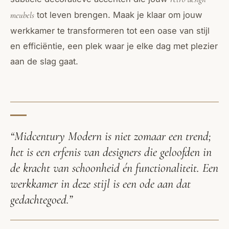
tot leven brengen. Maak je klaar om jouw
meubels
werkkamer te transformeren tot een oase van stijl
en efficiëntie, een plek waar je elke dag met plezier
aan de slag gaat.
“Midcentury Modern is niet zomaar een trend;
het is een erfenis van designers die geloofden in
de kracht van schoonheid én functionaliteit. Een
werkkamer in deze stijl is een ode aan dat
gedachtegoed.”