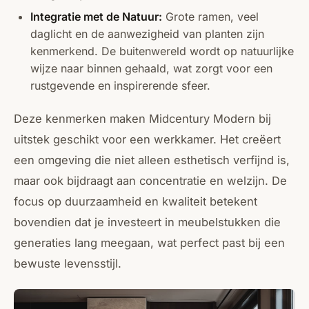
Integratie met de Natuur:
Grote ramen, veel
daglicht en de aanwezigheid van planten zijn
kenmerkend. De buitenwereld wordt op natuurlijke
wijze naar binnen gehaald, wat zorgt voor een
rustgevende en inspirerende sfeer.
Deze kenmerken maken Midcentury Modern bij
uitstek geschikt voor een werkkamer. Het creëert
een omgeving die niet alleen esthetisch verfijnd is,
maar ook bijdraagt aan concentratie en welzijn. De
focus op duurzaamheid en kwaliteit betekent
bovendien dat je investeert in meubelstukken die
generaties lang meegaan, wat perfect past bij een
bewuste levensstijl.