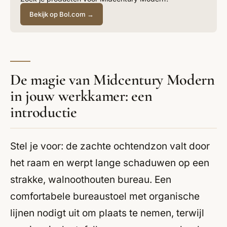
Bekijk op Bol.com →
De magie van Midcentury Modern
in jouw werkkamer: een
introductie
Stel je voor: de zachte ochtendzon valt door
het raam en werpt lange schaduwen op een
strakke, walnoothouten bureau. Een
comfortabele bureaustoel met organische
lijnen nodigt uit om plaats te nemen, terwijl