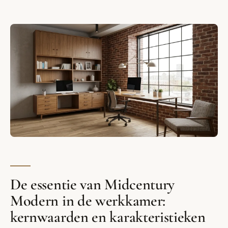
De essentie van Midcentury
Modern in de werkkamer:
kernwaarden en karakteristieken