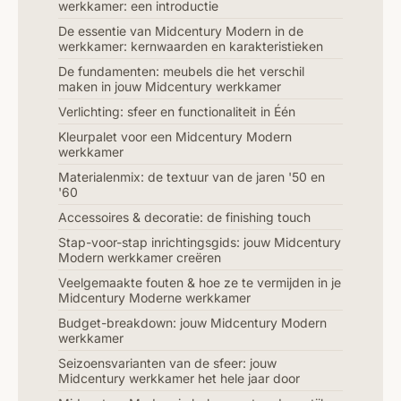
werkkamer: een introductie
De essentie van Midcentury Modern in de
werkkamer: kernwaarden en karakteristieken
De fundamenten: meubels die het verschil
maken in jouw Midcentury werkkamer
Verlichting: sfeer en functionaliteit in Één
Kleurpalet voor een Midcentury Modern
werkkamer
Materialenmix: de textuur van de jaren '50 en
'60
Accessoires & decoratie: de finishing touch
Stap-voor-stap inrichtingsgids: jouw Midcentury
Modern werkkamer creëren
Veelgemaakte fouten & hoe ze te vermijden in je
Midcentury Moderne werkkamer
Budget-breakdown: jouw Midcentury Modern
werkkamer
Seizoensvarianten van de sfeer: jouw
Midcentury werkkamer het hele jaar door