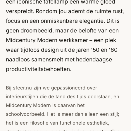
een iconische tafellamp een warme gloed
verspreidt. Rondom jou ademt de ruimte rust,
focus en een onmiskenbare elegantie. Dit is
geen droombeeld, maar de belofte van een
Midcentury Modern werkkamer – een plek
waar tijdloos design uit de jaren '50 en '60
naadloos samensmelt met hedendaagse
productiviteitsbehoeften.
Bij sfeer.nu zijn we gepassioneerd over
interieurstijlen die de tand des tijds doorstaan, en
Midcentury Modern is daarvan het
schoolvoorbeeld. Het is meer dan alleen een stijl;
het is een filosofie van functionele esthetiek,