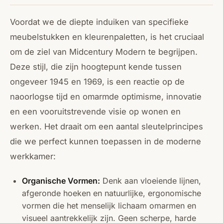
Voordat we de diepte induiken van specifieke
meubelstukken en kleurenpaletten, is het cruciaal
om de ziel van Midcentury Modern te begrijpen.
Deze stijl, die zijn hoogtepunt kende tussen
ongeveer 1945 en 1969, is een reactie op de
naoorlogse tijd en omarmde optimisme, innovatie
en een vooruitstrevende visie op wonen en
werken. Het draait om een aantal sleutelprincipes
die we perfect kunnen toepassen in de moderne
werkkamer:
Organische Vormen:
Denk aan vloeiende lijnen,
afgeronde hoeken en natuurlijke, ergonomische
vormen die het menselijk lichaam omarmen en
visueel aantrekkelijk zijn. Geen scherpe, harde