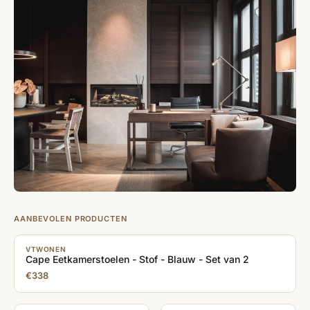
AANBEVOLEN PRODUCTEN