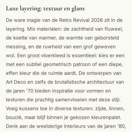
Luxe layering: textuur en glans
De ware magie van de Retro Revival 2026 zit in de
layering. Mix materialen: de zachtheid van fluweel,
de koelte van marmer, de warmte van geborsteld
messing, en de ruwheid van een grof geweven
wol. Een groot vloerkleed is essentieel: kies er een
met een subtiel geometrisch patroon of een diepe,
effen kleur die de ruimte aardt. De ontwerpen van
Art Deco
en zelfs de brutalistische architectuur van
de jaren '70 bieden inspiratie voor vormen en
texturen die prachtig samenvloeien met deze stijl.
Voeg kussens toe in diverse texturen: zijde, linnen,
bouclé, maar blijf binnen je gekozen kleurenpalet.
Denk aan de weelderige interieurs van de jaren '80,