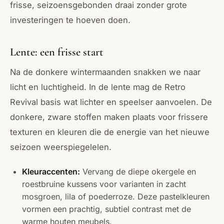
frisse, seizoensgebonden draai zonder grote
investeringen te hoeven doen.
Lente: een frisse start
Na de donkere wintermaanden snakken we naar
licht en luchtigheid. In de lente mag de Retro
Revival basis wat lichter en speelser aanvoelen. De
donkere, zware stoffen maken plaats voor frissere
texturen en kleuren die de energie van het nieuwe
seizoen weerspiegelelen.
Kleuraccenten:
Vervang de diepe okergele en
roestbruine kussens voor varianten in zacht
mosgroen, lila of poederroze. Deze pastelkleuren
vormen een prachtig, subtiel contrast met de
warme houten meubels.