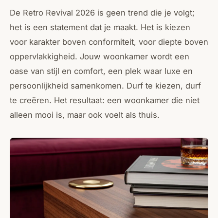
De Retro Revival 2026 is geen trend die je volgt;
het is een statement dat je maakt. Het is kiezen
voor karakter boven conformiteit, voor diepte boven
oppervlakkigheid. Jouw woonkamer wordt een
oase van stijl en comfort, een plek waar luxe en
persoonlijkheid samenkomen. Durf te kiezen, durf
te creëren. Het resultaat: een woonkamer die niet
alleen mooi is, maar ook voelt als thuis.