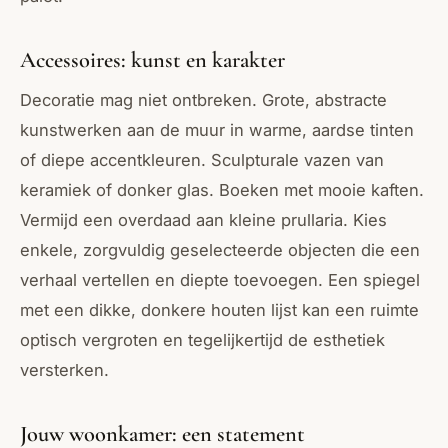
Accessoires: kunst en karakter
Decoratie mag niet ontbreken. Grote, abstracte
kunstwerken aan de muur in warme, aardse tinten
of diepe accentkleuren. Sculpturale vazen van
keramiek of donker glas. Boeken met mooie kaften.
Vermijd een overdaad aan kleine prullaria. Kies
enkele, zorgvuldig geselecteerde objecten die een
verhaal vertellen en diepte toevoegen. Een spiegel
met een dikke, donkere houten lijst kan een ruimte
optisch vergroten en tegelijkertijd de esthetiek
versterken.
Jouw woonkamer: een statement