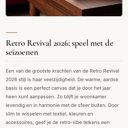
Retro Revival 2026: speel met de
seizoenen
Een van de grootste krachten van de Retro Revival
2026 stijl is haar veelzijdigheid. De warme, aardse
basis is een perfect canvas dat je door het jaar
heen kunt aanpassen. Zo blijft je woonkamer
levendig en in harmonie met de sfeer buiten. Door
slim te wisselen met textiel, kleuren en
accessoires, geef je de retro-vibe telkens een