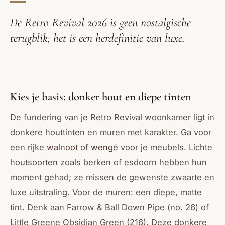
De Retro Revival 2026 is geen nostalgische
terugblik; het is een herdefinitie van luxe.
Kies je basis: donker hout en diepe tinten
De fundering van je Retro Revival woonkamer ligt in
donkere houttinten en muren met karakter. Ga voor
een rijke
walnoot
of
wengé
voor je meubels. Lichte
houtsoorten zoals berken of esdoorn hebben hun
moment gehad; ze missen de gewenste zwaarte en
luxe uitstraling. Voor de muren: een diepe, matte
tint. Denk aan Farrow & Ball Down Pipe (no. 26) of
Little Greene Obsidian Green (216). Deze donkere