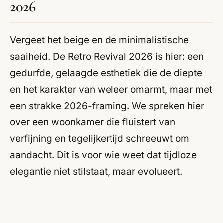
2026
Vergeet het beige en de minimalistische
saaiheid. De Retro Revival 2026 is hier: een
gedurfde, gelaagde esthetiek die de diepte
en het karakter van weleer omarmt, maar met
een strakke 2026-framing. We spreken hier
over een woonkamer die fluistert van
verfijning en tegelijkertijd schreeuwt om
aandacht. Dit is voor wie weet dat tijdloze
elegantie niet stilstaat, maar evolueert.