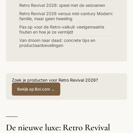
Retro Revival 2026: speel met de seizoenen
Retro Revival 2026 versus mid-century Modern:
familie, maar geen tweeling
Pas op voor de Retro-valkuil: veelgemaakte
fouten en hoe je ze vermijdt
Van droom naar daad: concrete tips en
productaanbevelingen
Zoek je producten voor Retro Revival 2026?
Bekijk op Bol.com →
De nieuwe luxe: Retro Revival