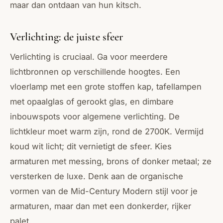
maar dan ontdaan van hun kitsch.
Verlichting: de juiste sfeer
Verlichting is cruciaal. Ga voor meerdere
lichtbronnen op verschillende hoogtes. Een
vloerlamp met een grote stoffen kap, tafellampen
met opaalglas of gerookt glas, en dimbare
inbouwspots voor algemene verlichting. De
lichtkleur moet warm zijn, rond de 2700K. Vermijd
koud wit licht; dit vernietigt de sfeer. Kies
armaturen met messing, brons of donker metaal; ze
versterken de luxe. Denk aan de organische
vormen van de Mid-Century Modern stijl voor je
armaturen, maar dan met een donkerder, rijker
palet.