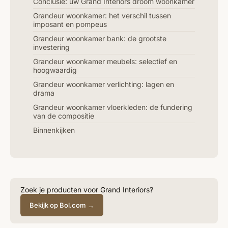
Conclusie: uw Grand Interiors droom woonkamer
Grandeur woonkamer: het verschil tussen
imposant en pompeus
Grandeur woonkamer bank: de grootste
investering
Grandeur woonkamer meubels: selectief en
hoogwaardig
Grandeur woonkamer verlichting: lagen en
drama
Grandeur woonkamer vloerkleden: de fundering
van de compositie
Binnenkijken
Zoek je producten voor Grand Interiors?
Bekijk op Bol.com →