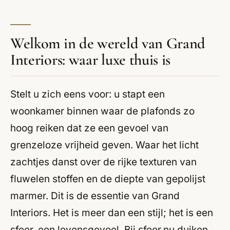
Welkom in de wereld van Grand
Interiors: waar luxe thuis is
Stelt u zich eens voor: u stapt een
woonkamer binnen waar de plafonds zo
hoog reiken dat ze een gevoel van
grenzeloze vrijheid geven. Waar het licht
zachtjes danst over de rijke texturen van
fluwelen stoffen en de diepte van gepolijst
marmer. Dit is de essentie van Grand
Interiors. Het is meer dan een stijl; het is een
sfeer, een levensgevoel. Bij sfeer.nu duiken