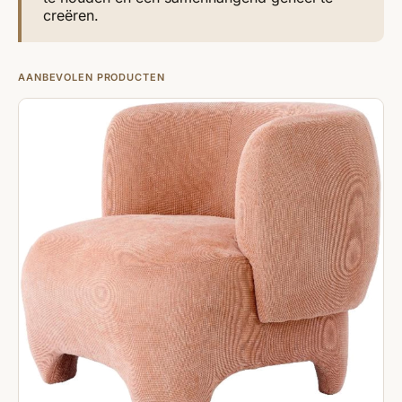
creëren.
AANBEVOLEN PRODUCTEN