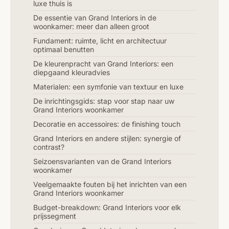
luxe thuis is
De essentie van Grand Interiors in de
woonkamer: meer dan alleen groot
Fundament: ruimte, licht en architectuur
optimaal benutten
De kleurenpracht van Grand Interiors: een
diepgaand kleuradvies
Materialen: een symfonie van textuur en luxe
De inrichtingsgids: stap voor stap naar uw
Grand Interiors woonkamer
Decoratie en accessoires: de finishing touch
Grand Interiors en andere stijlen: synergie of
contrast?
Seizoensvarianten van de Grand Interiors
woonkamer
Veelgemaakte fouten bij het inrichten van een
Grand Interiors woonkamer
Budget-breakdown: Grand Interiors voor elk
prijssegment