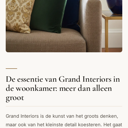
De essentie van Grand Interiors in
de woonkamer: meer dan alleen
groot
Grand Interiors is de kunst van het groots denken,
maar ook van het kleinste detail koesteren. Het gaat