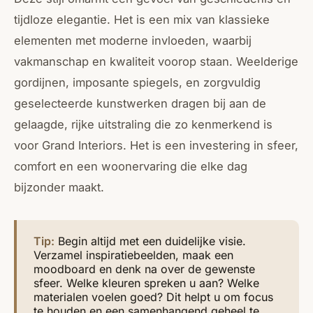
tijdloze elegantie. Het is een mix van klassieke
elementen met moderne invloeden, waarbij
vakmanschap en kwaliteit voorop staan. Weelderige
gordijnen, imposante spiegels, en zorgvuldig
geselecteerde kunstwerken dragen bij aan de
gelaagde, rijke uitstraling die zo kenmerkend is
voor Grand Interiors. Het is een investering in sfeer,
comfort en een woonervaring die elke dag
bijzonder maakt.
Tip:
Begin altijd met een duidelijke visie.
Verzamel inspiratiebeelden, maak een
moodboard en denk na over de gewenste
sfeer. Welke kleuren spreken u aan? Welke
materialen voelen goed? Dit helpt u om focus
te houden en een samenhangend geheel te