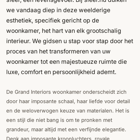
we vandaag diep in deze weelderige
esthetiek, specifiek gericht op de
woonkamer, het hart van elk grootschalig
interieur. We gidsen u stap voor stap door het
proces van het transformeren van uw
woonkamer tot een majestueuze ruimte die
luxe, comfort en persoonlijkheid ademt.
De Grand Interiors woonkamer onderscheidt zich
door haar imposante schaal, haar liefde voor detail
en de weloverwogen keuze van materialen. Het is
een stijl die niet bang is om te pronken met
grandeur, maar altijd met een verfijnde elegantie.
Denk aan imposante kroonluchters, royale