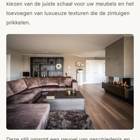
kiezen van de juiste schaal voor uw meubels en het
toevoegen van luxueuze texturen die de zintuigen
prikkelen.
Deze stijl omarmt een gevoel van geschiedenis en