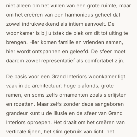
niet alleen om het vullen van een grote ruimte, maar
om het creëren van een harmonieus geheel dat
zowel indrukwekkend als intiem aanvoelt. De
woonkamer is bij uitstek de plek om dit tot uiting te
brengen. Hier komen familie en vrienden samen,
hier wordt ontspannen en geleefd. De sfeer moet
daarom zowel representatief als comfortabel zijn.
De basis voor een Grand Interiors woonkamer ligt
vaak in de architectuur: hoge plafonds, grote
ramen, en soms zelfs ornamenten zoals sierlijsten
en rozetten. Maar zelfs zonder deze aangeboren
grandeur kunt u de illusie en de sfeer van Grand
Interiors oproepen. Het draait om het creëren van
verticale lijnen, het slim gebruik van licht, het