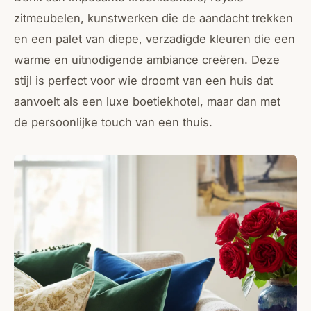
zitmeubelen, kunstwerken die de aandacht trekken
en een palet van diepe, verzadigde kleuren die een
warme en uitnodigende ambiance creëren. Deze
stijl is perfect voor wie droomt van een huis dat
aanvoelt als een luxe boetiekhotel, maar dan met
de persoonlijke touch van een thuis.