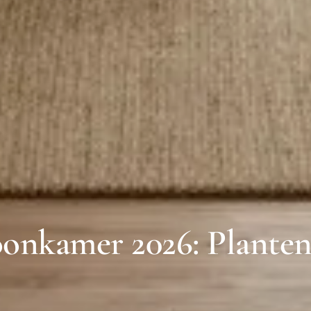
onkamer 2026: Planten