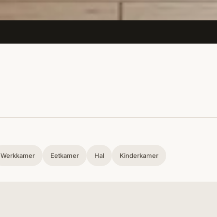
Werkkamer
Eetkamer
Hal
Kinderkamer