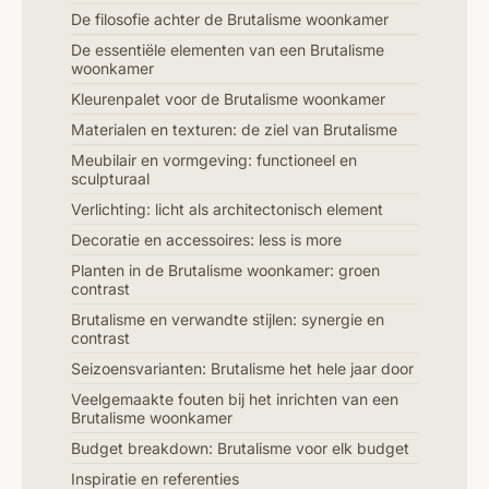
De filosofie achter de Brutalisme woonkamer
De essentiële elementen van een Brutalisme
woonkamer
Kleurenpalet voor de Brutalisme woonkamer
Materialen en texturen: de ziel van Brutalisme
Meubilair en vormgeving: functioneel en
sculpturaal
Verlichting: licht als architectonisch element
Decoratie en accessoires: less is more
Planten in de Brutalisme woonkamer: groen
contrast
Brutalisme en verwandte stijlen: synergie en
contrast
Seizoensvarianten: Brutalisme het hele jaar door
Veelgemaakte fouten bij het inrichten van een
Brutalisme woonkamer
Budget breakdown: Brutalisme voor elk budget
Inspiratie en referenties