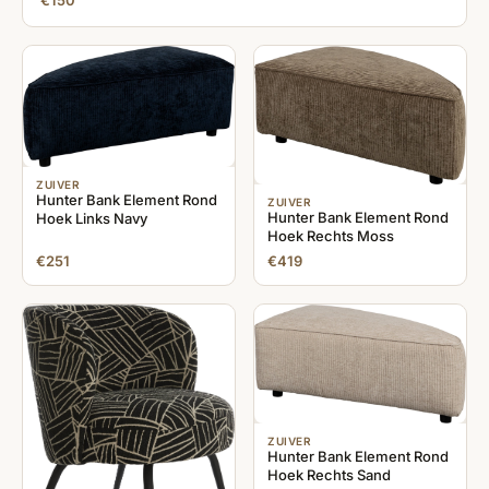
€150
ZUIVER
Hunter Bank Element Rond
ZUIVER
Hunter Bank Element Rond
Hoek Links Navy
Hoek Rechts Moss
€251
€419
ZUIVER
Hunter Bank Element Rond
Hoek Rechts Sand