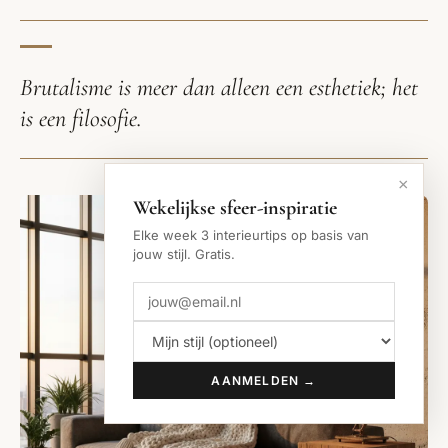
Brutalisme is meer dan alleen een esthetiek; het
is een filosofie.
×
Wekelijkse sfeer-inspiratie
Elke week 3 interieurtips op basis van
jouw stijl. Gratis.
AANMELDEN →