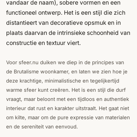
vandaar de naam), sobere vormen en een
functioneel ontwerp. Het is een stijl die zich
distantieert van decoratieve opsmuk en in
plaats daarvan de intrinsieke schoonheid van
constructie en textuur viert.
Voor sfeer.nu duiken we diep in de principes van
de Brutalisme woonkamer, en laten we zien hoe je
deze krachtige, minimalistische en tegelijkertijd
warme sfeer kunt creëren. Het is een stijl die durf
vraagt, maar beloont met een tijdloos en authentiek
interieur dat rust en karakter uitstraalt. Het gaat niet
om kilte, maar om de pure expressie van materialen
en de sereniteit van eenvoud.