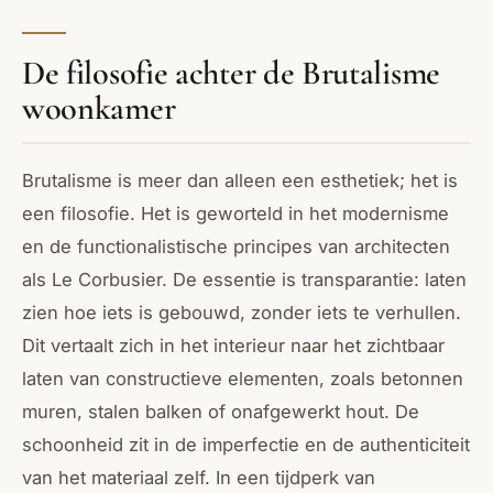
De filosofie achter de Brutalisme
woonkamer
Brutalisme is meer dan alleen een esthetiek; het is
een filosofie. Het is geworteld in het modernisme
en de functionalistische principes van architecten
als Le Corbusier. De essentie is transparantie: laten
zien hoe iets is gebouwd, zonder iets te verhullen.
Dit vertaalt zich in het interieur naar het zichtbaar
laten van constructieve elementen, zoals betonnen
muren, stalen balken of onafgewerkt hout. De
schoonheid zit in de imperfectie en de authenticiteit
van het materiaal zelf. In een tijdperk van