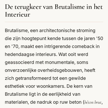
De terugkeer van Brutalisme in het
Interieur
Brutalisme, een architectonische stroming
die zijn hoogtepunt kende tussen de jaren '50
en '70, maakt een intrigerende comeback in
hedendaagse interieurs. Wat ooit werd
geassocieerd met monumentale, soms
onverzoenlijke overheidsgebouwen, heeft
zich getransformeerd tot een gewilde
esthetiek voor woonkamers. De kern van
Brutalisme ligt in de eerlijkheid van
materialen, de nadruk op ruw beton (
béton brut
,