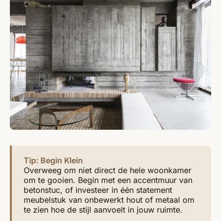
Tip: Begin Klein
Overweeg om niet direct de hele woonkamer
om te gooien. Begin met een accentmuur van
betonstuc, of investeer in één statement
meubelstuk van onbewerkt hout of metaal om
te zien hoe de stijl aanvoelt in jouw ruimte.