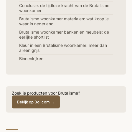
Conclusie: de tijdloze kracht van de Brutalisme
woonkamer
Brutalisme woonkamer materialen: wat koop je
waar in nederland
Brutalisme woonkamer banken en meubels: de
eerlijke shortlist
Kleur in een Brutalisme woonkamer: meer dan
alleen grijs
Binnenkijken
Zoek je producten voor Brutalisme?
Bekijk op Bol.com →