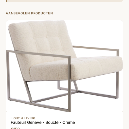
AANBEVOLEN PRODUCTEN
LIGHT & LIVING
Fauteuil Geneve - Bouclé - Crème