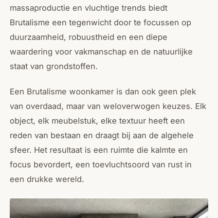
massaproductie en vluchtige trends biedt
Brutalisme een tegenwicht door te focussen op
duurzaamheid, robuustheid en een diepe
waardering voor vakmanschap en de natuurlijke
staat van grondstoffen.
Een Brutalisme woonkamer is dan ook geen plek
van overdaad, maar van weloverwogen keuzes. Elk
object, elk meubelstuk, elke textuur heeft een
reden van bestaan en draagt bij aan de algehele
sfeer. Het resultaat is een ruimte die kalmte en
focus bevordert, een toevluchtsoord van rust in
een drukke wereld.