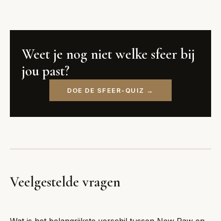
Weet je nog niet welke sfeer bij
jou past?
DOE DE SFEER-QUIZ →
Veelgestelde vragen