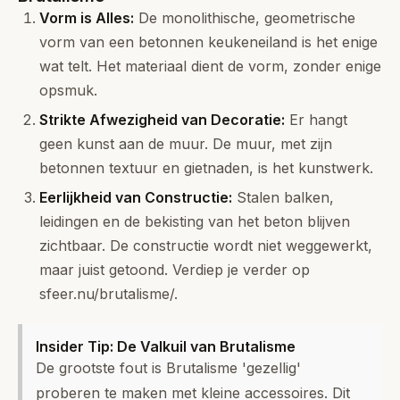
Vorm is Alles:
De monolithische, geometrische
vorm van een betonnen keukeneiland is het enige
wat telt. Het materiaal dient de vorm, zonder enige
opsmuk.
Strikte Afwezigheid van Decoratie:
Er hangt
geen kunst aan de muur. De muur, met zijn
betonnen textuur en gietnaden, is het kunstwerk.
Eerlijkheid van Constructie:
Stalen balken,
leidingen en de bekisting van het beton blijven
zichtbaar. De constructie wordt niet weggewerkt,
maar juist getoond. Verdiep je verder op
sfeer.nu/brutalisme/
.
Insider Tip: De Valkuil van Brutalisme
De grootste fout is Brutalisme 'gezellig'
proberen te maken met kleine accessoires. Dit