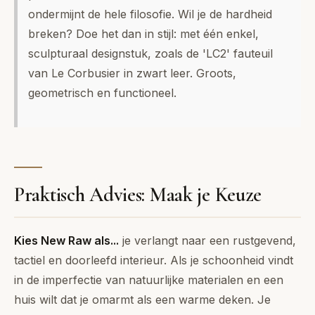
ondermijnt de hele filosofie. Wil je de hardheid
breken? Doe het dan in stijl: met één enkel,
sculpturaal designstuk, zoals de 'LC2' fauteuil
van Le Corbusier in zwart leer. Groots,
geometrisch en functioneel.
Praktisch Advies: Maak je Keuze
Kies
New Raw
als...
je verlangt naar een rustgevend,
tactiel en doorleefd interieur. Als je schoonheid vindt
in de imperfectie van natuurlijke materialen en een
huis wilt dat je omarmt als een warme deken. Je