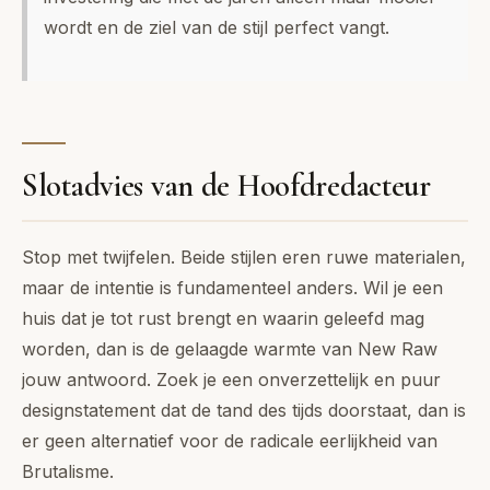
wordt en de ziel van de stijl perfect vangt.
Slotadvies van de Hoofdredacteur
Stop met twijfelen. Beide stijlen eren ruwe materialen,
maar de intentie is fundamenteel anders. Wil je een
huis dat je tot rust brengt en waarin geleefd mag
worden, dan is de gelaagde warmte van New Raw
jouw antwoord. Zoek je een onverzettelijk en puur
designstatement dat de tand des tijds doorstaat, dan is
er geen alternatief voor de radicale eerlijkheid van
Brutalisme.