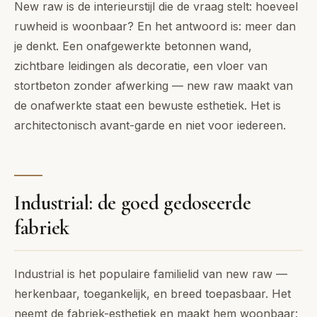
New raw is de interieurstijl die de vraag stelt: hoeveel
ruwheid is woonbaar? En het antwoord is: meer dan
je denkt. Een onafgewerkte betonnen wand,
zichtbare leidingen als decoratie, een vloer van
stortbeton zonder afwerking — new raw maakt van
de onafwerkte staat een bewuste esthetiek. Het is
architectonisch avant-garde en niet voor iedereen.
Industrial: de goed gedoseerde
fabriek
Industrial is het populaire familielid van new raw —
herkenbaar, toegankelijk, en breed toepasbaar. Het
neemt de fabriek-esthetiek en maakt hem woonbaar: