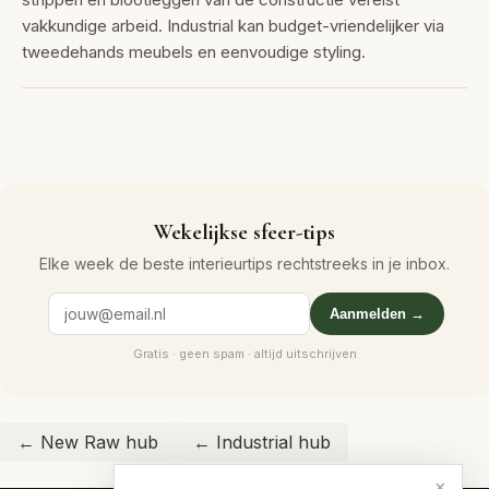
vakkundige arbeid. Industrial kan budget-vriendelijker via
tweedehands meubels en eenvoudige styling.
Wekelijkse sfeer-tips
Elke week de beste interieurtips rechtstreeks in je inbox.
Aanmelden →
Gratis · geen spam · altijd uitschrijven
← New Raw hub
← Industrial hub
×