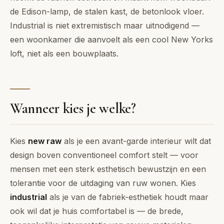
de Edison-lamp, de stalen kast, de betonlook vloer.
Industrial is niet extremistisch maar uitnodigend —
een woonkamer die aanvoelt als een cool New Yorks
loft, niet als een bouwplaats.
Wanneer kies je welke?
Kies
new raw
als je een avant-garde interieur wilt dat
design boven conventioneel comfort stelt — voor
mensen met een sterk esthetisch bewustzijn en een
tolerantie voor de uitdaging van ruw wonen. Kies
industrial
als je van de fabriek-esthetiek houdt maar
ook wil dat je huis comfortabel is — de brede,