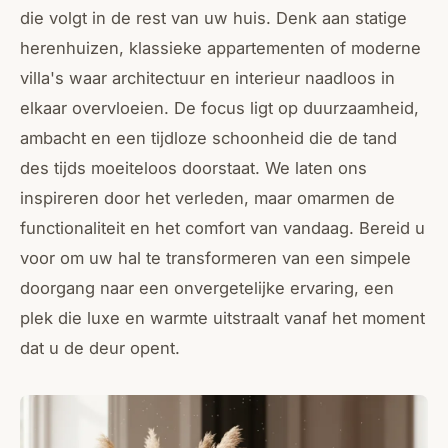
die volgt in de rest van uw huis. Denk aan statige
herenhuizen, klassieke appartementen of moderne
villa's waar architectuur en interieur naadloos in
elkaar overvloeien. De focus ligt op duurzaamheid,
ambacht en een tijdloze schoonheid die de tand
des tijds moeiteloos doorstaat. We laten ons
inspireren door het verleden, maar omarmen de
functionaliteit en het comfort van vandaag. Bereid u
voor om uw hal te transformeren van een simpele
doorgang naar een onvergetelijke ervaring, een
plek die luxe en warmte uitstraalt vanaf het moment
dat u de deur opent.