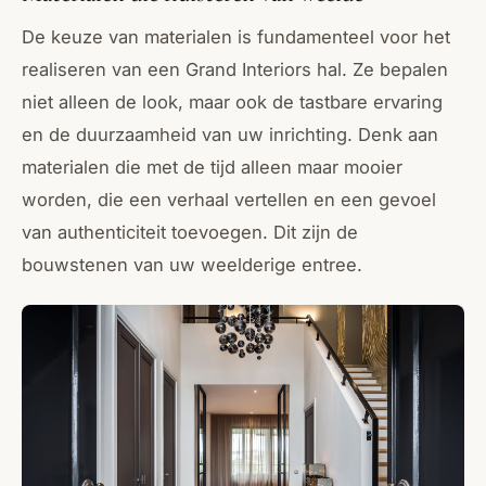
De keuze van materialen is fundamenteel voor het
realiseren van een Grand Interiors hal. Ze bepalen
niet alleen de look, maar ook de tastbare ervaring
en de duurzaamheid van uw inrichting. Denk aan
materialen die met de tijd alleen maar mooier
worden, die een verhaal vertellen en een gevoel
van authenticiteit toevoegen. Dit zijn de
bouwstenen van uw weelderige entree.