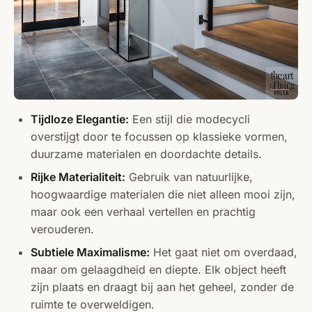
Tijdloze Elegantie:
Een stijl die modecycli
overstijgt door te focussen op klassieke vormen,
duurzame materialen en doordachte details.
Rijke Materialiteit:
Gebruik van natuurlijke,
hoogwaardige materialen die niet alleen mooi zijn,
maar ook een verhaal vertellen en prachtig
verouderen.
Subtiele Maximalisme:
Het gaat niet om overdaad,
maar om gelaagdheid en diepte. Elk object heeft
zijn plaats en draagt bij aan het geheel, zonder de
ruimte te overweldigen.