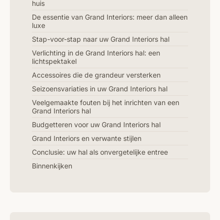
huis
De essentie van Grand Interiors: meer dan alleen
luxe
Stap-voor-stap naar uw Grand Interiors hal
Verlichting in de Grand Interiors hal: een
lichtspektakel
Accessoires die de grandeur versterken
Seizoensvariaties in uw Grand Interiors hal
Veelgemaakte fouten bij het inrichten van een
Grand Interiors hal
Budgetteren voor uw Grand Interiors hal
Grand Interiors en verwante stijlen
Conclusie: uw hal als onvergetelijke entree
Binnenkijken