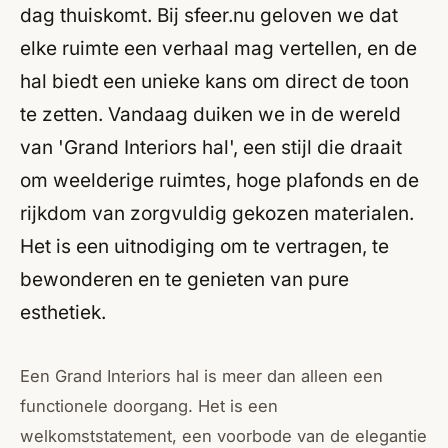
dag thuiskomt. Bij sfeer.nu geloven we dat
elke ruimte een verhaal mag vertellen, en de
hal biedt een unieke kans om direct de toon
te zetten. Vandaag duiken we in de wereld
van 'Grand Interiors hal', een stijl die draait
om weelderige ruimtes, hoge plafonds en de
rijkdom van zorgvuldig gekozen materialen.
Het is een uitnodiging om te vertragen, te
bewonderen en te genieten van pure
esthetiek.
Een Grand Interiors hal is meer dan alleen een
functionele doorgang. Het is een
welkomststatement, een voorbode van de elegantie