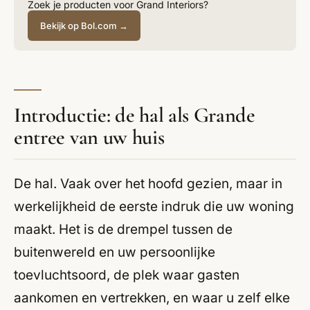
Zoek je producten voor Grand Interiors?
Bekijk op Bol.com →
Introductie: de hal als Grande
entree van uw huis
De hal. Vaak over het hoofd gezien, maar in
werkelijkheid de eerste indruk die uw woning
maakt. Het is de drempel tussen de
buitenwereld en uw persoonlijke
toevluchtsoord, de plek waar gasten
aankomen en vertrekken, en waar u zelf elke