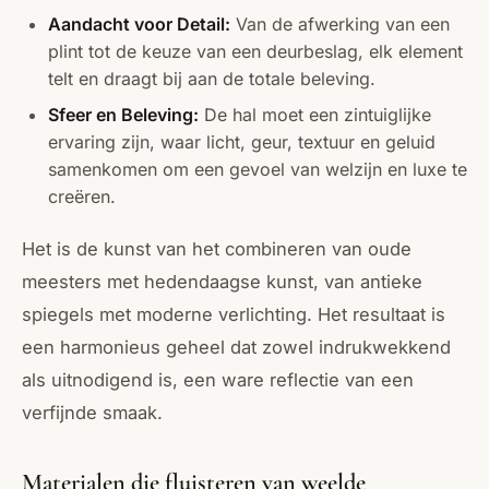
Aandacht voor Detail:
Van de afwerking van een
plint tot de keuze van een deurbeslag, elk element
telt en draagt bij aan de totale beleving.
Sfeer en Beleving:
De hal moet een zintuiglijke
ervaring zijn, waar licht, geur, textuur en geluid
samenkomen om een gevoel van welzijn en luxe te
creëren.
Het is de kunst van het combineren van oude
meesters met hedendaagse kunst, van antieke
spiegels met moderne verlichting. Het resultaat is
een harmonieus geheel dat zowel indrukwekkend
als uitnodigend is, een ware reflectie van een
verfijnde smaak.
Materialen die fluisteren van weelde