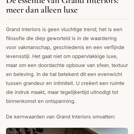
De essentie van Grand Interiors:
meer dan alleen luxe
Grand Interiors is geen vluchtige trend; het is een
filosofie die diep geworteld is in de waardering
voor vakmanschap, geschiedenis en een verfijnde
levensstijl. Het gaat niet om oppervlakkige luxe,
maar om een doordachte opbouw van sfeer, textuur
en beleving. In de hal betekent dit een evenwicht
tussen grandeur en intimiteit. U creëert een ruimte
die indruk maakt, maar tegelijkertijd uitnodigt tot
binnenkomst en ontspanning.
De kernwaarden van Grand Interiors omvatten: