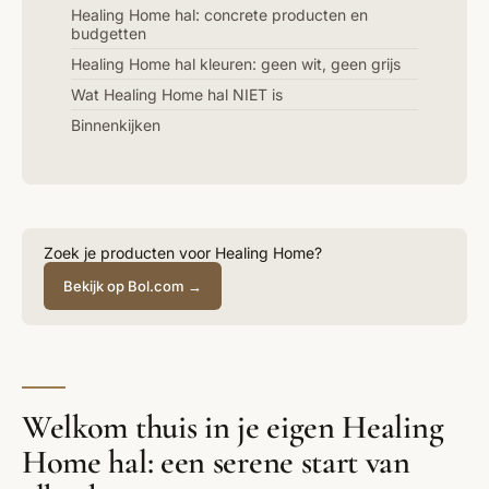
Healing Home hal: concrete producten en
budgetten
Healing Home hal kleuren: geen wit, geen grijs
Wat Healing Home hal NIET is
Binnenkijken
Zoek je producten voor Healing Home?
Bekijk op Bol.com →
Welkom thuis in je eigen Healing
Home hal: een serene start van