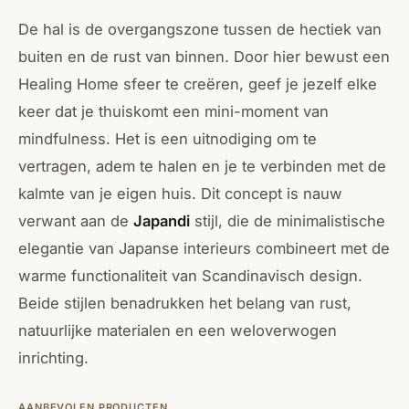
De hal is de overgangszone tussen de hectiek van
buiten en de rust van binnen. Door hier bewust een
Healing Home sfeer te creëren, geef je jezelf elke
keer dat je thuiskomt een mini-moment van
mindfulness. Het is een uitnodiging om te
vertragen, adem te halen en je te verbinden met de
kalmte van je eigen huis. Dit concept is nauw
verwant aan de
Japandi
stijl, die de minimalistische
elegantie van Japanse interieurs combineert met de
warme functionaliteit van
Scandinavisch
design.
Beide stijlen benadrukken het belang van rust,
natuurlijke materialen en een weloverwogen
inrichting.
AANBEVOLEN PRODUCTEN