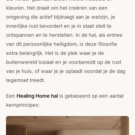
kleuren. Het draait om het creëren van een
omgeving die actief bijdraagt aan je welzijn, je
innerlijke rust bevordert en je in staat stelt te
ontspannen en te herstellen. In de hal, als entree
van dit persoonlijke heiligdom, is deze filosofie
extra belangrijk. Het is de plek waar je de
buitenwereld loslaat en je voorbereidt op de rust
van je huis, of waar je je oplaadt voordat je de dag
tegemoet treedt.
Een
Healing Home hal
is gebaseerd op een aantal
kernprincipes: