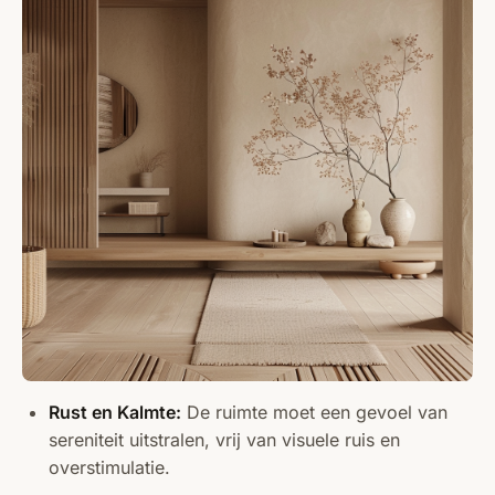
Rust en Kalmte:
De ruimte moet een gevoel van
sereniteit uitstralen, vrij van visuele ruis en
overstimulatie.