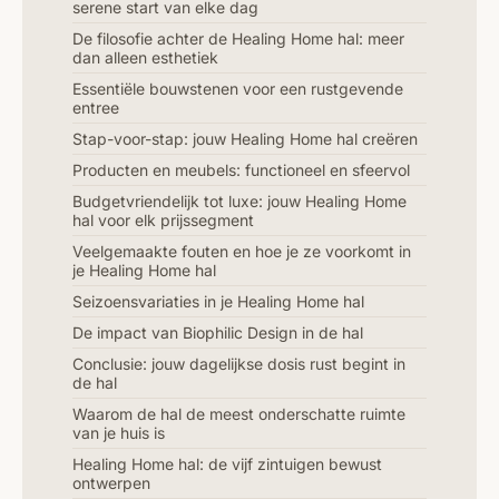
serene start van elke dag
De filosofie achter de Healing Home hal: meer
dan alleen esthetiek
Essentiële bouwstenen voor een rustgevende
entree
Stap-voor-stap: jouw Healing Home hal creëren
Producten en meubels: functioneel en sfeervol
Budgetvriendelijk tot luxe: jouw Healing Home
hal voor elk prijssegment
Veelgemaakte fouten en hoe je ze voorkomt in
je Healing Home hal
Seizoensvariaties in je Healing Home hal
De impact van Biophilic Design in de hal
Conclusie: jouw dagelijkse dosis rust begint in
de hal
Waarom de hal de meest onderschatte ruimte
van je huis is
Healing Home hal: de vijf zintuigen bewust
ontwerpen