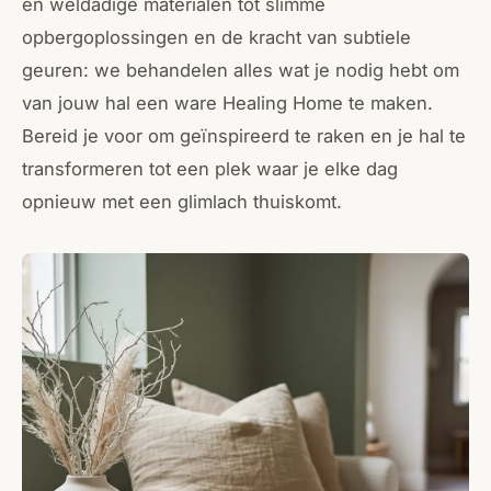
en weldadige materialen tot slimme
opbergoplossingen en de kracht van subtiele
geuren: we behandelen alles wat je nodig hebt om
van jouw hal een ware Healing Home te maken.
Bereid je voor om geïnspireerd te raken en je hal te
transformeren tot een plek waar je elke dag
opnieuw met een glimlach thuiskomt.