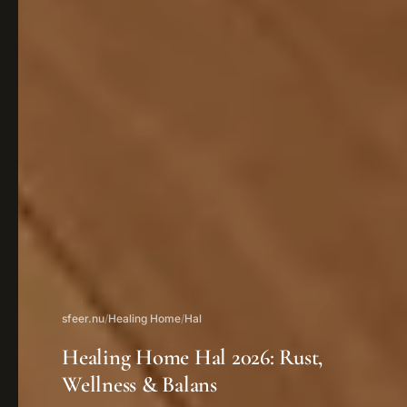
sfeer.nu
/
Healing Home
/
Hal
Healing Home Hal 2026: Rust,
Wellness & Balans