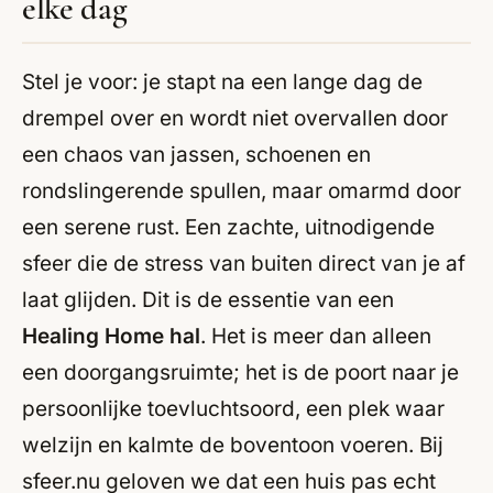
elke dag
Stel je voor: je stapt na een lange dag de
drempel over en wordt niet overvallen door
een chaos van jassen, schoenen en
rondslingerende spullen, maar omarmd door
een serene rust. Een zachte, uitnodigende
sfeer die de stress van buiten direct van je af
laat glijden. Dit is de essentie van een
Healing Home hal
. Het is meer dan alleen
een doorgangsruimte; het is de poort naar je
persoonlijke toevluchtsoord, een plek waar
welzijn en kalmte de boventoon voeren. Bij
sfeer.nu geloven we dat een huis pas echt