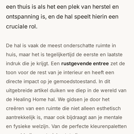
een thuis is als het een plek van herstel en
ontspanning is, en de hal speelt hierin een
cruciale rol.
De hal is vaak de meest onderschatte ruimte in
huis, maar het is tegelijkertijd de eerste en laatste
indruk die je krijgt. Een
rustgevende entree
zet de
toon voor de rest van je interieur en heeft een
directe impact op je gemoedstoestand. In dit
uitgebreide artikel duiken we diep in de wereld van
de Healing Home hal. We gidsen je door het
creëren van een ruimte die niet alleen esthetisch
aantrekkelijk is, maar ook bijdraagt aan je mentale
en fysieke welzijn. Van de perfecte kleurenpaletten