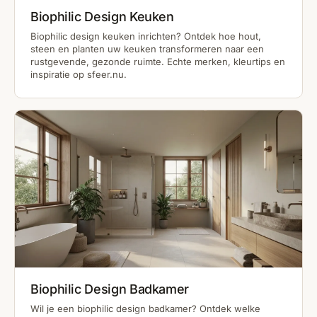
Biophilic Design Keuken
Biophilic design keuken inrichten? Ontdek hoe hout,
steen en planten uw keuken transformeren naar een
rustgevende, gezonde ruimte. Echte merken, kleurtips en
inspiratie op sfeer.nu.
Biophilic Design Badkamer
Wil je een biophilic design badkamer? Ontdek welke