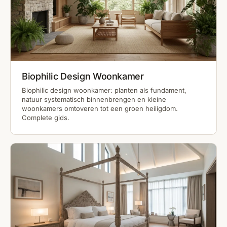
Biophilic Design Woonkamer
Biophilic design woonkamer: planten als fundament,
natuur systematisch binnenbrengen en kleine
woonkamers omtoveren tot een groen heiligdom.
Complete gids.