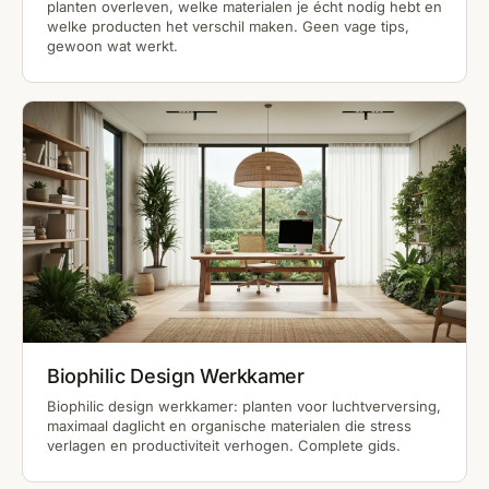
planten overleven, welke materialen je écht nodig hebt en
welke producten het verschil maken. Geen vage tips,
gewoon wat werkt.
Biophilic Design Werkkamer
Biophilic design werkkamer: planten voor luchtverversing,
maximaal daglicht en organische materialen die stress
verlagen en productiviteit verhogen. Complete gids.