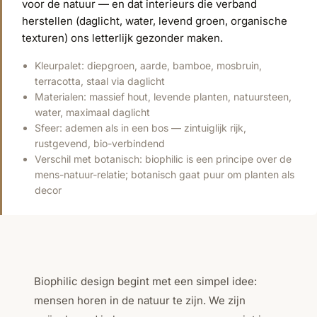
voor de natuur — en dat interieurs die verband
herstellen (daglicht, water, levend groen, organische
texturen) ons letterlijk gezonder maken.
Kleurpalet: diepgroen, aarde, bamboe, mosbruin,
terracotta, staal via daglicht
Materialen: massief hout, levende planten, natuursteen,
water, maximaal daglicht
Sfeer: ademen als in een bos — zintuiglijk rijk,
rustgevend, bio-verbindend
Verschil met botanisch: biophilic is een principe over de
mens-natuur-relatie; botanisch gaat puur om planten als
decor
Biophilic design begint met een simpel idee:
mensen horen in de natuur te zijn. We zijn