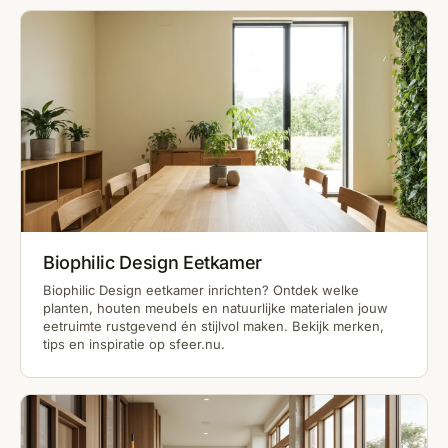
Biophilic Design Eetkamer
Biophilic Design eetkamer inrichten? Ontdek welke
planten, houten meubels en natuurlijke materialen jouw
eetruimte rustgevend én stijlvol maken. Bekijk merken,
tips en inspiratie op sfeer.nu.