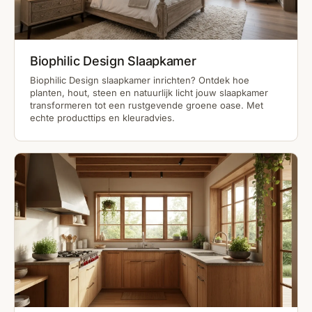
Biophilic Design Slaapkamer
Biophilic Design slaapkamer inrichten? Ontdek hoe
planten, hout, steen en natuurlijk licht jouw slaapkamer
transformeren tot een rustgevende groene oase. Met
echte producttips en kleuradvies.