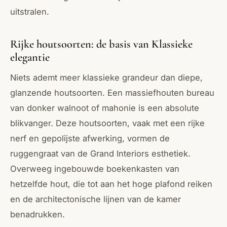
uitstralen.
Rijke houtsoorten: de basis van Klassieke
elegantie
Niets ademt meer klassieke grandeur dan diepe,
glanzende houtsoorten. Een massiefhouten bureau
van donker walnoot of mahonie is een absolute
blikvanger. Deze houtsoorten, vaak met een rijke
nerf en gepolijste afwerking, vormen de
ruggengraat van de Grand Interiors esthetiek.
Overweeg ingebouwde boekenkasten van
hetzelfde hout, die tot aan het hoge plafond reiken
en de architectonische lijnen van de kamer
benadrukken.