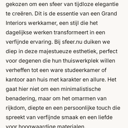
gekozen om een sfeer van tijdloze elegantie
te creëren. Dit is de essentie van een Grand
Interiors werkkamer, een stijl die het
dagelijkse werken transformeert in een
verfijnde ervaring. Bij sfeer.nu duiken we
diep in deze majestueuze esthetiek, perfect
voor degenen die hun thuiswerkplek willen
verheffen tot een ware studeerkamer of
kantoor aan huis met karakter en allure. Het
gaat hier niet om een minimalistische
benadering, maar om het omarmen van
rijkdom, diepte en een persoonlijke touch die
spreekt van verfijnde smaak en een liefde
voor hoogwaardige materialen.