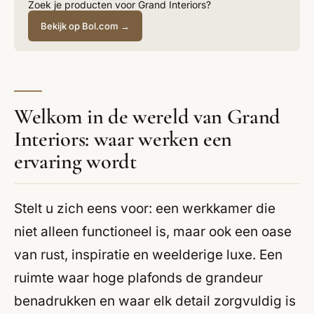
Zoek je producten voor Grand Interiors?
Bekijk op Bol.com →
Welkom in de wereld van Grand
Interiors: waar werken een
ervaring wordt
Stelt u zich eens voor: een werkkamer die
niet alleen functioneel is, maar ook een oase
van rust, inspiratie en weelderige luxe. Een
ruimte waar hoge plafonds de grandeur
benadrukken en waar elk detail zorgvuldig is