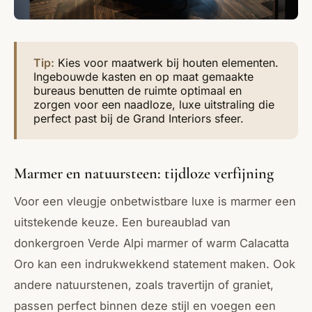
Tip:
Kies voor maatwerk bij houten elementen.
Ingebouwde kasten en op maat gemaakte
bureaus benutten de ruimte optimaal en
zorgen voor een naadloze, luxe uitstraling die
perfect past bij de Grand Interiors sfeer.
Marmer en natuursteen: tijdloze verfijning
Voor een vleugje onbetwistbare luxe is marmer een
uitstekende keuze. Een bureaublad van
donkergroen Verde Alpi marmer of warm Calacatta
Oro kan een indrukwekkend statement maken. Ook
andere natuurstenen, zoals travertijn of graniet,
passen perfect binnen deze stijl en voegen een