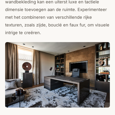
wandbekleding kan een uiterst luxe en tactiele
dimensie toevoegen aan de ruimte. Experimenteer
met het combineren van verschillende rijke
texturen, zoals zijde, bouclé en faux fur, om visuele
intrige te creëren.