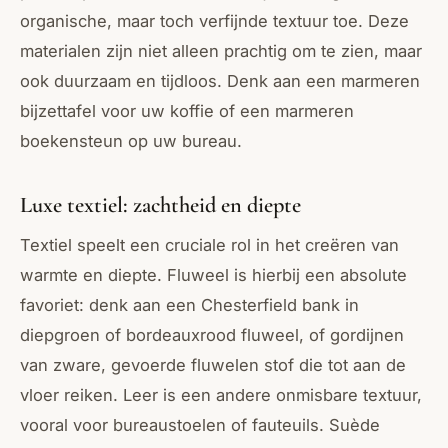
organische, maar toch verfijnde textuur toe. Deze
materialen zijn niet alleen prachtig om te zien, maar
ook duurzaam en tijdloos. Denk aan een marmeren
bijzettafel voor uw koffie of een marmeren
boekensteun op uw bureau.
Luxe textiel: zachtheid en diepte
Textiel speelt een cruciale rol in het creëren van
warmte en diepte. Fluweel is hierbij een absolute
favoriet: denk aan een Chesterfield bank in
diepgroen of bordeauxrood fluweel, of gordijnen
van zware, gevoerde fluwelen stof die tot aan de
vloer reiken. Leer is een andere onmisbare textuur,
vooral voor bureaustoelen of fauteuils. Suède