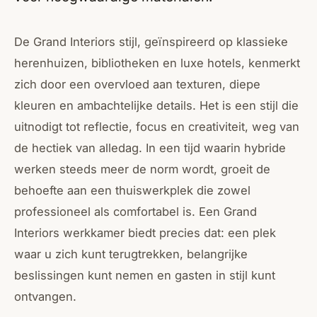
De Grand Interiors stijl, geïnspireerd op klassieke
herenhuizen, bibliotheken en luxe hotels, kenmerkt
zich door een overvloed aan texturen, diepe
kleuren en ambachtelijke details. Het is een stijl die
uitnodigt tot reflectie, focus en creativiteit, weg van
de hectiek van alledag. In een tijd waarin hybride
werken steeds meer de norm wordt, groeit de
behoefte aan een thuiswerkplek die zowel
professioneel als comfortabel is. Een Grand
Interiors werkkamer biedt precies dat: een plek
waar u zich kunt terugtrekken, belangrijke
beslissingen kunt nemen en gasten in stijl kunt
ontvangen.