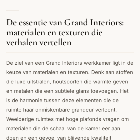
De essentie van Grand Interiors:
materialen en texturen die
verhalen vertellen
De ziel van een Grand Interiors werkkamer ligt in de
keuze van materialen en texturen. Denk aan stoffen
die luxe uitstralen, houtsoorten die warmte geven
en metalen die een subtiele glans toevoegen. Het
is de harmonie tussen deze elementen die de
ruimte haar onmiskenbare grandeur verleent.
Weelderige ruimtes met hoge plafonds vragen om
materialen die de schaal van de kamer eer aan
doen en een gevoel van blijvende kwaliteit