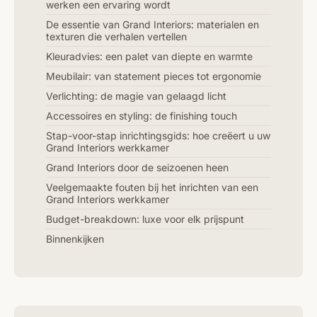
werken een ervaring wordt
De essentie van Grand Interiors: materialen en
texturen die verhalen vertellen
Kleuradvies: een palet van diepte en warmte
Meubilair: van statement pieces tot ergonomie
Verlichting: de magie van gelaagd licht
Accessoires en styling: de finishing touch
Stap-voor-stap inrichtingsgids: hoe creëert u uw
Grand Interiors werkkamer
Grand Interiors door de seizoenen heen
Veelgemaakte fouten bij het inrichten van een
Grand Interiors werkkamer
Budget-breakdown: luxe voor elk prijspunt
Binnenkijken