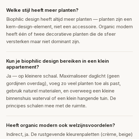
Welke stijl heeft meer planten?
Biophilic design heeft altijd meer planten — planten zijn een
kern-design-element, niet een accessoire. Organic modern
heeft één of twee decoratieve planten die de sfeer
versterken maar niet dominant zijn.
Kun je biophilic design bereiken in een klein
appartement?
Ja — op kleinere schaal. Maximaliseer daglicht (geen
gordijnen overdag), voeg zo veel planten toe als past,
gebruik naturel materialen, en overweeg een kleine
binnenshuis waterval of een klein hangende tuin. De
principes schalen mee met de ruimte.
Heeft organic modern ook welzijnsvoordelen?
Indirect, ja. De rustgevende kleurenpaletten (crème, beige)