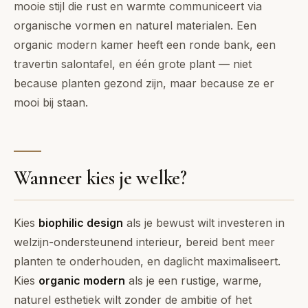
mooie stijl die rust en warmte communiceert via
organische vormen en naturel materialen. Een
organic modern kamer heeft een ronde bank, een
travertin salontafel, en één grote plant — niet
because planten gezond zijn, maar because ze er
mooi bij staan.
Wanneer kies je welke?
Kies
biophilic design
als je bewust wilt investeren in
welzijn-ondersteunend interieur, bereid bent meer
planten te onderhouden, en daglicht maximaliseert.
Kies
organic modern
als je een rustige, warme,
naturel esthetiek wilt zonder de ambitie of het