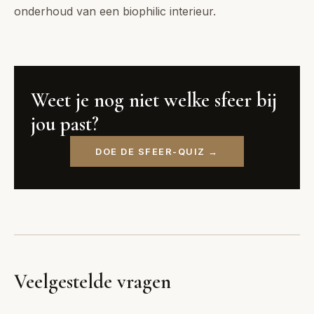
onderhoud van een biophilic interieur.
Weet je nog niet welke sfeer bij
jou past?
DOE DE SFEER-QUIZ →
Veelgestelde vragen