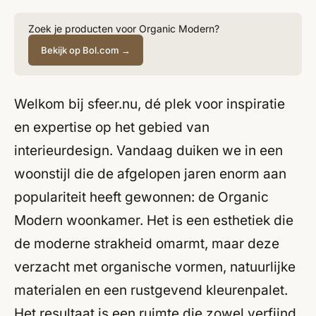
Zoek je producten voor Organic Modern?
Bekijk op Bol.com →
Welkom bij sfeer.nu, dé plek voor inspiratie
en expertise op het gebied van
interieurdesign. Vandaag duiken we in een
woonstijl die de afgelopen jaren enorm aan
populariteit heeft gewonnen: de Organic
Modern woonkamer. Het is een esthetiek die
de moderne strakheid omarmt, maar deze
verzacht met organische vormen, natuurlijke
materialen en een rustgevend kleurenpalet.
Het resultaat is een ruimte die zowel verfijnd