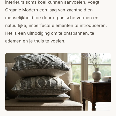
interieurs soms koel kunnen aanvoelen, voegt
Organic Modern een laag van zachtheid en
menselijkheid toe door organische vormen en
natuurlijke, imperfecte elementen te introduceren.
Het is een uitnodiging om te ontspannen, te
ademen en je thuis te voelen.