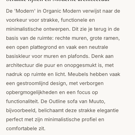
De 'Modern' in Organic Modern verwijst naar de
voorkeur voor strakke, functionele en
minimalistische ontwerpen. Dit zie je terug in de
basis van de ruimte: rechte muren, grote ramen,
een open plattegrond en vaak een neutrale
basiskleur voor muren en plafonds. Denk aan
architectuur die puur en onopgesmukt is, met
nadruk op ruimte en licht. Meubels hebben vaak
een gestroomlijnd design, met verborgen
opbergmogelijkheden en een focus op
functionaliteit. De Outline sofa van Muuto,
bijvoorbeeld, belichaamt deze strakke elegantie
perfect met zijn minimalistische profiel en
comfortabele zit.