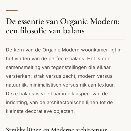
De essentie van Organic Modern:
een filosofie van balans
De kern van de Organic Modern woonkamer ligt in
het vinden van de perfecte balans. Het is een
samensmelting van tegenstellingen die elkaar
versterken: strak versus zacht, modern versus
natuurlijk, minimalistisch versus rijk aan textuur.
Deze balans is voelbaar in elk aspect van de
inrichting, van de architectonische lijnen tot de
kleinste decoratieve objecten.
Strakke lijnen en Moderne architectuur