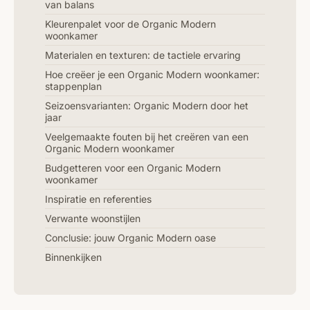
van balans
Kleurenpalet voor de Organic Modern
woonkamer
Materialen en texturen: de tactiele ervaring
Hoe creëer je een Organic Modern woonkamer:
stappenplan
Seizoensvarianten: Organic Modern door het
jaar
Veelgemaakte fouten bij het creëren van een
Organic Modern woonkamer
Budgetteren voor een Organic Modern
woonkamer
Inspiratie en referenties
Verwante woonstijlen
Conclusie: jouw Organic Modern oase
Binnenkijken