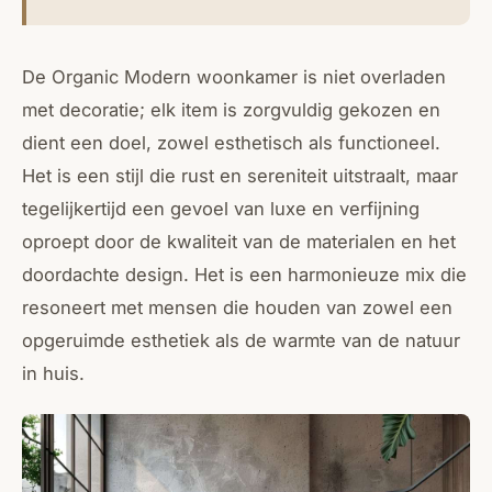
De Organic Modern woonkamer is niet overladen
met decoratie; elk item is zorgvuldig gekozen en
dient een doel, zowel esthetisch als functioneel.
Het is een stijl die rust en sereniteit uitstraalt, maar
tegelijkertijd een gevoel van luxe en verfijning
oproept door de kwaliteit van de materialen en het
doordachte design. Het is een harmonieuze mix die
resoneert met mensen die houden van zowel een
opgeruimde esthetiek als de warmte van de natuur
in huis.