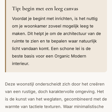
Tip: begin met een leeg canvas
Voordat je begint met inrichten, is het nuttig
om je woonkamer zoveel mogelijk leeg te
maken. Dit helpt je om de architectuur van de
ruimte te zien en te bepalen waar natuurlijk
licht vandaan komt. Een schone lei is de
beste basis voor een Organic Modern
interieur.
Deze woonstijl onderscheidt zich door het creëren
van een rustige, doch karaktervolle omgeving. Het
is de kunst van het weglaten, gecombineerd met de
warmte van tactiele texturen. Waar minimalistische