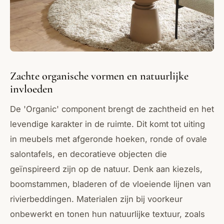
Zachte organische vormen en natuurlijke
invloeden
De 'Organic' component brengt de zachtheid en het
levendige karakter in de ruimte. Dit komt tot uiting
in meubels met afgeronde hoeken, ronde of ovale
salontafels, en decoratieve objecten die
geïnspireerd zijn op de natuur. Denk aan kiezels,
boomstammen, bladeren of de vloeiende lijnen van
rivierbeddingen. Materialen zijn bij voorkeur
onbewerkt en tonen hun natuurlijke textuur, zoals