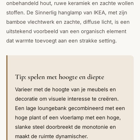
onbehandeld hout, ruwe keramiek en zachte wollen
stoffen. De Sinnerlig hanglamp van IKEA, met zijn
bamboe vlechtwerk en zachte, diffuse licht, is een
uitstekend voorbeeld van een organisch element
dat warmte toevoegt aan een strakke setting.
Tip: spelen met hoogte en diepte
Varieer met de hoogte van je meubels en
decoratie om visuele interesse te creëren.
Een lage loungebank gecombineerd met een
hoge plant of een vloerlamp met een hoge,
slanke steel doorbreekt de monotonie en
maakt de ruimte dynamischer.