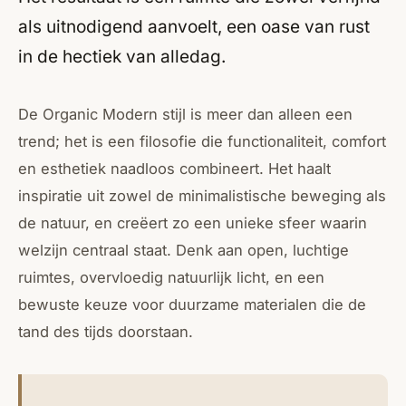
als uitnodigend aanvoelt, een oase van rust
in de hectiek van alledag.
De Organic Modern stijl is meer dan alleen een
trend; het is een filosofie die functionaliteit, comfort
en esthetiek naadloos combineert. Het haalt
inspiratie uit zowel de minimalistische beweging als
de natuur, en creëert zo een unieke sfeer waarin
welzijn centraal staat. Denk aan open, luchtige
ruimtes, overvloedig natuurlijk licht, en een
bewuste keuze voor duurzame materialen die de
tand des tijds doorstaan.