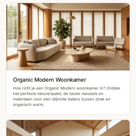
Organic Modern Woonkamer
Hoe richt je een Organic Modern woonkamer in? Ontdek
het perfecte kleurenpalet, de beste meubels en
materialen voor een stijlvolle balans tussen strak en
organisch warm.