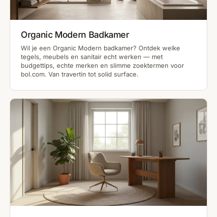
Organic Modern Badkamer
Wil je een Organic Modern badkamer? Ontdek welke
tegels, meubels en sanitair echt werken — met
budgettips, echte merken en slimme zoektermen voor
bol.com. Van travertin tot solid surface.