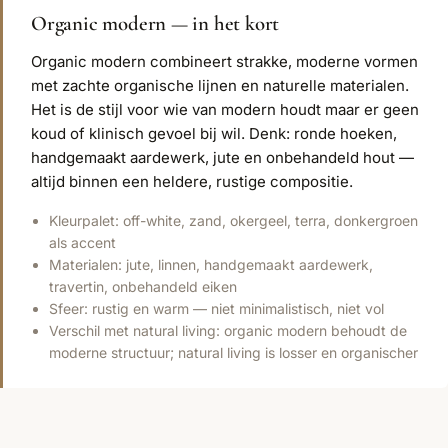
Organic modern — in het kort
Organic modern combineert strakke, moderne vormen
met zachte organische lijnen en naturelle materialen.
Het is de stijl voor wie van modern houdt maar er geen
koud of klinisch gevoel bij wil. Denk: ronde hoeken,
handgemaakt aardewerk, jute en onbehandeld hout —
altijd binnen een heldere, rustige compositie.
Kleurpalet: off-white, zand, okergeel, terra, donkergroen
als accent
Materialen: jute, linnen, handgemaakt aardewerk,
travertin, onbehandeld eiken
Sfeer: rustig en warm — niet minimalistisch, niet vol
Verschil met natural living: organic modern behoudt de
moderne structuur; natural living is losser en organischer