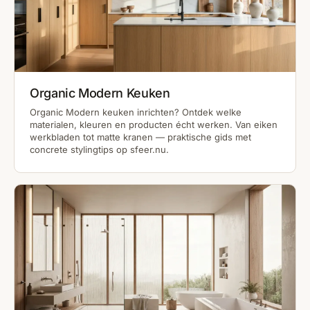
Organic Modern Keuken
Organic Modern keuken inrichten? Ontdek welke
materialen, kleuren en producten écht werken. Van eiken
werkbladen tot matte kranen — praktische gids met
concrete stylingtips op sfeer.nu.