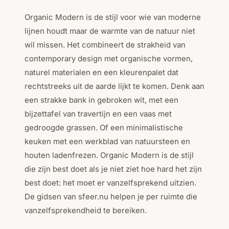
Organic Modern is de stijl voor wie van moderne
lijnen houdt maar de warmte van de natuur niet
wil missen. Het combineert de strakheid van
contemporary design met organische vormen,
naturel materialen en een kleurenpalet dat
rechtstreeks uit de aarde lijkt te komen. Denk aan
een strakke bank in gebroken wit, met een
bijzettafel van travertijn en een vaas met
gedroogde grassen. Of een minimalistische
keuken met een werkblad van natuursteen en
houten ladenfrezen. Organic Modern is de stijl
die zijn best doet als je niet ziet hoe hard het zijn
best doet: het moet er vanzelfsprekend uitzien.
De gidsen van sfeer.nu helpen je per ruimte die
vanzelfsprekendheid te bereiken.