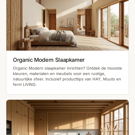
Organic Modern Slaapkamer
Organic Modern slaapkamer inrichten? Ontdek de mooiste
kleuren, materialen en meubels voor een rustige,
natuurlijke sfeer. Inclusief producttips van HAY, Muuto en
ferm LIVING.