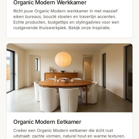
Organic Modern Werkkamer
Richt jouw Organic Modern werkkamer in met massief
eiken bureaus, bouclé stoelen en travertijn accenten.
Echte producten, budgettips en stylingadvies voor een
rustgevende thuiswerkplek. Bekijk onze inspiratie.
Organic Modern Eetkamer
Creëer een Organic Modern eetkamer die écht rust
uitstraalt: zachte vormen, naturel hout en warme texturen.