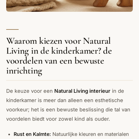
Waarom kiezen voor Natural
Living in de kinderkamer? de
voordelen van een bewuste
inrichting
De keuze voor een
Natural Living interieur
in de
kinderkamer is meer dan alleen een esthetische
voorkeur; het is een bewuste beslissing die tal van
voordelen biedt voor zowel kind als ouder.
Rust en Kalmte:
Natuurlijke kleuren en materialen