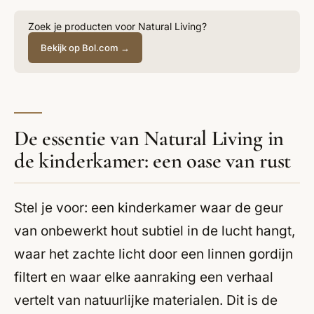
Zoek je producten voor Natural Living?
Bekijk op Bol.com →
De essentie van Natural Living in
de kinderkamer: een oase van rust
Stel je voor: een kinderkamer waar de geur
van onbewerkt hout subtiel in de lucht hangt,
waar het zachte licht door een linnen gordijn
filtert en waar elke aanraking een verhaal
vertelt van natuurlijke materialen. Dit is de