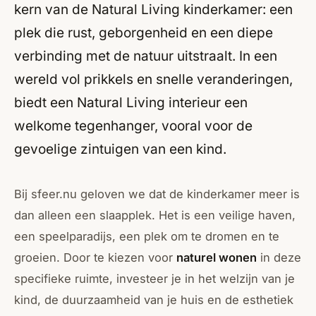
kern van de Natural Living kinderkamer: een
plek die rust, geborgenheid en een diepe
verbinding met de natuur uitstraalt. In een
wereld vol prikkels en snelle veranderingen,
biedt een Natural Living interieur een
welkome tegenhanger, vooral voor de
gevoelige zintuigen van een kind.
Bij sfeer.nu geloven we dat de kinderkamer meer is
dan alleen een slaapplek. Het is een veilige haven,
een speelparadijs, een plek om te dromen en te
groeien. Door te kiezen voor
naturel wonen
in deze
specifieke ruimte, investeer je in het welzijn van je
kind, de duurzaamheid van je huis en de esthetiek