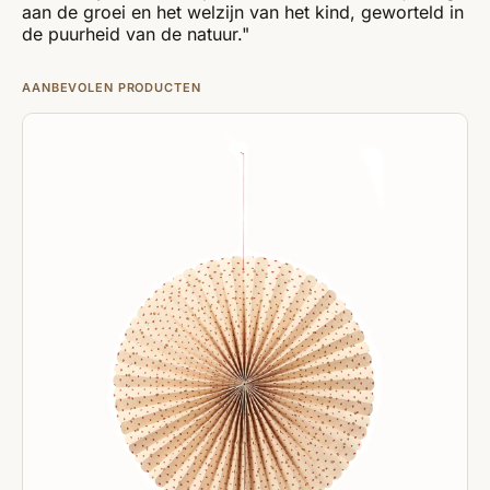
aan de groei en het welzijn van het kind, geworteld in
de puurheid van de natuur."
AANBEVOLEN PRODUCTEN