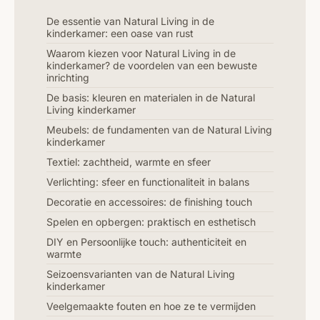
De essentie van Natural Living in de
kinderkamer: een oase van rust
Waarom kiezen voor Natural Living in de
kinderkamer? de voordelen van een bewuste
inrichting
De basis: kleuren en materialen in de Natural
Living kinderkamer
Meubels: de fundamenten van de Natural Living
kinderkamer
Textiel: zachtheid, warmte en sfeer
Verlichting: sfeer en functionaliteit in balans
Decoratie en accessoires: de finishing touch
Spelen en opbergen: praktisch en esthetisch
DIY en Persoonlijke touch: authenticiteit en
warmte
Seizoensvarianten van de Natural Living
kinderkamer
Veelgemaakte fouten en hoe ze te vermijden