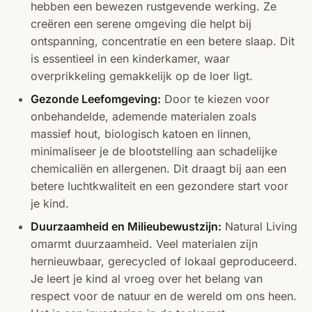
hebben een bewezen rustgevende werking. Ze
creëren een serene omgeving die helpt bij
ontspanning, concentratie en een betere slaap. Dit
is essentieel in een kinderkamer, waar
overprikkeling gemakkelijk op de loer ligt.
Gezonde Leefomgeving:
Door te kiezen voor
onbehandelde, ademende materialen zoals
massief hout, biologisch katoen en linnen,
minimaliseer je de blootstelling aan schadelijke
chemicaliën en allergenen. Dit draagt bij aan een
betere luchtkwaliteit en een gezondere start voor
je kind.
Duurzaamheid en Milieubewustzijn:
Natural Living
omarmt duurzaamheid. Veel materialen zijn
hernieuwbaar, gerecycled of lokaal geproduceerd.
Je leert je kind al vroeg over het belang van
respect voor de natuur en de wereld om ons heen.