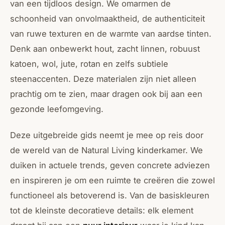
van een tijdloos design. We omarmen de
schoonheid van onvolmaaktheid, de authenticiteit
van ruwe texturen en de warmte van aardse tinten.
Denk aan onbewerkt hout, zacht linnen, robuust
katoen, wol, jute, rotan en zelfs subtiele
steenaccenten. Deze materialen zijn niet alleen
prachtig om te zien, maar dragen ook bij aan een
gezonde leefomgeving.
Deze uitgebreide gids neemt je mee op reis door
de wereld van de Natural Living kinderkamer. We
duiken in actuele trends, geven concrete adviezen
en inspireren je om een ruimte te creëren die zowel
functioneel als betoverend is. Van de basiskleuren
tot de kleinste decoratieve details: elk element