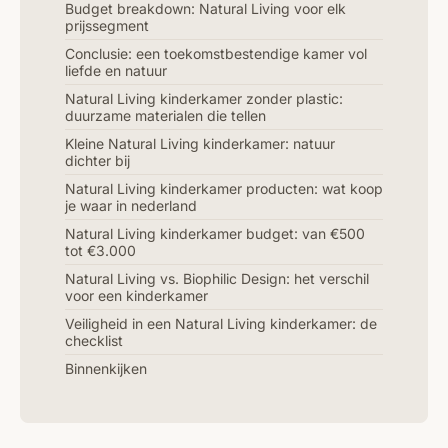
Budget breakdown: Natural Living voor elk
prijssegment
Conclusie: een toekomstbestendige kamer vol
liefde en natuur
Natural Living kinderkamer zonder plastic:
duurzame materialen die tellen
Kleine Natural Living kinderkamer: natuur
dichter bij
Natural Living kinderkamer producten: wat koop
je waar in nederland
Natural Living kinderkamer budget: van €500
tot €3.000
Natural Living vs. Biophilic Design: het verschil
voor een kinderkamer
Veiligheid in een Natural Living kinderkamer: de
checklist
Binnenkijken