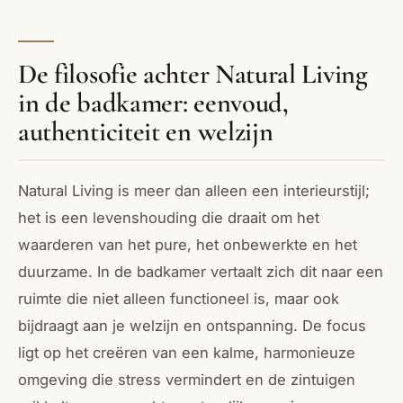
De filosofie achter Natural Living
in de badkamer: eenvoud,
authenticiteit en welzijn
Natural Living is meer dan alleen een interieurstijl;
het is een levenshouding die draait om het
waarderen van het pure, het onbewerkte en het
duurzame. In de badkamer vertaalt zich dit naar een
ruimte die niet alleen functioneel is, maar ook
bijdraagt aan je welzijn en ontspanning. De focus
ligt op het creëren van een kalme, harmonieuze
omgeving die stress vermindert en de zintuigen