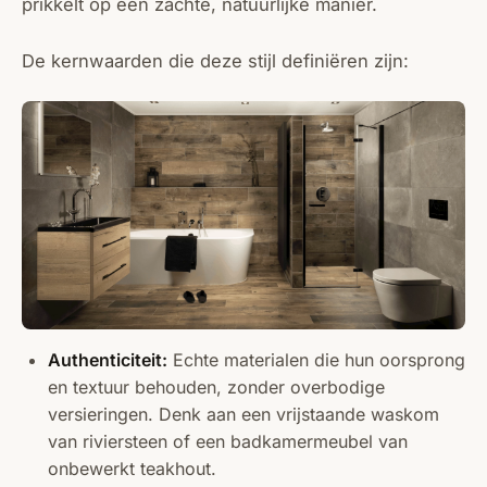
prikkelt op een zachte, natuurlijke manier.
De kernwaarden die deze stijl definiëren zijn:
Authenticiteit:
Echte materialen die hun oorsprong
en textuur behouden, zonder overbodige
versieringen. Denk aan een vrijstaande waskom
van riviersteen of een badkamermeubel van
onbewerkt teakhout.