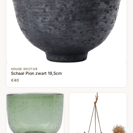
HOUSE DOCTOR
Schaal Pion zwart 19,5cm
€40