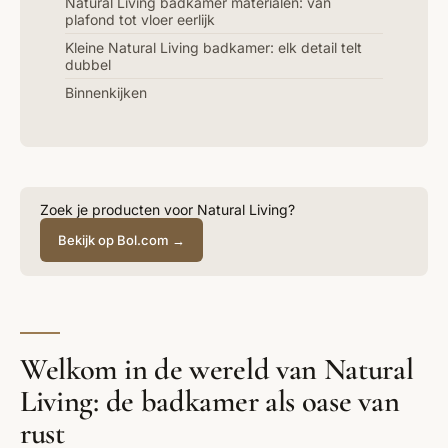
Natural Living badkamer materialen: van
plafond tot vloer eerlijk
Kleine Natural Living badkamer: elk detail telt
dubbel
Binnenkijken
Zoek je producten voor Natural Living?
Bekijk op Bol.com →
Welkom in de wereld van Natural
Living: de badkamer als oase van
rust