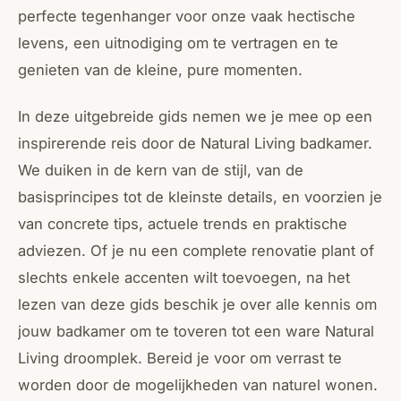
perfecte tegenhanger voor onze vaak hectische
levens, een uitnodiging om te vertragen en te
genieten van de kleine, pure momenten.
In deze uitgebreide gids nemen we je mee op een
inspirerende reis door de Natural Living badkamer.
We duiken in de kern van de stijl, van de
basisprincipes tot de kleinste details, en voorzien je
van concrete tips, actuele trends en praktische
adviezen. Of je nu een complete renovatie plant of
slechts enkele accenten wilt toevoegen, na het
lezen van deze gids beschik je over alle kennis om
jouw badkamer om te toveren tot een ware Natural
Living droomplek. Bereid je voor om verrast te
worden door de mogelijkheden van naturel wonen.