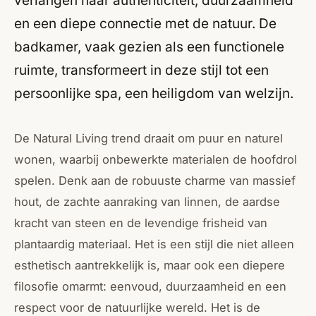
verlangen naar authenticiteit, duurzaamheid
en een diepe connectie met de natuur. De
badkamer, vaak gezien als een functionele
ruimte, transformeert in deze stijl tot een
persoonlijke spa, een heiligdom van welzijn.
De Natural Living trend draait om puur en naturel
wonen, waarbij onbewerkte materialen de hoofdrol
spelen. Denk aan de robuuste charme van massief
hout, de zachte aanraking van linnen, de aardse
kracht van steen en de levendige frisheid van
plantaardig materiaal. Het is een stijl die niet alleen
esthetisch aantrekkelijk is, maar ook een diepere
filosofie omarmt: eenvoud, duurzaamheid en een
respect voor de natuurlijke wereld. Het is de