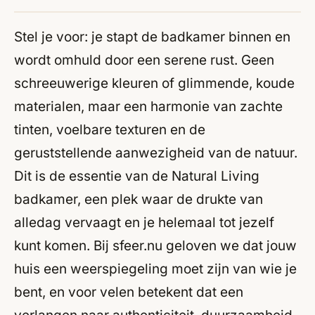
Stel je voor: je stapt de badkamer binnen en
wordt omhuld door een serene rust. Geen
schreeuwerige kleuren of glimmende, koude
materialen, maar een harmonie van zachte
tinten, voelbare texturen en de
geruststellende aanwezigheid van de natuur.
Dit is de essentie van de Natural Living
badkamer, een plek waar de drukte van
alledag vervaagt en je helemaal tot jezelf
kunt komen. Bij sfeer.nu geloven we dat jouw
huis een weerspiegeling moet zijn van wie je
bent, en voor velen betekent dat een