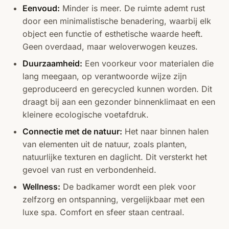
Eenvoud:
Minder is meer. De ruimte ademt rust
door een minimalistische benadering, waarbij elk
object een functie of esthetische waarde heeft.
Geen overdaad, maar weloverwogen keuzes.
Duurzaamheid:
Een voorkeur voor materialen die
lang meegaan, op verantwoorde wijze zijn
geproduceerd en gerecycled kunnen worden. Dit
draagt bij aan een gezonder binnenklimaat en een
kleinere ecologische voetafdruk.
Connectie met de natuur:
Het naar binnen halen
van elementen uit de natuur, zoals planten,
natuurlijke texturen en daglicht. Dit versterkt het
gevoel van rust en verbondenheid.
Wellness:
De badkamer wordt een plek voor
zelfzorg en ontspanning, vergelijkbaar met een
luxe spa. Comfort en sfeer staan centraal.