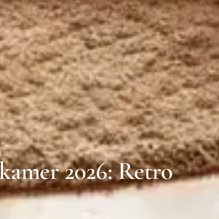
rkamer 2026: Retro