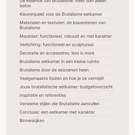
De essentie van Brutalisme: meer dan alleen
beton
Kleurenpalet voor de Brutalisme eetkamer
Materialen en texturen: de bouwstenen van
Brutalisme
Meubilair: functioneel, robuust en met karakter
Verlichting: functioneel en sculpturaal
Decoratie en accessoires: less is more
Brutalisme eetkamer in een kleine ruimte
Brutalisme door de seizoenen heen
Veelgemaakte fouten en hoe je ze vermijdt
Jouw brutalistische eetkamer: budgetoverzicht
Inspiratie en referenties
Verwante stijlen die Brutalisme aanvullen
Conclusie: een eetkamer met karakter
Binnenkijken