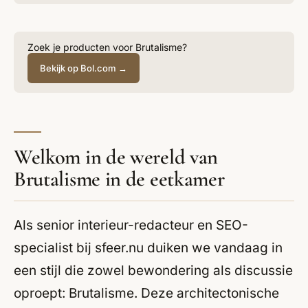
Zoek je producten voor Brutalisme?
Bekijk op Bol.com →
Welkom in de wereld van
Brutalisme in de eetkamer
Als senior interieur-redacteur en SEO-
specialist bij sfeer.nu duiken we vandaag in
een stijl die zowel bewondering als discussie
oproept: Brutalisme. Deze architectonische