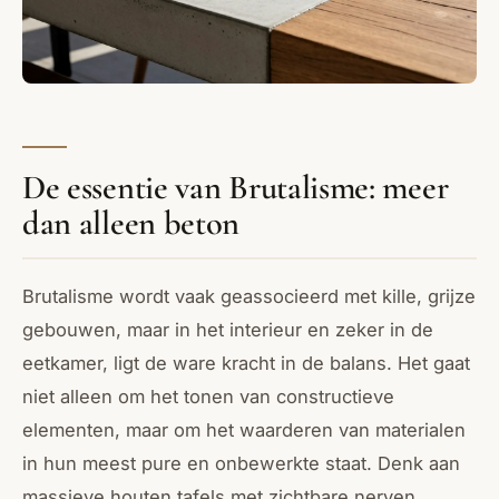
De essentie van Brutalisme: meer
dan alleen beton
Brutalisme wordt vaak geassocieerd met kille, grijze
gebouwen, maar in het interieur en zeker in de
eetkamer, ligt de ware kracht in de balans. Het gaat
niet alleen om het tonen van constructieve
elementen, maar om het waarderen van materialen
in hun meest pure en onbewerkte staat. Denk aan
massieve houten tafels met zichtbare nerven,