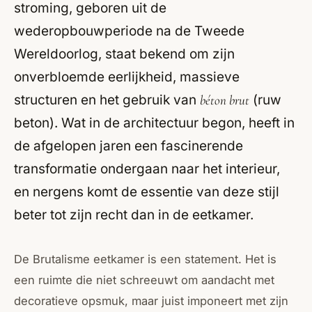
stroming, geboren uit de
wederopbouwperiode na de Tweede
Wereldoorlog, staat bekend om zijn
onverbloemde eerlijkheid, massieve
structuren en het gebruik van
béton brut
(ruw
beton). Wat in de architectuur begon, heeft in
de afgelopen jaren een fascinerende
transformatie ondergaan naar het interieur,
en nergens komt de essentie van deze stijl
beter tot zijn recht dan in de eetkamer.
De Brutalisme eetkamer is een statement. Het is
een ruimte die niet schreeuwt om aandacht met
decoratieve opsmuk, maar juist imponeert met zijn