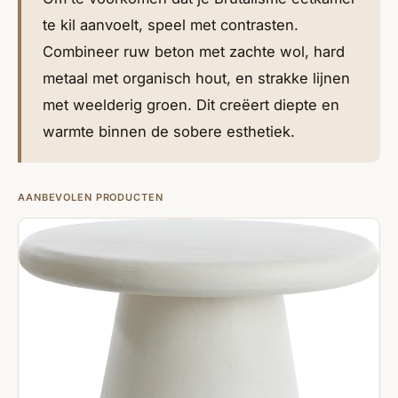
te kil aanvoelt, speel met contrasten.
Combineer ruw beton met zachte wol, hard
metaal met organisch hout, en strakke lijnen
met weelderig groen. Dit creëert diepte en
warmte binnen de sobere esthetiek.
AANBEVOLEN PRODUCTEN