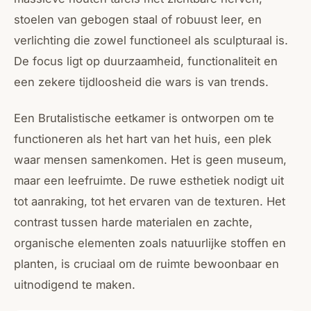
stoelen van gebogen staal of robuust leer, en
verlichting die zowel functioneel als sculpturaal is.
De focus ligt op duurzaamheid, functionaliteit en
een zekere tijdloosheid die wars is van trends.
Een Brutalistische eetkamer is ontworpen om te
functioneren als het hart van het huis, een plek
waar mensen samenkomen. Het is geen museum,
maar een leefruimte. De ruwe esthetiek nodigt uit
tot aanraking, tot het ervaren van de texturen. Het
contrast tussen harde materialen en zachte,
organische elementen zoals natuurlijke stoffen en
planten, is cruciaal om de ruimte bewoonbaar en
uitnodigend te maken.