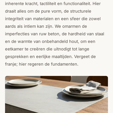
inherente kracht, tactiliteit en functionaliteit. Hier
draait alles om de pure vorm, de structurele
integriteit van materialen en een sfeer die zowel
aards als intiem kan zijn. We omarmen de
imperfecties van ruw beton, de hardheid van staal
en de warmte van onbehandeld hout, om een
eetkamer te creëren die uitnodigt tot lange
gesprekken en eerlijke maaltijden. Vergeet de
franje; hier regeren de fundamenten.