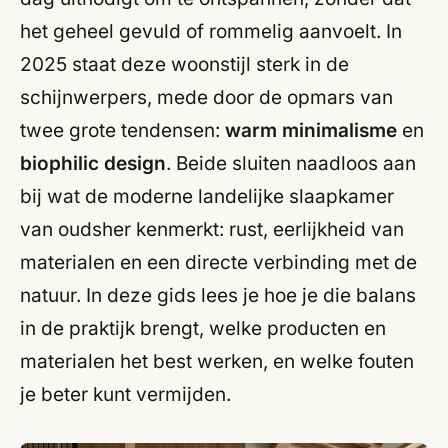
het geheel gevuld of rommelig aanvoelt. In
2025 staat deze woonstijl sterk in de
schijnwerpers, mede door de opmars van
twee grote tendensen:
warm minimalisme
en
biophilic design
. Beide sluiten naadloos aan
bij wat de moderne landelijke slaapkamer
van oudsher kenmerkt: rust, eerlijkheid van
materialen en een directe verbinding met de
natuur. In deze gids lees je hoe je die balans
in de praktijk brengt, welke producten en
materialen het best werken, en welke fouten
je beter kunt vermijden.