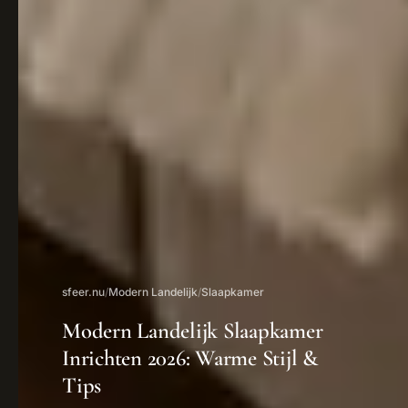
sfeer.nu
/
Modern Landelijk
/
Slaapkamer
Modern Landelijk Slaapkamer
Inrichten 2026: Warme Stijl &
Tips