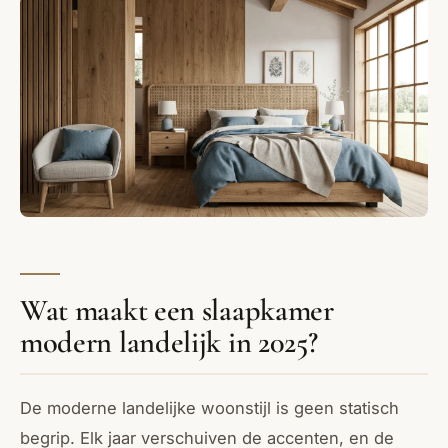
Wat maakt een slaapkamer
modern landelijk in 2025?
De moderne landelijke woonstijl is geen statisch
begrip. Elk jaar verschuiven de accenten, en de