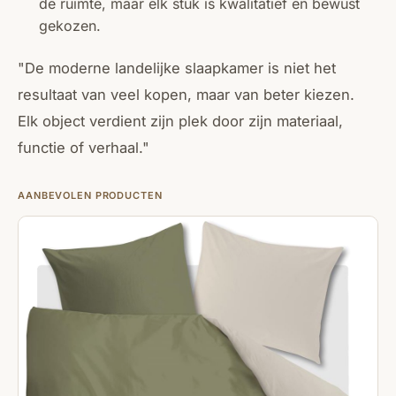
de ruimte, maar elk stuk is kwalitatief en bewust
gekozen.
"De moderne landelijke slaapkamer is niet het
resultaat van veel kopen, maar van beter kiezen.
Elk object verdient zijn plek door zijn materiaal,
functie of verhaal."
AANBEVOLEN PRODUCTEN