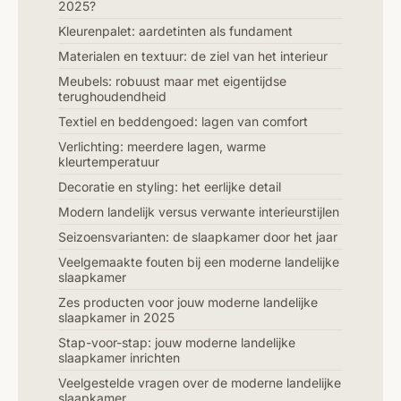
2025?
Kleurenpalet: aardetinten als fundament
Materialen en textuur: de ziel van het interieur
Meubels: robuust maar met eigentijdse
terughoudendheid
Textiel en beddengoed: lagen van comfort
Verlichting: meerdere lagen, warme
kleurtemperatuur
Decoratie en styling: het eerlijke detail
Modern landelijk versus verwante interieurstijlen
Seizoensvarianten: de slaapkamer door het jaar
Veelgemaakte fouten bij een moderne landelijke
slaapkamer
Zes producten voor jouw moderne landelijke
slaapkamer in 2025
Stap-voor-stap: jouw moderne landelijke
slaapkamer inrichten
Veelgestelde vragen over de moderne landelijke
slaapkamer