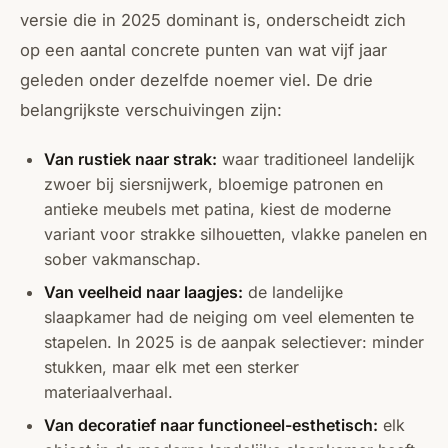
versie die in 2025 dominant is, onderscheidt zich
op een aantal concrete punten van wat vijf jaar
geleden onder dezelfde noemer viel. De drie
belangrijkste verschuivingen zijn:
Van rustiek naar strak:
waar traditioneel landelijk
zwoer bij siersnijwerk, bloemige patronen en
antieke meubels met patina, kiest de moderne
variant voor strakke silhouetten, vlakke panelen en
sober vakmanschap.
Van veelheid naar laagjes:
de landelijke
slaapkamer had de neiging om veel elementen te
stapelen. In 2025 is de aanpak selectiever: minder
stukken, maar elk met een sterker
materiaalverhaal.
Van decoratief naar functioneel-esthetisch:
elk