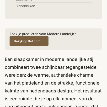
Binnenkijken
Zoek je producten voor Modern Landelijk?
Bekijk op Bol.com →
Een slaapkamer in moderne landelijke stijl
combineert twee schijnbaar tegengestelde
werelden: de warme, authentieke charme
van het platteland en de strakke, functionele
kalmte van hedendaags design. Het resultaat
is een ruimte die je op elk moment van de
dag uitnodigt om te ontspannen, zonder dat