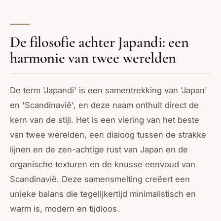
De filosofie achter Japandi: een
harmonie van twee werelden
De term 'Japandi' is een samentrekking van 'Japan'
en 'Scandinavië', en deze naam onthult direct de
kern van de stijl. Het is een viering van het beste
van twee werelden, een dialoog tussen de strakke
lijnen en de zen-achtige rust van Japan en de
organische texturen en de knusse eenvoud van
Scandinavië. Deze samensmelting creëert een
unieke balans die tegelijkertijd minimalistisch en
warm is, modern en tijdloos.