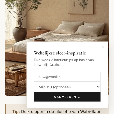
×
Wekelijkse sfeer-inspiratie
Elke week 3 interieurtips op basis van
jouw stijl. Gratis.
AANMELDEN →
Tip:
Duik dieper in de filosofie van Wabi-Sabi