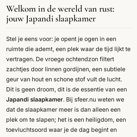
Welkom in de wereld van rust:
jouw Japandi slaapkamer
Stel je eens voor: je opent je ogen in een
ruimte die ademt, een plek waar de tijd lijkt te
vertragen. De vroege ochtendzon filtert
zachtjes door linnen gordijnen, een subtiele
geur van hout en schone stof vult de lucht.
Dit is geen droom, dit is de essentie van een
Japandi slaapkamer
. Bij sfeer.nu weten we
dat de slaapkamer meer is dan alleen een
plek om te slapen; het is een heiligdom, een
toevluchtsoord waar je de dag begint en