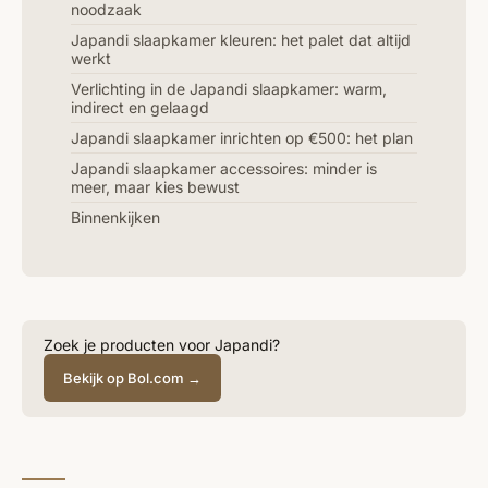
noodzaak
Japandi slaapkamer kleuren: het palet dat altijd
werkt
Verlichting in de Japandi slaapkamer: warm,
indirect en gelaagd
Japandi slaapkamer inrichten op €500: het plan
Japandi slaapkamer accessoires: minder is
meer, maar kies bewust
Binnenkijken
Zoek je producten voor Japandi?
Bekijk op Bol.com →