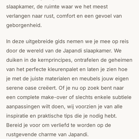
slaapkamer, de ruimte waar we het meest
verlangen naar rust, comfort en een gevoel van
geborgenheid.
In deze uitgebreide gids nemen we je mee op reis
door de wereld van de Japandi slaapkamer. We
duiken in de kernprincipes, ontrafelen de geheimen
van het perfecte kleurenpalet en laten je zien hoe
je met de juiste materialen en meubels jouw eigen
serene oase creëert. Of je nu op zoek bent naar
een complete make-over of slechts enkele subtiele
aanpassingen wilt doen, wij voorzien je van alle
inspiratie en praktische tips die je nodig hebt.
Bereid je voor om verliefd te worden op de
rustgevende charme van Japandi.