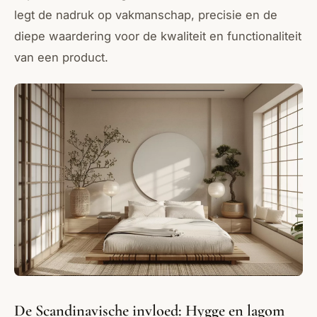
legt de nadruk op vakmanschap, precisie en de
diepe waardering voor de kwaliteit en functionaliteit
van een product.
De Scandinavische invloed: Hygge en lagom