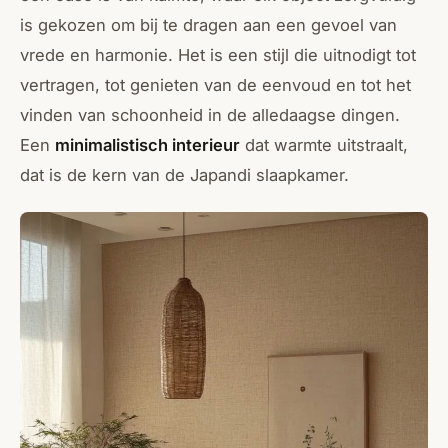
is gekozen om bij te dragen aan een gevoel van
vrede en harmonie. Het is een stijl die uitnodigt tot
vertragen, tot genieten van de eenvoud en tot het
vinden van schoonheid in de alledaagse dingen.
Een
minimalistisch interieur
dat warmte uitstraalt,
dat is de kern van de Japandi slaapkamer.