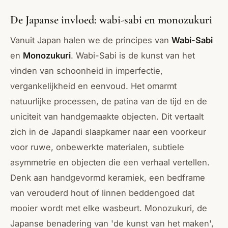
De Japanse invloed: wabi-sabi en monozukuri
Vanuit Japan halen we de principes van
Wabi-Sabi
en
Monozukuri
. Wabi-Sabi is de kunst van het
vinden van schoonheid in imperfectie,
vergankelijkheid en eenvoud. Het omarmt
natuurlijke processen, de patina van de tijd en de
uniciteit van handgemaakte objecten. Dit vertaalt
zich in de Japandi slaapkamer naar een voorkeur
voor ruwe, onbewerkte materialen, subtiele
asymmetrie en objecten die een verhaal vertellen.
Denk aan handgevormd keramiek, een bedframe
van verouderd hout of linnen beddengoed dat
mooier wordt met elke wasbeurt. Monozukuri, de
Japanse benadering van 'de kunst van het maken',