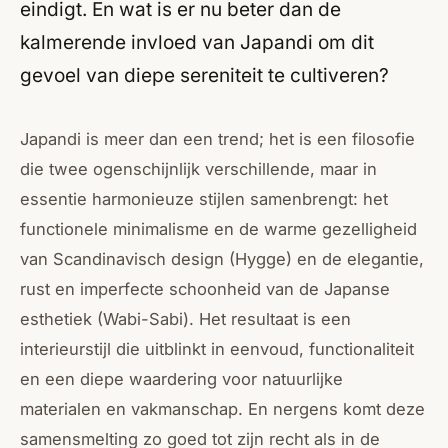
eindigt. En wat is er nu beter dan de
kalmerende invloed van Japandi om dit
gevoel van diepe sereniteit te cultiveren?
Japandi is meer dan een trend; het is een filosofie
die twee ogenschijnlijk verschillende, maar in
essentie harmonieuze stijlen samenbrengt: het
functionele minimalisme en de warme gezelligheid
van
Scandinavisch
design (
Hygge
) en de elegantie,
rust en imperfecte schoonheid van de Japanse
esthetiek (
Wabi-Sabi
). Het resultaat is een
interieurstijl die uitblinkt in eenvoud, functionaliteit
en een diepe waardering voor natuurlijke
materialen en vakmanschap. En nergens komt deze
samensmelting zo goed tot zijn recht als in de