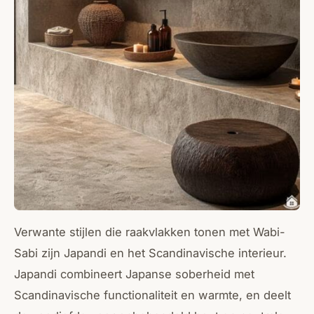
Verwante stijlen die raakvlakken tonen met Wabi-
Sabi zijn
Japandi
en het Scandinavische interieur.
Japandi combineert Japanse soberheid met
Scandinavische functionaliteit en warmte, en deelt