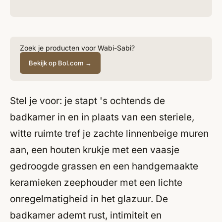
Zoek je producten voor Wabi-Sabi?
Bekijk op Bol.com →
Stel je voor: je stapt 's ochtends de
badkamer in en in plaats van een steriele,
witte ruimte tref je zachte linnenbeige muren
aan, een houten krukje met een vaasje
gedroogde grassen en een handgemaakte
keramieken zeephouder met een lichte
onregelmatigheid in het glazuur. De
badkamer ademt rust, intimiteit en