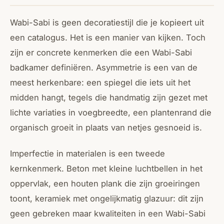
Wabi-Sabi is geen decoratiestijl die je kopieert uit
een catalogus. Het is een manier van kijken. Toch
zijn er concrete kenmerken die een Wabi-Sabi
badkamer definiëren. Asymmetrie is een van de
meest herkenbare: een spiegel die iets uit het
midden hangt, tegels die handmatig zijn gezet met
lichte variaties in voegbreedte, een plantenrand die
organisch groeit in plaats van netjes gesnoeid is.
Imperfectie in materialen is een tweede
kernkenmerk. Beton met kleine luchtbellen in het
oppervlak, een houten plank die zijn groeiringen
toont, keramiek met ongelijkmatig glazuur: dit zijn
geen gebreken maar kwaliteiten in een Wabi-Sabi