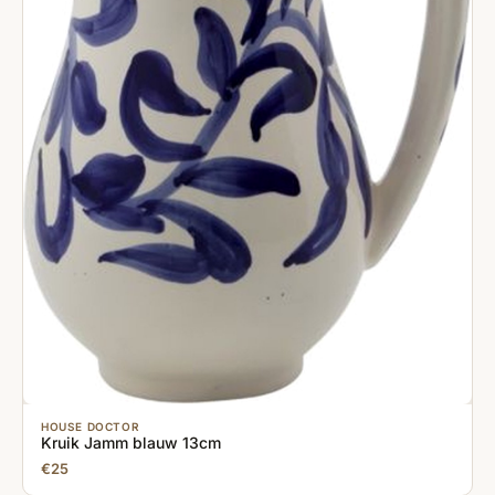
HOUSE DOCTOR
Kruik Jamm blauw 13cm
€25