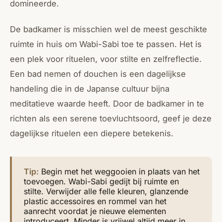
domineerde.
De badkamer is misschien wel de meest geschikte
ruimte in huis om Wabi-Sabi toe te passen. Het is
een plek voor rituelen, voor stilte en zelfreflectie.
Een bad nemen of douchen is een dagelijkse
handeling die in de Japanse cultuur bijna
meditatieve waarde heeft. Door de badkamer in te
richten als een serene toevluchtsoord, geef je deze
dagelijkse rituelen een diepere betekenis.
Tip:
Begin met het weggooien in plaats van het
toevoegen. Wabi-Sabi gedijt bij ruimte en
stilte. Verwijder alle felle kleuren, glanzende
plastic accessoires en rommel van het
aanrecht voordat je nieuwe elementen
introduceert. Minder is vrijwel altijd meer in