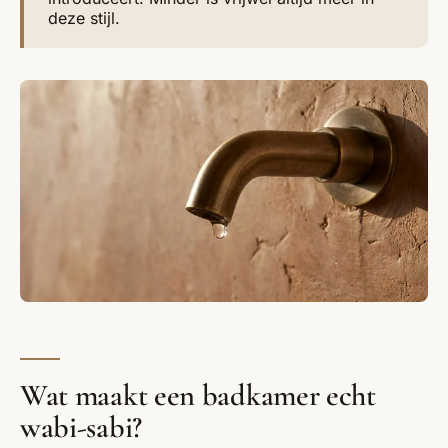
deze stijl.
Wat maakt een badkamer echt
wabi-sabi?