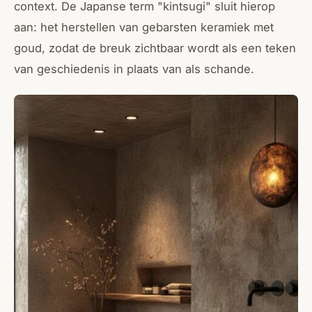
context. De Japanse term "kintsugi" sluit hierop
aan: het herstellen van gebarsten keramiek met
goud, zodat de breuk zichtbaar wordt als een teken
van geschiedenis in plaats van als schande.