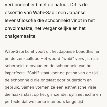
verbondenheid met de natuur. Dit is de
essentie van Wabi-Sabi: een Japanse
levensfilosofie die schoonheid vindt in het
onvolmaakte, het vergankelijke en het
onafgemaakte.
Wabi-Sabi komt voort uit het Japanse boeddhisme
en de zen-cultuur. Het woord "wabi" verwijst naar
soberheid, eenvoud en de schoonheid van het
imperfecte. "Sabi" staat voor de patina van de tijd,
de schoonheid die ontstaat door ouderdom en
gebruik. Samen vormen ze een esthetische visie
die haaks staat op het glanzende, symmetrische en
perfecte dat westerse interieurs lange tijd