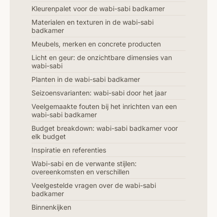
Kleurenpalet voor de wabi-sabi badkamer
Materialen en texturen in de wabi-sabi
badkamer
Meubels, merken en concrete producten
Licht en geur: de onzichtbare dimensies van
wabi-sabi
Planten in de wabi-sabi badkamer
Seizoensvarianten: wabi-sabi door het jaar
Veelgemaakte fouten bij het inrichten van een
wabi-sabi badkamer
Budget breakdown: wabi-sabi badkamer voor
elk budget
Inspiratie en referenties
Wabi-sabi en de verwante stijlen:
overeenkomsten en verschillen
Veelgestelde vragen over de wabi-sabi
badkamer
Binnenkijken