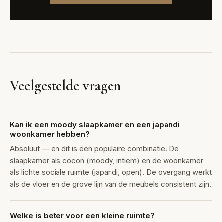
Veelgestelde vragen
Kan ik een moody slaapkamer en een japandi
woonkamer hebben?
Absoluut — en dit is een populaire combinatie. De
slaapkamer als cocon (moody, intiem) en de woonkamer
als lichte sociale ruimte (japandi, open). De overgang werkt
als de vloer en de grove lijn van de meubels consistent zijn.
Welke is beter voor een kleine ruimte?