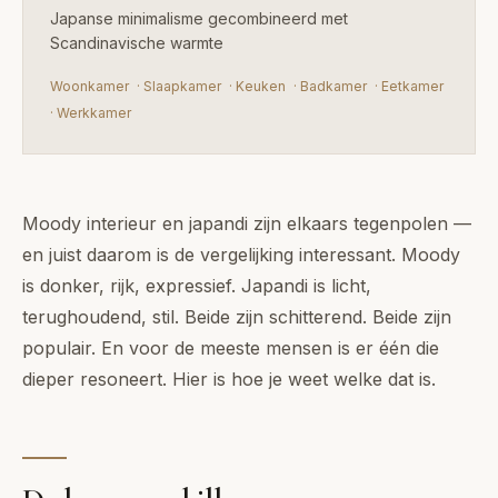
Japanse minimalisme gecombineerd met
Scandinavische warmte
Woonkamer
·
Slaapkamer
·
Keuken
·
Badkamer
·
Eetkamer
·
Werkkamer
Moody interieur en japandi zijn elkaars tegenpolen —
en juist daarom is de vergelijking interessant. Moody
is donker, rijk, expressief. Japandi is licht,
terughoudend, stil. Beide zijn schitterend. Beide zijn
populair. En voor de meeste mensen is er één die
dieper resoneert. Hier is hoe je weet welke dat is.