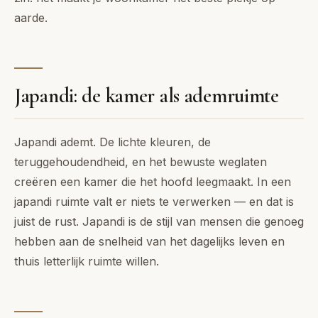
aarde.
Japandi: de kamer als ademruimte
Japandi ademt. De lichte kleuren, de
teruggehoudendheid, en het bewuste weglaten
creëren een kamer die het hoofd leegmaakt. In een
japandi ruimte valt er niets te verwerken — en dat is
juist de rust. Japandi is de stijl van mensen die genoeg
hebben aan de snelheid van het dagelijks leven en
thuis letterlijk ruimte willen.