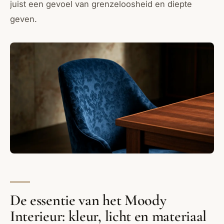
juist een gevoel van grenzeloosheid en diepte
geven.
De essentie van het Moody
Interieur: kleur, licht en materiaal