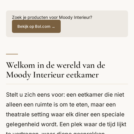
Zoek je producten voor Moody Interieur?
Bekijk op Bol.com →
Welkom in de wereld van de
Moody Interieur eetkamer
Stelt u zich eens voor: een eetkamer die niet
alleen een ruimte is om te eten, maar een
theatrale setting waar elk diner een speciale
gelegenheid wordt. Een plek waar de tijd lijkt