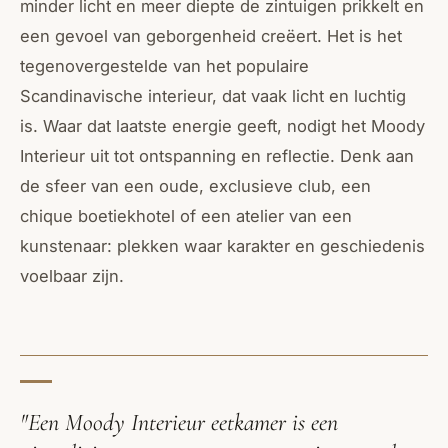
minder licht en meer diepte de zintuigen prikkelt en
een gevoel van geborgenheid creëert. Het is het
tegenovergestelde van het populaire
Scandinavische interieur, dat vaak licht en luchtig
is. Waar dat laatste energie geeft, nodigt het Moody
Interieur uit tot ontspanning en reflectie. Denk aan
de sfeer van een oude, exclusieve club, een
chique boetiekhotel of een atelier van een
kunstenaar: plekken waar karakter en geschiedenis
voelbaar zijn.
"Een Moody Interieur eetkamer is een