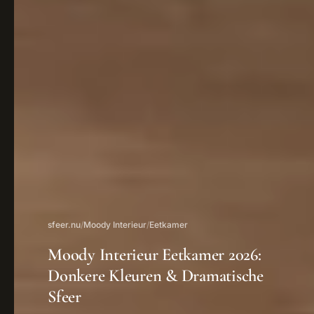
sfeer.nu
/
Moody Interieur
/
Eetkamer
Moody Interieur Eetkamer 2026:
Donkere Kleuren & Dramatische
Sfeer