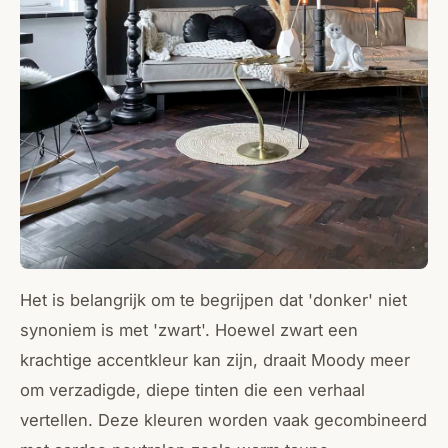
Het is belangrijk om te begrijpen dat 'donker' niet
synoniem is met 'zwart'. Hoewel zwart een
krachtige accentkleur kan zijn, draait Moody meer
om verzadigde, diepe tinten die een verhaal
vertellen. Deze kleuren worden vaak gecombineerd