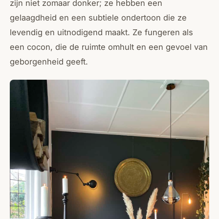
zijn niet zomaar donker; ze hebben een
gelaagdheid en een subtiele ondertoon die ze
levendig en uitnodigend maakt. Ze fungeren als
een cocon, die de ruimte omhult en een gevoel van
geborgenheid geeft.