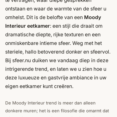
te vertragen, waar diepe gesprekken
ontstaan en waar de warmte van de sfeer u
omhelst. Dit is de belofte van een
Moody
Interieur eetkamer
: een stijl die draait om
dramatische diepte, rijke texturen en een
onmiskenbare intieme sfeer. Weg met het
steriele, hallo betoverend donker en sfeervol.
Bij sfeer.nu duiken we vandaag diep in deze
intrigerende trend, en laten we u zien hoe u
deze luxueuze en gastvrije ambiance in uw
eigen eetkamer kunt creëren.
De Moody Interieur trend is meer dan alleen
donkere muren; het is een filosofie die omarmt dat