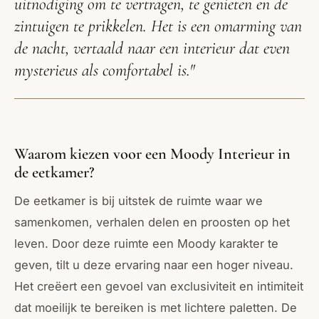
uitnodiging om te vertragen, te genieten en de
zintuigen te prikkelen. Het is een omarming van
de nacht, vertaald naar een interieur dat even
mysterieus als comfortabel is."
Waarom kiezen voor een Moody Interieur in
de eetkamer?
De eetkamer is bij uitstek de ruimte waar we
samenkomen, verhalen delen en proosten op het
leven. Door deze ruimte een Moody karakter te
geven, tilt u deze ervaring naar een hoger niveau.
Het creëert een gevoel van exclusiviteit en intimiteit
dat moeilijk te bereiken is met lichtere paletten. De