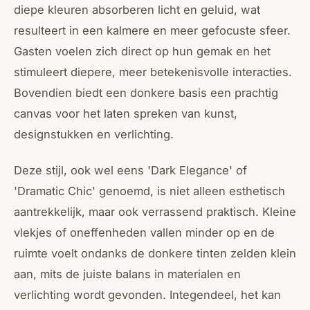
diepe kleuren absorberen licht en geluid, wat
resulteert in een kalmere en meer gefocuste sfeer.
Gasten voelen zich direct op hun gemak en het
stimuleert diepere, meer betekenisvolle interacties.
Bovendien biedt een donkere basis een prachtig
canvas voor het laten spreken van kunst,
designstukken en verlichting.
Deze stijl, ook wel eens 'Dark Elegance' of
'Dramatic Chic' genoemd, is niet alleen esthetisch
aantrekkelijk, maar ook verrassend praktisch. Kleine
vlekjes of oneffenheden vallen minder op en de
ruimte voelt ondanks de donkere tinten zelden klein
aan, mits de juiste balans in materialen en
verlichting wordt gevonden. Integendeel, het kan