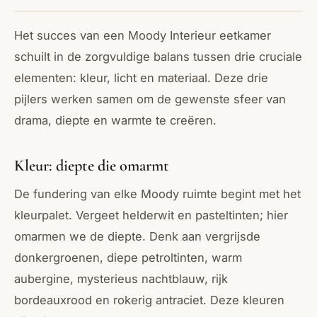
Het succes van een Moody Interieur eetkamer
schuilt in de zorgvuldige balans tussen drie cruciale
elementen: kleur, licht en materiaal. Deze drie
pijlers werken samen om de gewenste sfeer van
drama, diepte en warmte te creëren.
Kleur: diepte die omarmt
De fundering van elke Moody ruimte begint met het
kleurpalet. Vergeet helderwit en pasteltinten; hier
omarmen we de diepte. Denk aan vergrijsde
donkergroenen, diepe petroltinten, warm
aubergine, mysterieus nachtblauw, rijk
bordeauxrood en rokerig antraciet. Deze kleuren