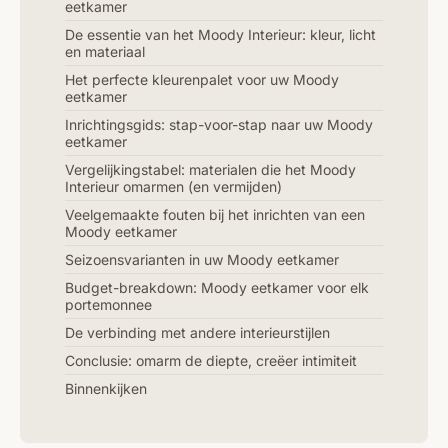
eetkamer
De essentie van het Moody Interieur: kleur, licht
en materiaal
Het perfecte kleurenpalet voor uw Moody
eetkamer
Inrichtingsgids: stap-voor-stap naar uw Moody
eetkamer
Vergelijkingstabel: materialen die het Moody
Interieur omarmen (en vermijden)
Veelgemaakte fouten bij het inrichten van een
Moody eetkamer
Seizoensvarianten in uw Moody eetkamer
Budget-breakdown: Moody eetkamer voor elk
portemonnee
De verbinding met andere interieurstijlen
Conclusie: omarm de diepte, creëer intimiteit
Binnenkijken