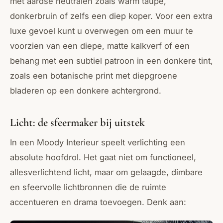
met aardse neutralen zoals warm taupe,
donkerbruin of zelfs een diep koper. Voor een extra
luxe gevoel kunt u overwegen om een muur te
voorzien van een diepe, matte kalkverf of een
behang met een subtiel patroon in een donkere tint,
zoals een botanische print met diepgroene
bladeren op een donkere achtergrond.
Licht: de sfeermaker bij uitstek
In een Moody Interieur speelt verlichting een
absolute hoofdrol. Het gaat niet om functioneel,
allesverlichtend licht, maar om gelaagde, dimbare
en sfeervolle lichtbronnen die de ruimte
accentueren en drama toevoegen. Denk aan: