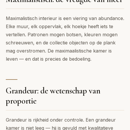
Maximalistisch interieur is een viering van abundance.
Elke muur, elk oppervlak, elk hoekje heeft iets te
vertellen. Patronen mogen botsen, kleuren mogen
schreeuwen, en de collectie objecten op de plank
mag overstromen. De maximaalistische kamer is
leven — en dat is precies de bedoeling.
Grandeur: de wetenschap van
proportie
Grandeur is rijkheid onder controle. Een grandeur
kamer is niet leeg — hij is gevuld met kwalitatieve