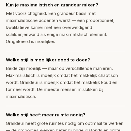
Kun je maximalistisch en grandeur mixen?
Met voorzichtigheid. Een grandeur basis met
maximalistische accenten werkt — een proportioneel,
kwalitatieve kamer met een overweldigend
schilderijenwand als enige maximalistisch element.
Omgekeerd is moeilijker.
Welke stijl is moeilijker goed te doen?
Beide zijn moeilijk — maar op verschillende manieren.
Maximalistisch is moeilijk omdat het makkelijk chaotisch
wordt. Grandeur is moeilijk omdat het makkelijk koud en
formeel wordt. De meeste mensen mislukken bij
maximalistisch.
Welke stijl heeft meer ruimte nodig?
Grandeur heeft grote ruimtes nodig om optimaal te werken
— de proporties werken beter bij hoge plafonds en grote