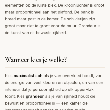
elementen op de juiste plek. De kroonluchter is groot
maar proportioneel aan het plafond. De bank is
breed maar past in de kamer. De schilderijen zijn
groot maar niet te groot voor de muur. Grandeur is
de kunst van de bewuste rijkheid.
Wanneer kies je welke?
Kies
maximalistisch
als je van overvloed houdt, van
de energie van veel kleuren en objecten, en van een
interieur dat je persoonlijkheid op elk oppervlak
toont. Kies
grandeur
als je van rijkheid houdt die
bewust en proportioneel is — een kamer die