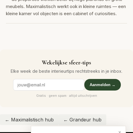
meubels. Maximalistisch werkt ook in kleine ruimtes — een
kleine kamer vol objecten is een cabinet of curiosities.
Wekelijkse sfeer-tips
Elke week de beste interieurtips rechtstreeks in je inbox.
Aanmelden →
Gratis · geen spam · altijd uitschrijven
← Maximalistisch hub
← Grandeur hub
×