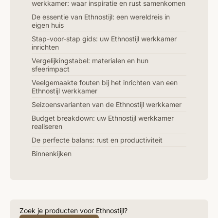
werkkamer: waar inspiratie en rust samenkomen
De essentie van Ethnostijl: een wereldreis in
eigen huis
Stap-voor-stap gids: uw Ethnostijl werkkamer
inrichten
Vergelijkingstabel: materialen en hun
sfeerimpact
Veelgemaakte fouten bij het inrichten van een
Ethnostijl werkkamer
Seizoensvarianten van de Ethnostijl werkkamer
Budget breakdown: uw Ethnostijl werkkamer
realiseren
De perfecte balans: rust en productiviteit
Binnenkijken
Zoek je producten voor Ethnostijl?