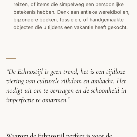
reizen, of items die simpelweg een persoonlijke
betekenis hebben. Denk aan antieke wereldbollen,
bijzondere boeken, fossielen, of handgemaakte
objecten die u tijdens een vakantie heeft gekocht.
“De Ethnostijl is geen trend, het is een tijdloze
viering van culturele rijkdom en ambacht. Het
nodigt uit om te vertragen en de schoonheid in
imperfectie te omarmen.”
Waarom de Ethnostijl perfect is voor de