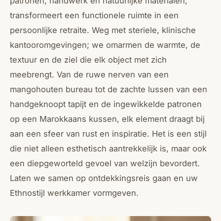
patronen, handwerk en natuurlijke materialen,
transformeert een functionele ruimte in een
persoonlijke retraite. Weg met steriele, klinische
kantooromgevingen; we omarmen de warmte, de
textuur en de ziel die elk object met zich
meebrengt. Van de ruwe nerven van een
mangohouten bureau tot de zachte lussen van een
handgeknoopt tapijt en de ingewikkelde patronen
op een Marokkaans kussen, elk element draagt bij
aan een sfeer van rust en inspiratie. Het is een stijl
die niet alleen esthetisch aantrekkelijk is, maar ook
een diepgeworteld gevoel van welzijn bevordert.
Laten we samen op ontdekkingsreis gaan en uw
Ethnostijl werkkamer vormgeven.