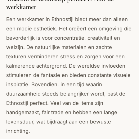
werkkamer
Een werkkamer in Ethnostijl biedt meer dan alleen
een mooie esthetiek. Het creëert een omgeving die
bevorderlijk is voor concentratie, creativiteit en
welzijn. De natuurlijke materialen en zachte
texturen verminderen stress en zorgen voor een
kalmerende achtergrond. De wereldse invloeden
stimuleren de fantasie en bieden constante visuele
inspiratie. Bovendien, in een tijd waarin
duurzaamheid steeds belangrijker wordt, past de
Ethnostijl perfect. Veel van de items zijn
handgemaakt, fair trade en hebben een lange
levensduur, wat bijdraagt aan een bewuste
inrichting.