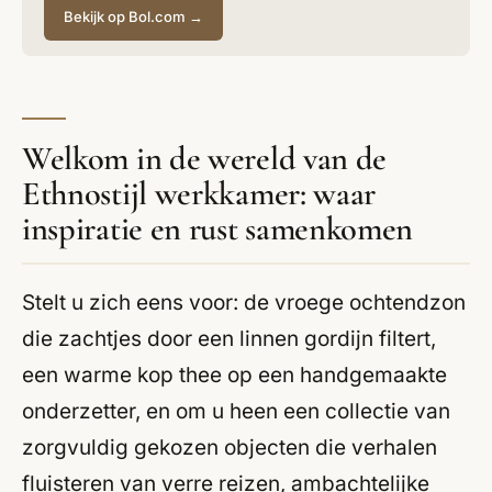
Bekijk op Bol.com →
Welkom in de wereld van de
Ethnostijl werkkamer: waar
inspiratie en rust samenkomen
Stelt u zich eens voor: de vroege ochtendzon
die zachtjes door een linnen gordijn filtert,
een warme kop thee op een handgemaakte
onderzetter, en om u heen een collectie van
zorgvuldig gekozen objecten die verhalen
fluisteren van verre reizen, ambachtelijke