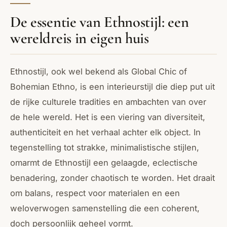
De essentie van Ethnostijl: een
wereldreis in eigen huis
Ethnostijl, ook wel bekend als Global Chic of
Bohemian
Ethno, is een interieurstijl die diep put uit
de rijke culturele tradities en ambachten van over
de hele wereld. Het is een viering van diversiteit,
authenticiteit en het verhaal achter elk object. In
tegenstelling tot strakke, minimalistische stijlen,
omarmt de Ethnostijl een gelaagde, eclectische
benadering, zonder chaotisch te worden. Het draait
om balans, respect voor materialen en een
weloverwogen samenstelling die een coherent,
doch persoonlijk geheel vormt.