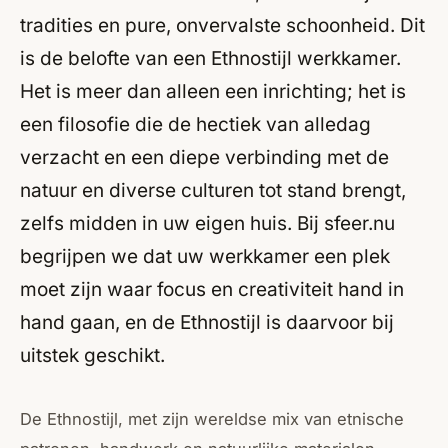
tradities en pure, onvervalste schoonheid. Dit
is de belofte van een Ethnostijl werkkamer.
Het is meer dan alleen een inrichting; het is
een filosofie die de hectiek van alledag
verzacht en een diepe verbinding met de
natuur en diverse culturen tot stand brengt,
zelfs midden in uw eigen huis. Bij sfeer.nu
begrijpen we dat uw werkkamer een plek
moet zijn waar focus en creativiteit hand in
hand gaan, en de Ethnostijl is daarvoor bij
uitstek geschikt.
De Ethnostijl, met zijn wereldse mix van etnische