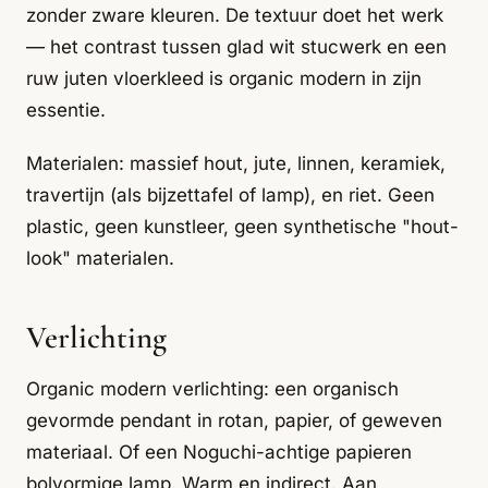
zonder zware kleuren. De textuur doet het werk
— het contrast tussen glad wit stucwerk en een
ruw juten vloerkleed is organic modern in zijn
essentie.
Materialen: massief hout, jute, linnen, keramiek,
travertijn (als bijzettafel of lamp), en riet. Geen
plastic, geen kunstleer, geen synthetische "hout-
look" materialen.
Verlichting
Organic modern verlichting: een organisch
gevormde pendant in rotan, papier, of geweven
materiaal. Of een Noguchi-achtige papieren
bolvormige lamp. Warm en indirect. Aan