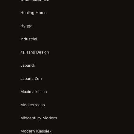
Healing Home
Hygge
Industrial
Italiaans Design
Japandi
Japans Zen
Maximalistisch
Mediterraans
Midcentury Modern
Modern Klassiek