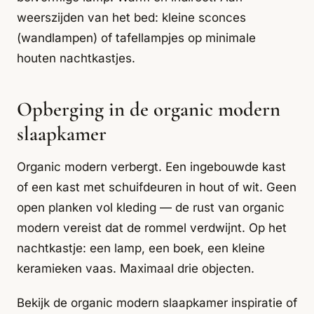
weerszijden van het bed: kleine sconces
(wandlampen) of tafellampjes op minimale
houten nachtkastjes.
Opberging in de organic modern
slaapkamer
Organic modern verbergt. Een ingebouwde kast
of een kast met schuifdeuren in hout of wit. Geen
open planken vol kleding — de rust van organic
modern vereist dat de rommel verdwijnt. Op het
nachtkastje: een lamp, een boek, een kleine
keramieken vaas. Maximaal drie objecten.
Bekijk de
organic modern slaapkamer inspiratie
of