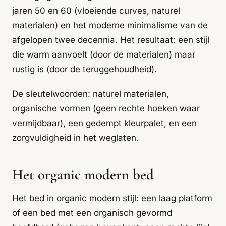
jaren 50 en 60 (vloeiende curves, naturel
materialen) en het moderne minimalisme van de
afgelopen twee decennia. Het resultaat: een stijl
die warm aanvoelt (door de materialen) maar
rustig is (door de teruggehoudheid).
De sleutelwoorden: naturel materialen,
organische vormen (geen rechte hoeken waar
vermijdbaar), een gedempt kleurpalet, en een
zorgvuldigheid in het weglaten.
Het organic modern bed
Het bed in organic modern stijl: een laag platform
of een bed met een organisch gevormd