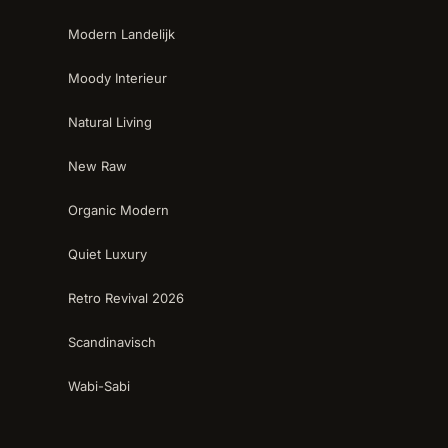
Modern Landelijk
Moody Interieur
Natural Living
New Raw
Organic Modern
Quiet Luxury
Retro Revival 2026
Scandinavisch
Wabi-Sabi