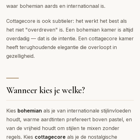
waar bohemian aards en internationaal is.
Cottagecore is ook subtieler: het werkt het best als
het niet "overdreven" is. Een bohemian kamer is altijd
overdadig — dat is de intentie. Een cottagecore kamer
heeft terughoudende elegantie die overloopt in
gezelligheid.
Wanneer kies je welke?
Kies
bohemian
als je van internationale stijlinvloeden
houdt, warme aardtinten prefereert boven pastel, en
van de vrijheid houdt om stijlen te mixen zonder
regels. Kies
cottagecore
als je de nostalgische