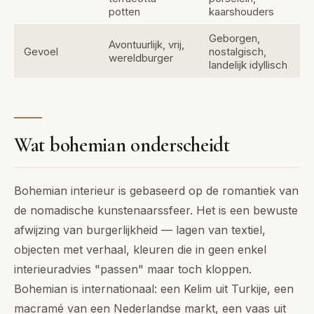
potten
kaarshouders
Geborgen,
Avontuurlijk, vrij,
Gevoel
nostalgisch,
wereldburger
landelijk idyllisch
Wat bohemian onderscheidt
Bohemian interieur is gebaseerd op de romantiek van
de nomadische kunstenaarssfeer. Het is een bewuste
afwijzing van burgerlijkheid — lagen van textiel,
objecten met verhaal, kleuren die in geen enkel
interieuradvies "passen" maar toch kloppen.
Bohemian is internationaal: een Kelim uit Turkije, een
macramé van een Nederlandse markt, een vaas uit