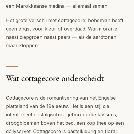
een Marokkaanse medina — allemaal samen.
Het grote verschil met cottagecore: bohemian heeft
geen angst voor kleur of overdaad. Warm oranje
naast diepgroen naast paars — als de aardtonen
maar kloppen.
Wat cottagecore onderscheidt
Cottagecore is de romantisering van het Engelse
platteland van de 19e eeuw. Het is een stijl die
intentioneel nostalgisch is: geborduurde kussens,
droogbloemen boven het bed, een kop thee op een
doilyservet. Cottagecore is pastelkleurig en floral