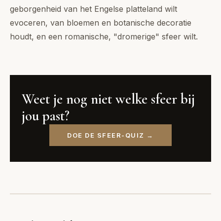
geborgenheid van het Engelse platteland wilt
evoceren, van bloemen en botanische decoratie
houdt, en een romanische, "dromerige" sfeer wilt.
Weet je nog niet welke sfeer bij
jou past?
DOE DE SFEER-QUIZ →