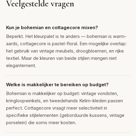
Veelgestelde vragen
Kun je bohemian en cottagecore mixen?
Beperkt. Het kleurpalet is te anders — bohemian is warm-
aards, cottagecore is pastel-floral. Een mogelijke overlap:
het gebruik van vintage meubels, droogbloemen, en rijke
textiel. Maar de kleuren van beide stijlen mengen niet
elegantement.
Welke is makkelijker te bereiken op budget?
Bohemian is makkelijker op budget: vintage vondsten,
kringloopwinkels, en tweedehands Kelim-kleden passen
perfect. Cottagecore vraagt meer selectiviteit in
specifieke stijlelementen (geborduurde kussens, vintage
porselein) die soms meer kosten.