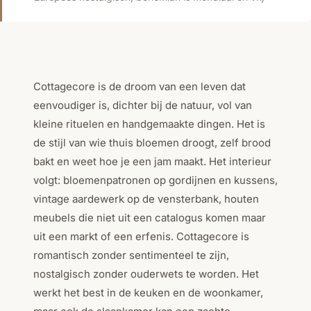
Cottagecore is de droom van een leven dat
eenvoudiger is, dichter bij de natuur, vol van
kleine rituelen en handgemaakte dingen. Het is
de stijl van wie thuis bloemen droogt, zelf brood
bakt en weet hoe je een jam maakt. Het interieur
volgt: bloemenpatronen op gordijnen en kussens,
vintage aardewerk op de vensterbank, houten
meubels die niet uit een catalogus komen maar
uit een markt of een erfenis. Cottagecore is
romantisch zonder sentimenteel te zijn,
nostalgisch zonder ouderwets te worden. Het
werkt het best in de keuken en de woonkamer,