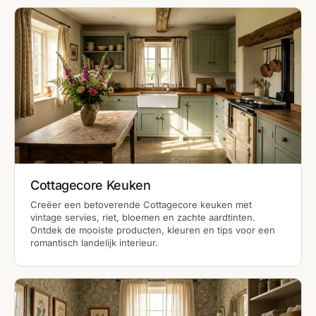
Cottagecore Keuken
Creëer een betoverende Cottagecore keuken met
vintage servies, riet, bloemen en zachte aardtinten.
Ontdek de mooiste producten, kleuren en tips voor een
romantisch landelijk interieur.