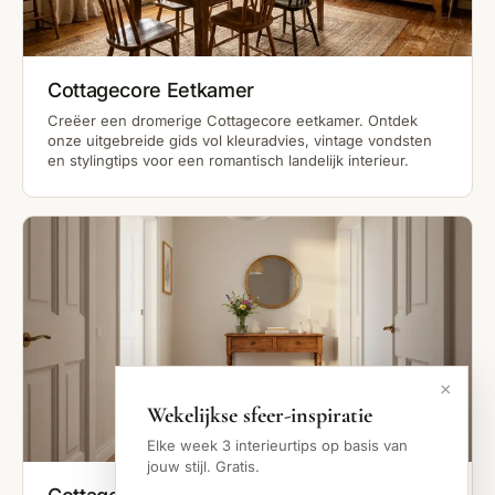
Cottagecore Eetkamer
Creëer een dromerige Cottagecore eetkamer. Ontdek
onze uitgebreide gids vol kleuradvies, vintage vondsten
en stylingtips voor een romantisch landelijk interieur.
×
Wekelijkse sfeer-inspiratie
Elke week 3 interieurtips op basis van
jouw stijl. Gratis.