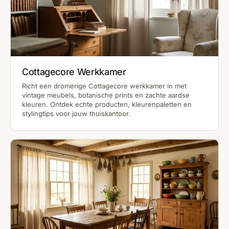
Cottagecore Werkkamer
Richt een dromerige Cottagecore werkkamer in met
vintage meubels, botanische prints en zachte aardse
kleuren. Ontdek echte producten, kleurenpaletten en
stylingtips voor jouw thuiskantoor.