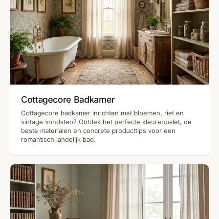
Cottagecore Badkamer
Cottagecore badkamer inrichten met bloemen, riet en
vintage vondsten? Ontdek het perfecte kleurenpalet, de
beste materialen en concrete producttips voor een
romantisch landelijk bad.