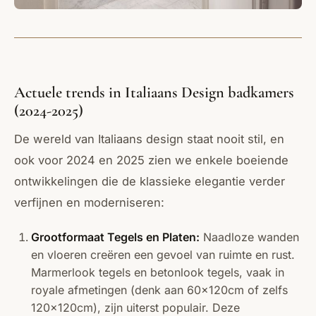
Actuele trends in Italiaans Design badkamers
(2024-2025)
De wereld van Italiaans design staat nooit stil, en
ook voor 2024 en 2025 zien we enkele boeiende
ontwikkelingen die de klassieke elegantie verder
verfijnen en moderniseren:
Grootformaat Tegels en Platen:
Naadloze wanden
en vloeren creëren een gevoel van ruimte en rust.
Marmerlook tegels en betonlook tegels, vaak in
royale afmetingen (denk aan 60x120cm of zelfs
120x120cm), zijn uiterst populair. Deze