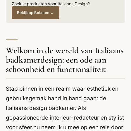
Zoek je producten voor Italiaans Design?
Bekijk op Bol.com →
Welkom in de wereld van Italiaans
badkamerdesign: een ode aan
schoonheid en functionaliteit
Stap binnen in een realm waar esthetiek en
gebruiksgemak hand in hand gaan: de
Italiaans design badkamer. Als
gepassioneerde interieur-redacteur en stylist
voor sfeer.nu neem ik u mee op een reis door