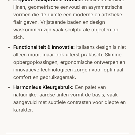
lijnen, geometrische eenvoud en asymmetrische
vormen die de ruimte een moderne en artistieke
flair geven. Vrijstaande baden en design
waskommen zijn vaak sculpturale objecten op
zich.
Functionaliteit & Innovatie:
Italiaans design is niet
alleen mooi, maar ook uiterst praktisch. Slimme
opbergoplossingen, ergonomische ontwerpen en
innovatieve technologieën zorgen voor optimaal
comfort en gebruiksgemak.
Harmonieus Kleurgebruik:
Een palet van
natuurlijke, aardse tinten vormt de basis, vaak
aangevuld met subtiele contrasten voor diepte en
karakter.