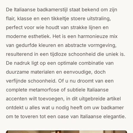
De Italiaanse badkamerstijl staat bekend om zijn
flair, klasse en een tikkeltje stoere uitstraling,
perfect voor wie houdt van strakke lijnen en
moderne esthetiek. Het is een harmonieuze mix
van gedurfde kleuren en abstracte vormgeving,
resulterend in een tijdloze schoonheid die uniek is.
De nadruk ligt op een optimale combinatie van
duurzame materialen en eenvoudige, doch
verfijnde schoonheid. Of u nu droomt van een
complete metamorfose of subtiele Italiaanse
accenten wilt toevoegen, in dit uitgebreide artikel
ontdekt u alles wat u nodig heeft om uw badkamer
om te toveren tot een oase van Italiaanse elegantie.