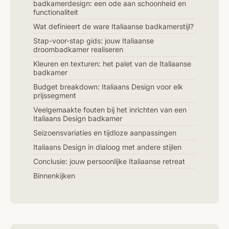
badkamerdesign: een ode aan schoonheid en
functionaliteit
Wat definieert de ware Italiaanse badkamerstijl?
Stap-voor-stap gids: jouw Italiaanse
droombadkamer realiseren
Kleuren en texturen: het palet van de Italiaanse
badkamer
Budget breakdown: Italiaans Design voor elk
prijssegment
Veelgemaakte fouten bij het inrichten van een
Italiaans Design badkamer
Seizoensvariaties en tijdloze aanpassingen
Italiaans Design in dialoog met andere stijlen
Conclusie: jouw persoonlijke Italiaanse retreat
Binnenkijken