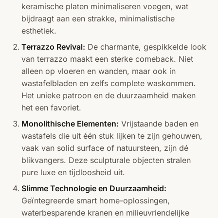
keramische platen minimaliseren voegen, wat
bijdraagt aan een strakke, minimalistische
esthetiek.
Terrazzo Revival:
De charmante, gespikkelde look
van terrazzo maakt een sterke comeback. Niet
alleen op vloeren en wanden, maar ook in
wastafelbladen en zelfs complete waskommen.
Het unieke patroon en de duurzaamheid maken
het een favoriet.
Monolithische Elementen:
Vrijstaande baden en
wastafels die uit één stuk lijken te zijn gehouwen,
vaak van solid surface of natuursteen, zijn dé
blikvangers. Deze sculpturale objecten stralen
pure luxe en tijdloosheid uit.
Slimme Technologie en Duurzaamheid:
Geïntegreerde smart home-oplossingen,
waterbesparende kranen en milieuvriendelijke