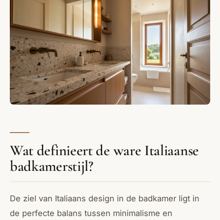
Wat definieert de ware Italiaanse
badkamerstijl?
De ziel van Italiaans design in de badkamer ligt in
de perfecte balans tussen minimalisme en