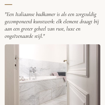
"Een Italiaanse badkamer is als een zorgvuldig
gecomponeerd kunstwerk: elk element draagt bij
aan een groter geheel van rust, luxe en
ongeëvenaarde stijl."