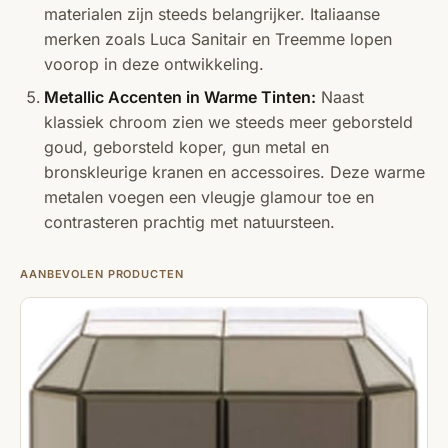
materialen zijn steeds belangrijker. Italiaanse
merken zoals Luca Sanitair en Treemme lopen
voorop in deze ontwikkeling.
Metallic Accenten in Warme Tinten:
Naast
klassiek chroom zien we steeds meer geborsteld
goud, geborsteld koper, gun metal en
bronskleurige kranen en accessoires. Deze warme
metalen voegen een vleugje glamour toe en
contrasteren prachtig met natuursteen.
AANBEVOLEN PRODUCTEN