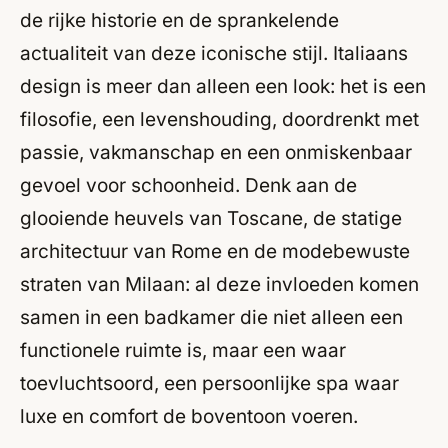
de rijke historie en de sprankelende
actualiteit van deze iconische stijl. Italiaans
design is meer dan alleen een look: het is een
filosofie, een levenshouding, doordrenkt met
passie, vakmanschap en een onmiskenbaar
gevoel voor schoonheid. Denk aan de
glooiende heuvels van Toscane, de statige
architectuur van Rome en de modebewuste
straten van Milaan: al deze invloeden komen
samen in een badkamer die niet alleen een
functionele ruimte is, maar een waar
toevluchtsoord, een persoonlijke spa waar
luxe en comfort de boventoon voeren.