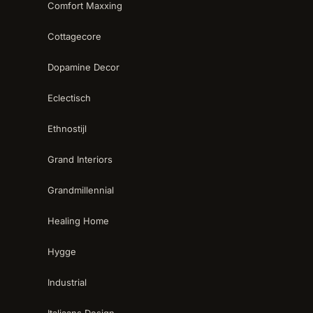
Comfort Maxxing
Cottagecore
Dopamine Decor
Eclectisch
Ethnostijl
Grand Interiors
Grandmillennial
Healing Home
Hygge
Industrial