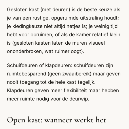
Gesloten kast (met deuren) is de beste keuze als:
je van een rustige, opgeruimde uitstraling houdt;
je kledingkeuze niet altijd netjes is; je weinig tijd
hebt voor opruimen; of als de kamer relatief klein
is (gesloten kasten laten de muren visueel
ononderbroken, wat ruimer oogt).
Schuifdeuren of klapdeuren: schuifdeuren zijn
ruimtebesparend (geen zwaaibereik) maar geven
nooit toegang tot de hele kast tegelijk.
Klapdeuren geven meer flexibiliteit maar hebben
meer ruimte nodig voor de deurwip.
Open kast: wanneer werkt het