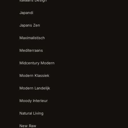
Italiaans Design
Japandi
Japans Zen
Maximalistisch
Mediterraans
Midcentury Modern
Modern Klassiek
Modern Landelijk
Moody Interieur
Natural Living
New Raw