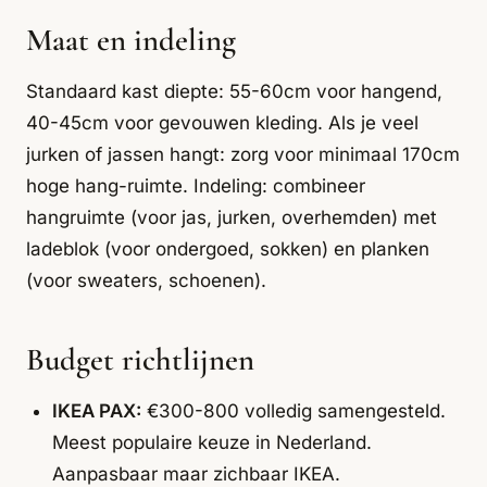
Maat en indeling
Standaard kast diepte: 55-60cm voor hangend,
40-45cm voor gevouwen kleding. Als je veel
jurken of jassen hangt: zorg voor minimaal 170cm
hoge hang-ruimte. Indeling: combineer
hangruimte (voor jas, jurken, overhemden) met
ladeblok (voor ondergoed, sokken) en planken
(voor sweaters, schoenen).
Budget richtlijnen
IKEA PAX:
€300-800 volledig samengesteld.
Meest populaire keuze in Nederland.
Aanpasbaar maar zichbaar IKEA.