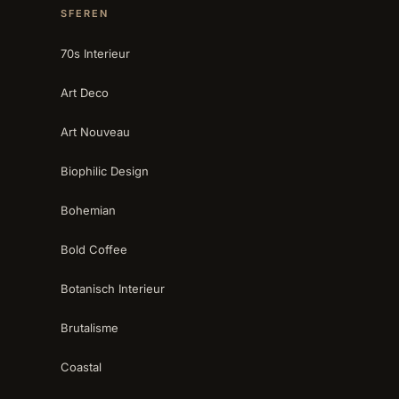
SFEREN
70s Interieur
Art Deco
Art Nouveau
Biophilic Design
Bohemian
Bold Coffee
Botanisch Interieur
Brutalisme
Coastal