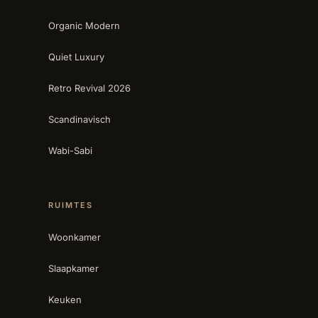
Organic Modern
Quiet Luxury
Retro Revival 2026
Scandinavisch
Wabi-Sabi
RUIMTES
Woonkamer
Slaapkamer
Keuken