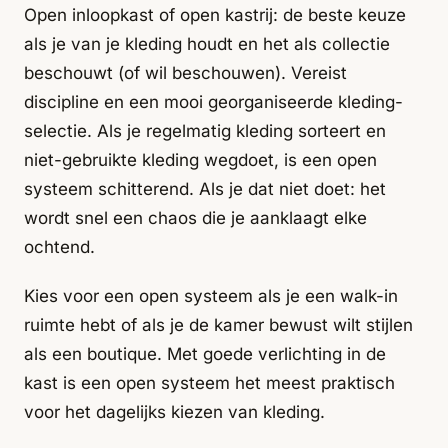
Open inloopkast of open kastrij: de beste keuze
als je van je kleding houdt en het als collectie
beschouwt (of wil beschouwen). Vereist
discipline en een mooi georganiseerde kleding-
selectie. Als je regelmatig kleding sorteert en
niet-gebruikte kleding wegdoet, is een open
systeem schitterend. Als je dat niet doet: het
wordt snel een chaos die je aanklaagt elke
ochtend.
Kies voor een open systeem als je een walk-in
ruimte hebt of als je de kamer bewust wilt stijlen
als een boutique. Met goede verlichting in de
kast is een open systeem het meest praktisch
voor het dagelijks kiezen van kleding.