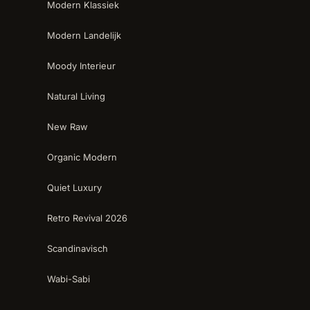
Modern Klassiek
Modern Landelijk
Moody Interieur
Natural Living
New Raw
Organic Modern
Quiet Luxury
Retro Revival 2026
Scandinavisch
Wabi-Sabi