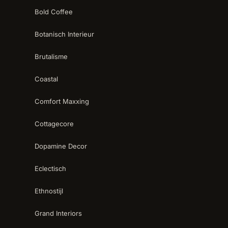
Bold Coffee
Botanisch Interieur
Brutalisme
Coastal
Comfort Maxxing
Cottagecore
Dopamine Decor
Eclectisch
Ethnostijl
Grand Interiors