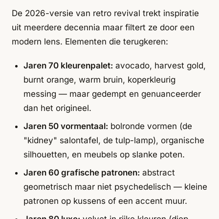
De 2026-versie van retro revival trekt inspiratie
uit meerdere decennia maar filtert ze door een
modern lens. Elementen die terugkeren:
Jaren 70 kleurenpalet:
avocado, harvest gold,
burnt orange, warm bruin, koperkleurig
messing — maar gedempt en genuanceerder
dan het origineel.
Jaren 50 vormentaal:
bolronde vormen (de
"kidney" salontafel, de tulp-lamp), organische
silhouetten, en meubels op slanke poten.
Jaren 60 grafische patronen:
abstract
geometrisch maar niet psychedelisch — kleine
patronen op kussens of een accent muur.