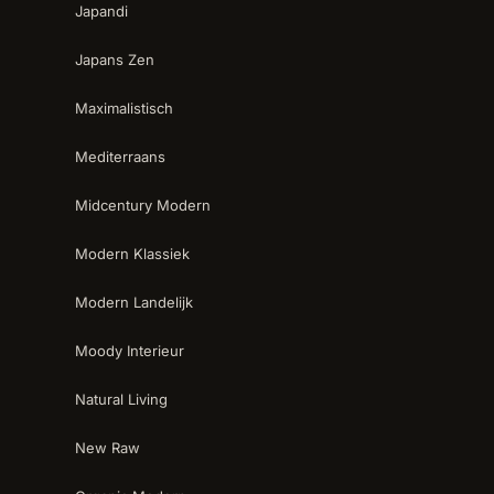
Japandi
Japans Zen
Maximalistisch
Mediterraans
Midcentury Modern
Modern Klassiek
Modern Landelijk
Moody Interieur
Natural Living
New Raw