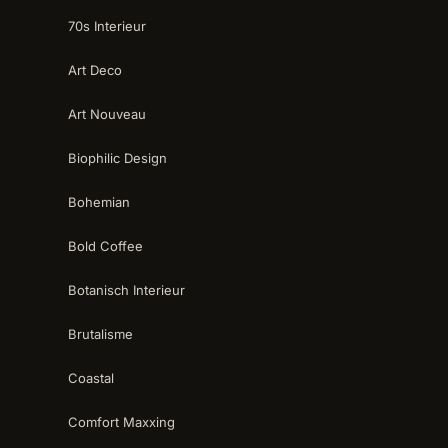
70s Interieur
Art Deco
Art Nouveau
Biophilic Design
Bohemian
Bold Coffee
Botanisch Interieur
Brutalisme
Coastal
Comfort Maxxing