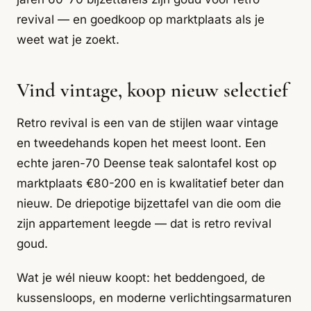
revival — en goedkoop op marktplaats als je
weet wat je zoekt.
Vind vintage, koop nieuw selectief
Retro revival is een van de stijlen waar vintage
en tweedehands kopen het meest loont. Een
echte jaren-70 Deense teak salontafel kost op
marktplaats €80-200 en is kwalitatief beter dan
nieuw. De driepotige bijzettafel van die oom die
zijn appartement leegde — dat is retro revival
goud.
Wat je wél nieuw koopt: het beddengoed, de
kussensloops, en moderne verlichtingsarmaturen