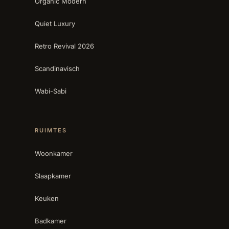
Organic Modern
Quiet Luxury
Retro Revival 2026
Scandinavisch
Wabi-Sabi
RUIMTES
Woonkamer
Slaapkamer
Keuken
Badkamer