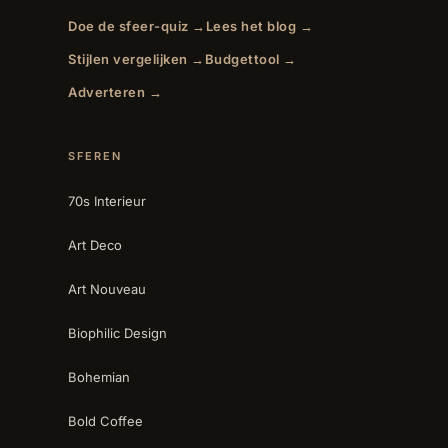
Doe de sfeer-quiz →
Lees het blog →
Stijlen vergelijken →
Budgettool →
Adverteren →
SFEREN
70s Interieur
Art Deco
Art Nouveau
Biophilic Design
Bohemian
Bold Coffee