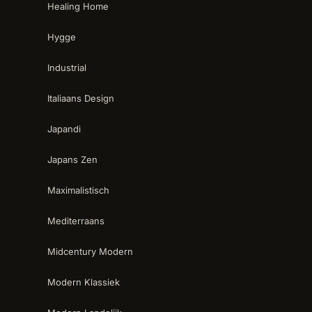
Healing Home
Hygge
Industrial
Italiaans Design
Japandi
Japans Zen
Maximalistisch
Mediterraans
Midcentury Modern
Modern Klassiek