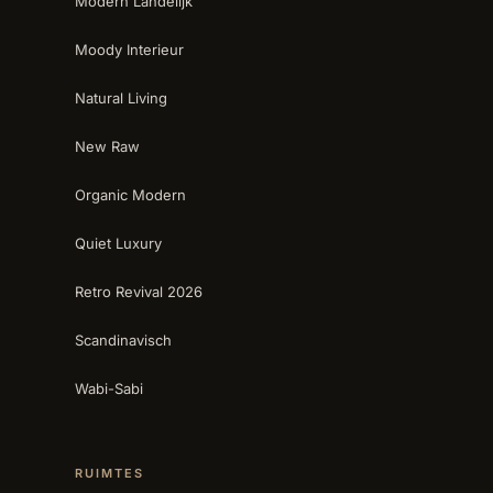
Modern Landelijk
Moody Interieur
Natural Living
New Raw
Organic Modern
Quiet Luxury
Retro Revival 2026
Scandinavisch
Wabi-Sabi
RUIMTES