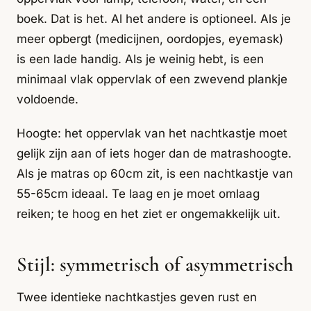
boek. Dat is het. Al het andere is optioneel. Als je
meer opbergt (medicijnen, oordopjes, eyemask)
is een lade handig. Als je weinig hebt, is een
minimaal vlak oppervlak of een zwevend plankje
voldoende.
Hoogte: het oppervlak van het nachtkastje moet
gelijk zijn aan of iets hoger dan de matrashoogte.
Als je matras op 60cm zit, is een nachtkastje van
55-65cm ideaal. Te laag en je moet omlaag
reiken; te hoog en het ziet er ongemakkelijk uit.
Stijl: symmetrisch of asymmetrisch
Twee identieke nachtkastjes geven rust en