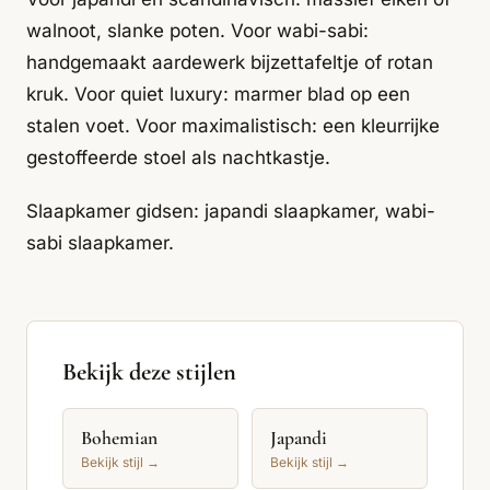
walnoot, slanke poten. Voor wabi-sabi:
handgemaakt aardewerk bijzettafeltje of rotan
kruk. Voor quiet luxury: marmer blad op een
stalen voet. Voor maximalistisch: een kleurrijke
gestoffeerde stoel als nachtkastje.
Slaapkamer gidsen:
japandi slaapkamer
,
wabi-
sabi slaapkamer
.
Bekijk deze stijlen
Bohemian
Japandi
Bekijk stijl →
Bekijk stijl →