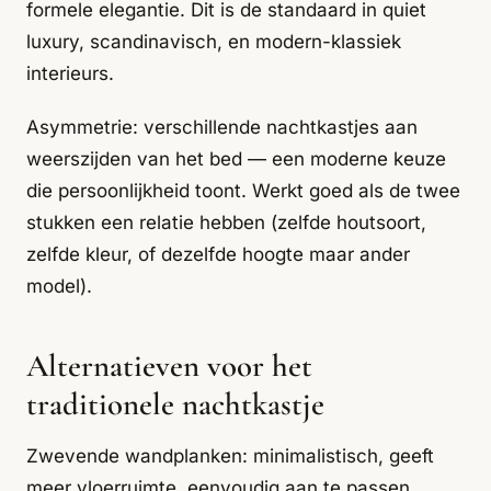
formele elegantie. Dit is de standaard in quiet
luxury, scandinavisch, en modern-klassiek
interieurs.
Asymmetrie: verschillende nachtkastjes aan
weerszijden van het bed — een moderne keuze
die persoonlijkheid toont. Werkt goed als de twee
stukken een relatie hebben (zelfde houtsoort,
zelfde kleur, of dezelfde hoogte maar ander
model).
Alternatieven voor het
traditionele nachtkastje
Zwevende wandplanken: minimalistisch, geeft
meer vloerruimte, eenvoudig aan te passen.