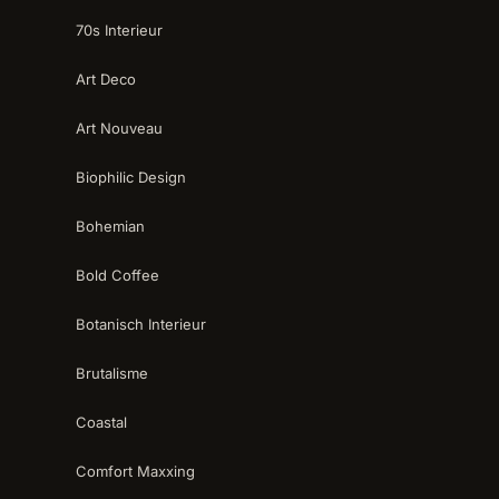
70s Interieur
Art Deco
Art Nouveau
Biophilic Design
Bohemian
Bold Coffee
Botanisch Interieur
Brutalisme
Coastal
Comfort Maxxing