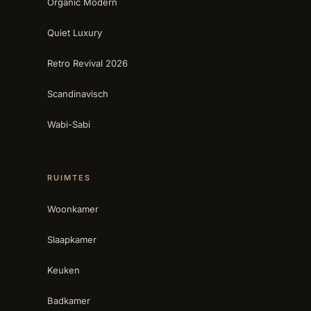
Organic Modern
Quiet Luxury
Retro Revival 2026
Scandinavisch
Wabi-Sabi
RUIMTES
Woonkamer
Slaapkamer
Keuken
Badkamer