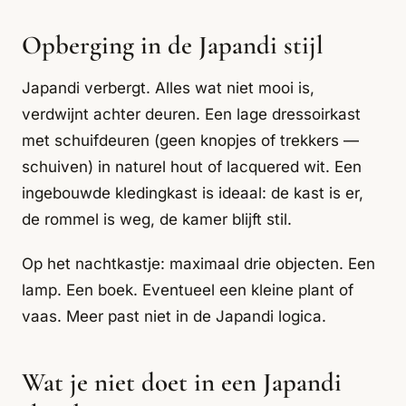
Opberging in de Japandi stijl
Japandi verbergt. Alles wat niet mooi is,
verdwijnt achter deuren. Een lage dressoirkast
met schuifdeuren (geen knopjes of trekkers —
schuiven) in naturel hout of lacquered wit. Een
ingebouwde kledingkast is ideaal: de kast is er,
de rommel is weg, de kamer blijft stil.
Op het nachtkastje: maximaal drie objecten. Een
lamp. Een boek. Eventueel een kleine plant of
vaas. Meer past niet in de Japandi logica.
Wat je niet doet in een Japandi