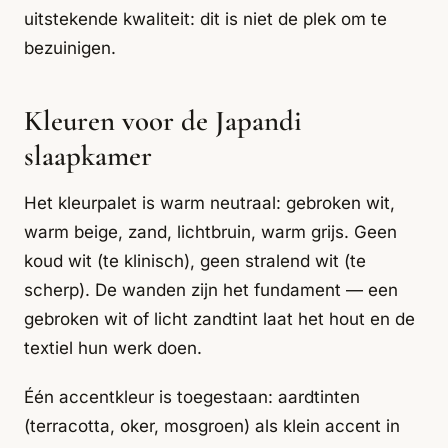
uitstekende kwaliteit: dit is niet de plek om te
bezuinigen.
Kleuren voor de Japandi
slaapkamer
Het kleurpalet is warm neutraal: gebroken wit,
warm beige, zand, lichtbruin, warm grijs. Geen
koud wit (te klinisch), geen stralend wit (te
scherp). De wanden zijn het fundament — een
gebroken wit of licht zandtint laat het hout en de
textiel hun werk doen.
Één accentkleur is toegestaan: aardtinten
(terracotta, oker, mosgroen) als klein accent in