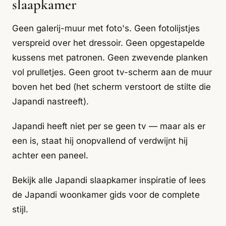
slaapkamer
Geen galerij-muur met foto's. Geen fotolijstjes
verspreid over het dressoir. Geen opgestapelde
kussens met patronen. Geen zwevende planken
vol prulletjes. Geen groot tv-scherm aan de muur
boven het bed (het scherm verstoort de stilte die
Japandi nastreeft).
Japandi heeft niet per se geen tv — maar als er
een is, staat hij onopvallend of verdwijnt hij
achter een paneel.
Bekijk alle
Japandi slaapkamer inspiratie
of lees
de Japandi woonkamer gids
voor de complete
stijl.