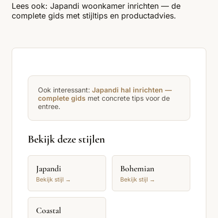
Lees ook:
Japandi woonkamer inrichten — de
complete gids met stijltips en productadvies
.
Ook interessant:
Japandi hal inrichten —
complete gids
met concrete tips voor de
entree.
Bekijk deze stijlen
Japandi
Bohemian
Bekijk stijl →
Bekijk stijl →
Coastal