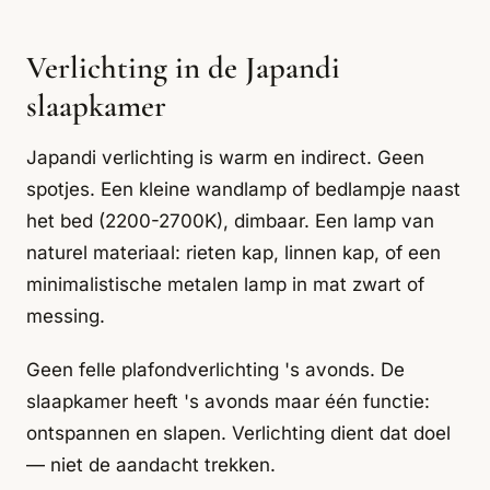
Verlichting in de Japandi
slaapkamer
Japandi verlichting is warm en indirect. Geen
spotjes. Een kleine wandlamp of bedlampje naast
het bed (2200-2700K), dimbaar. Een lamp van
naturel materiaal: rieten kap, linnen kap, of een
minimalistische metalen lamp in mat zwart of
messing.
Geen felle plafondverlichting 's avonds. De
slaapkamer heeft 's avonds maar één functie:
ontspannen en slapen. Verlichting dient dat doel
— niet de aandacht trekken.