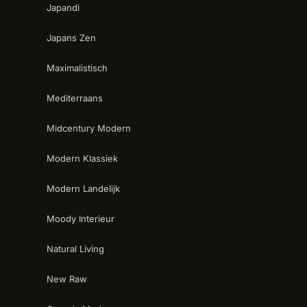
Japandi
Japans Zen
Maximalistisch
Mediterraans
Midcentury Modern
Modern Klassiek
Modern Landelijk
Moody Interieur
Natural Living
New Raw