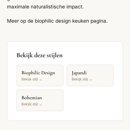
maximale naturalistische impact.
Meer op de
biophilic design keuken pagina
.
Bekijk deze stijlen
Biophilic Design
Japandi
Bekijk stijl →
Bekijk stijl →
Bohemian
Bekijk stijl →