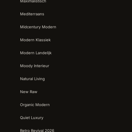
Maximalistisch
Mediterraans
Midcentury Modern
Modern Klassiek
Modern Landelijk
Moody Interieur
Natural Living
New Raw
Organic Modern
Quiet Luxury
Retro Revival 2026