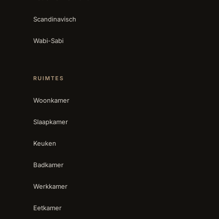
Scandinavisch
Wabi-Sabi
RUIMTES
Woonkamer
Slaapkamer
Keuken
Badkamer
Werkkamer
Eetkamer