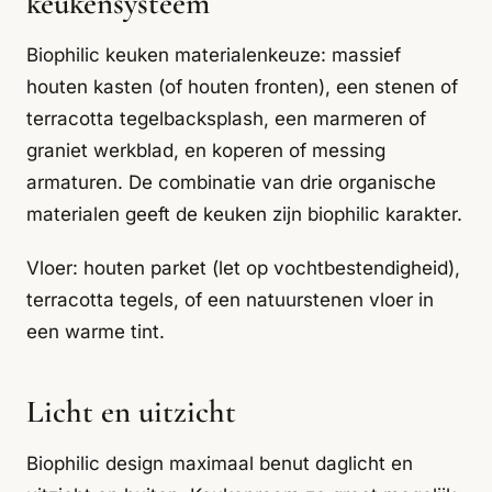
keukensysteem
Biophilic keuken materialenkeuze: massief
houten kasten (of houten fronten), een stenen of
terracotta tegelbacksplash, een marmeren of
graniet werkblad, en koperen of messing
armaturen. De combinatie van drie organische
materialen geeft de keuken zijn biophilic karakter.
Vloer: houten parket (let op vochtbestendigheid),
terracotta tegels, of een natuurstenen vloer in
een warme tint.
Licht en uitzicht
Biophilic design maximaal benut daglicht en