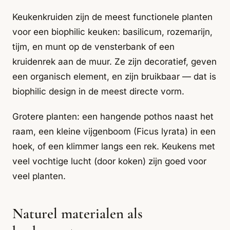
Keukenkruiden zijn de meest functionele planten
voor een biophilic keuken: basilicum, rozemarijn,
tijm, en munt op de vensterbank of een
kruidenrek aan de muur. Ze zijn decoratief, geven
een organisch element, en zijn bruikbaar — dat is
biophilic design in de meest directe vorm.
Grotere planten: een hangende pothos naast het
raam, een kleine vijgenboom (Ficus lyrata) in een
hoek, of een klimmer langs een rek. Keukens met
veel vochtige lucht (door koken) zijn goed voor
veel planten.
Naturel materialen als