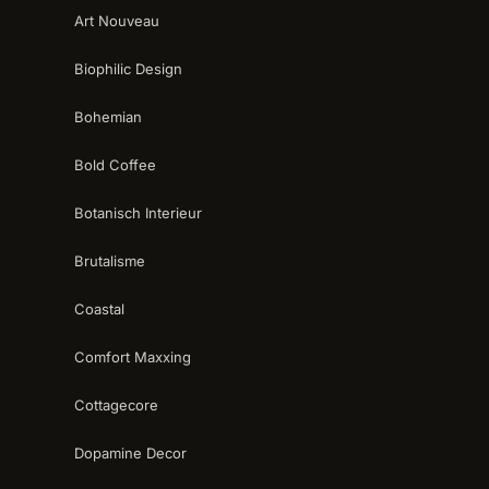
Art Nouveau
Biophilic Design
Bohemian
Bold Coffee
Botanisch Interieur
Brutalisme
Coastal
Comfort Maxxing
Cottagecore
Dopamine Decor