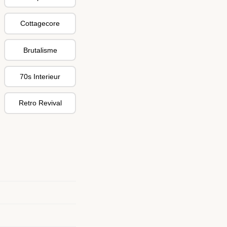
Cottagecore
Brutalisme
70s Interieur
Retro Revival