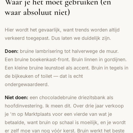
Waar je het moet gebruiken (en
waar absoluut niet)
Hier wordt het gevaarlijk, want trends worden altijd
verkeerd toegepast. Dus laten we duidelijk zijn.
Doen:
bruine lambrisering tot halverwege de muur.
Een bruine boekenkast-front. Bruin linnen in gordijnen.
Een kleine bruine leunstoel als accent. Bruin in tegels in
de bijkeuken of toilet — dat is echt
ondergewaardeerd.
Niet doen:
een chocoladebruine driezitsbank als
hoofdinvestering. Ik meen dit. Over drie jaar verkoop
je 'm op Marktplaats voor een vierde van wat je
betaalde, want bruin op schaal is moeilijk, en je wordt
er zelf moe van nog vóór kerst. Bruin werkt het beste