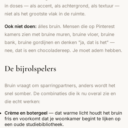
in doses — als accent, als achtergrond, als textuur —
niet als het grootste vlak in de ruimte.
Ook niet doen:
álles bruin. Mensen die op Pinterest
kamers zien met bruine muren, bruine vloer, bruine
bank, bruine gordijnen en denken "ja, dat is het" —
nee, dat is een chocoladereep. Je moet adem hebben.
De bijrolspelers
Bruin vraagt om sparringpartners, anders wordt het
snel somber. De combinaties die ik nu overal zie en
die echt werken:
Crème en botergeel
— dat warme licht houdt het bruin
fris en voorkomt dat je woonkamer begint te lijken op
een oude studiebibliotheek.