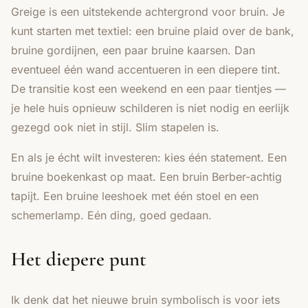
Greige is een uitstekende achtergrond voor bruin. Je
kunt starten met textiel: een bruine plaid over de bank,
bruine gordijnen, een paar bruine kaarsen. Dan
eventueel één wand accentueren in een diepere tint.
De transitie kost een weekend en een paar tientjes —
je hele huis opnieuw schilderen is niet nodig en eerlijk
gezegd ook niet in stijl. Slim stapelen is.
En als je écht wilt investeren: kies één statement. Een
bruine boekenkast op maat. Een bruin Berber-achtig
tapijt. Een bruine leeshoek met één stoel en een
schemerlamp. Eén ding, goed gedaan.
Het diepere punt
Ik denk dat het nieuwe bruin symbolisch is voor iets